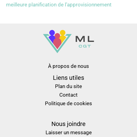
meilleure planification de l’approvisionnement
À propos de nous
Liens utiles
Plan du site
Contact
Politique de cookies
Nous joindre
Laisser un message