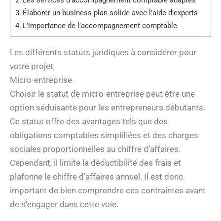
Les services d’accompagnement comptable adaptés
Élaborer un business plan solide avec l’aide d’experts
L’importance de l’accompagnement comptable
Les différents statuts juridiques à considérer pour
votre projet
Micro-entreprise
Choisir le statut de micro-entreprise peut être une
option séduisante pour les entrepreneurs débutants.
Ce statut offre des avantages tels que des
obligations comptables simplifiées et des charges
sociales proportionnelles au chiffre d’affaires.
Cependant, il limite la déductibilité des frais et
plafonne le chiffre d’affaires annuel. Il est donc
important de bien comprendre ces contraintes avant
de s’engager dans cette voie.