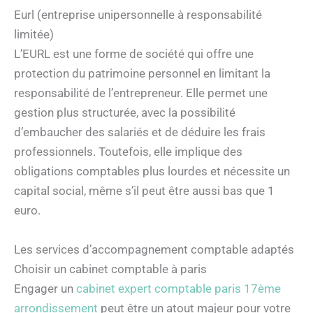
Eurl (entreprise unipersonnelle à responsabilité
limitée)
L’EURL est une forme de société qui offre une
protection du patrimoine personnel en limitant la
responsabilité de l’entrepreneur. Elle permet une
gestion plus structurée, avec la possibilité
d’embaucher des salariés et de déduire les frais
professionnels. Toutefois, elle implique des
obligations comptables plus lourdes et nécessite un
capital social, même s’il peut être aussi bas que 1
euro.
Les services d’accompagnement comptable adaptés
Choisir un cabinet comptable à paris
Engager un
cabinet expert comptable paris 17ème
arrondissement
peut être un atout majeur pour votre