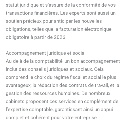
statut juridique et s’assure de la conformité de vos
transactions financières. Les experts sont aussi un
soutien précieux pour anticiper les nouvelles
obligations, telles que la facturation électronique
obligatoire à partir de 2026.
Accompagnement juridique et social
Au-delà de la comptabilité, un bon accompagnement
inclut des conseils juridiques et sociaux. Cela
comprend le choix du régime fiscal et social le plus
avantageux, la rédaction des contrats de travail, et la
gestion des ressources humaines. De nombreux
cabinets proposent ces services en complément de
l’expertise comptable, garantissant ainsi un appui
complet et cohérent pour votre entreprise.