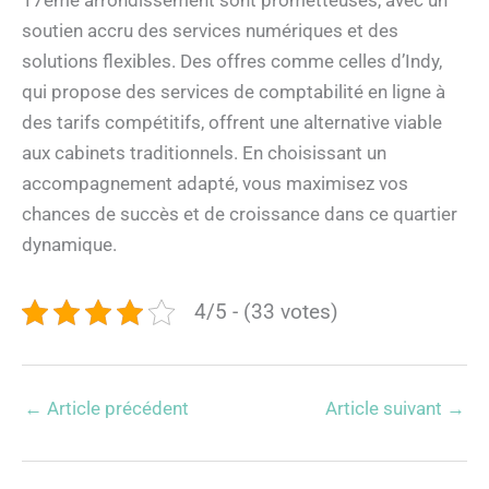
soutien accru des services numériques et des
solutions flexibles. Des offres comme celles d’Indy,
qui propose des services de comptabilité en ligne à
des tarifs compétitifs, offrent une alternative viable
aux cabinets traditionnels. En choisissant un
accompagnement adapté, vous maximisez vos
chances de succès et de croissance dans ce quartier
dynamique.
4/5 - (33 votes)
←
Article précédent
Article suivant
→