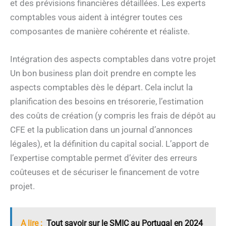
et des prévisions financières détaillées. Les experts
comptables vous aident à intégrer toutes ces
composantes de manière cohérente et réaliste.
Intégration des aspects comptables dans votre projet
Un bon business plan doit prendre en compte les
aspects comptables dès le départ. Cela inclut la
planification des besoins en trésorerie, l’estimation
des coûts de création (y compris les frais de dépôt au
CFE et la publication dans un journal d’annonces
légales), et la définition du capital social. L’apport de
l’expertise comptable permet d’éviter des erreurs
coûteuses et de sécuriser le financement de votre
projet.
A lire :
Tout savoir sur le SMIC au Portugal en 2024