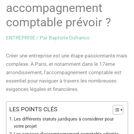
accompagnement
comptable prévoir ?
ENTREPRISE
/ Par
Baptiste Dufranco
Créer une entreprise est une étape passionnante mais
complexe. À Paris, et notamment dans le 17ème
arrondissement, l’accompagnement comptable est
essentiel pour naviguer à travers les nombreuses
exigences légales et financières.
LES POINTS CLÉS
Les différents statuts juridiques à considérer pour
votre projet