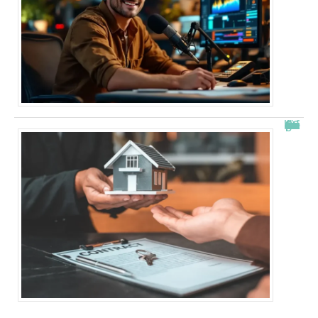
Combien de fois peut-on passer en commission logement ?