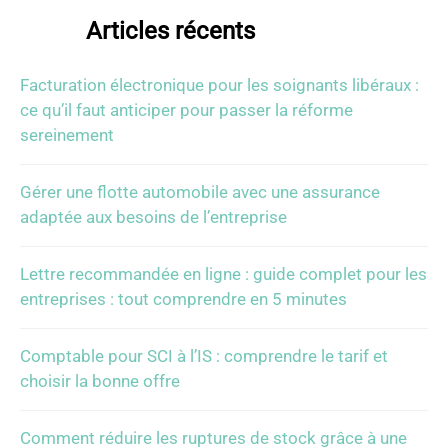
Articles récents
Facturation électronique pour les soignants libéraux :
ce qu’il faut anticiper pour passer la réforme
sereinement
Gérer une flotte automobile avec une assurance
adaptée aux besoins de l’entreprise
Lettre recommandée en ligne : guide complet pour les
entreprises : tout comprendre en 5 minutes
Comptable pour SCI à l’IS : comprendre le tarif et
choisir la bonne offre
Comment réduire les ruptures de stock grâce à une