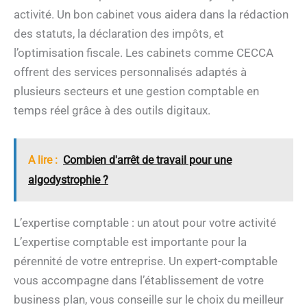
activité. Un bon cabinet vous aidera dans la rédaction
des statuts, la déclaration des impôts, et
l’optimisation fiscale. Les cabinets comme CECCA
offrent des services personnalisés adaptés à
plusieurs secteurs et une gestion comptable en
temps réel grâce à des outils digitaux.
A lire :
Combien d'arrêt de travail pour une
algodystrophie ?
L’expertise comptable : un atout pour votre activité
L’expertise comptable est importante pour la
pérennité de votre entreprise. Un expert-comptable
vous accompagne dans l’établissement de votre
business plan, vous conseille sur le choix du meilleur