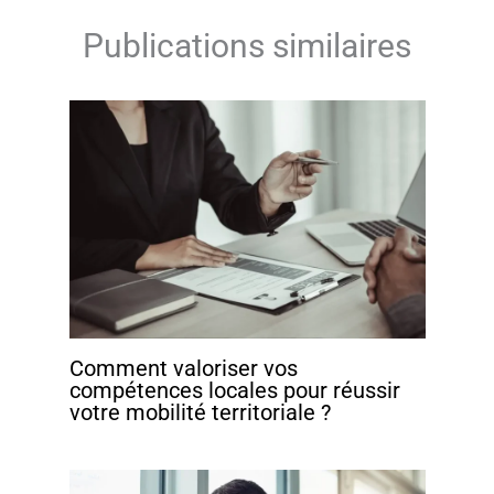
Publications similaires
Comment valoriser vos
compétences locales pour réussir
votre mobilité territoriale ?