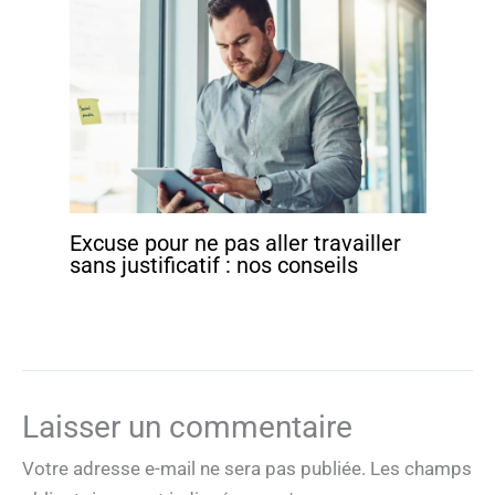
Excuse pour ne pas aller travailler
sans justificatif : nos conseils
Laisser un commentaire
Votre adresse e-mail ne sera pas publiée.
Les champs