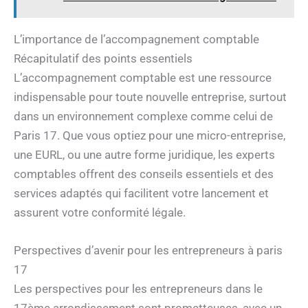
L’importance de l’accompagnement comptable
Récapitulatif des points essentiels
L’accompagnement comptable est une ressource
indispensable pour toute nouvelle entreprise, surtout
dans un environnement complexe comme celui de
Paris 17. Que vous optiez pour une micro-entreprise,
une EURL, ou une autre forme juridique, les experts
comptables offrent des conseils essentiels et des
services adaptés qui facilitent votre lancement et
assurent votre conformité légale.
Perspectives d’avenir pour les entrepreneurs à paris
17
Les perspectives pour les entrepreneurs dans le
17ème arrondissement sont prometteuses, avec un