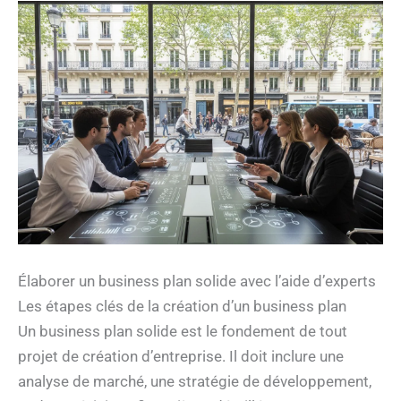
Élaborer un business plan solide avec l’aide d’experts
Les étapes clés de la création d’un business plan
Un business plan solide est le fondement de tout
projet de création d’entreprise. Il doit inclure une
analyse de marché, une stratégie de développement,