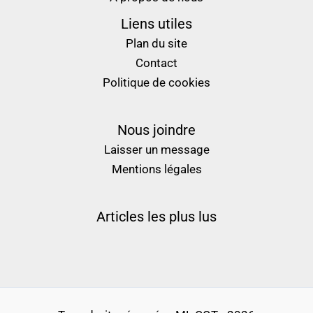
Liens utiles
Plan du site
Contact
Politique de cookies
Nous joindre
Laisser un message
Mentions légales
Articles les plus lus