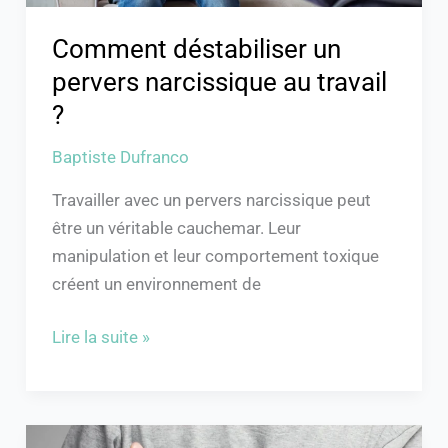
Comment déstabiliser un
pervers narcissique au travail
?
Baptiste Dufranco
Travailler avec un pervers narcissique peut
être un véritable cauchemar. Leur
manipulation et leur comportement toxique
créent un environnement de
Lire la suite »
Combien