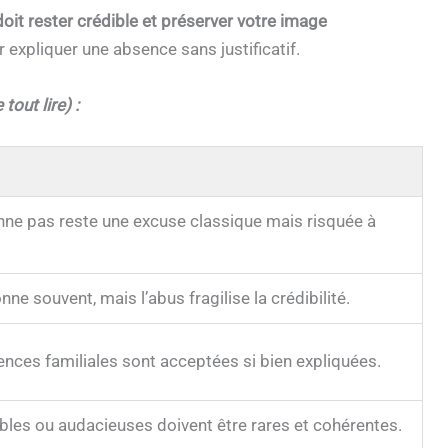
doit rester crédible et préserver votre image
expliquer une absence sans justificatif.
tout lire) :
onne pas reste une excuse classique mais risquée à
ne souvent, mais l’abus fragilise la crédibilité.
nces familiales sont acceptées si bien expliquées.
bles ou audacieuses doivent être rares et cohérentes.