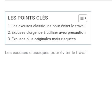
LES POINTS CLÉS
Les excuses classiques pour éviter le travail
Excuses d’urgence à utiliser avec précaution
Excuses plus originales mais risquées
Les excuses classiques pour éviter le travail