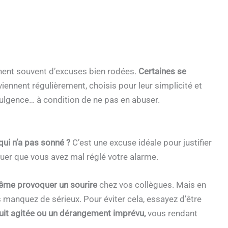
ent souvent d’excuses bien rodées.
Certaines se
iennent régulièrement, choisis pour leur simplicité et
’indulgence… à condition de ne pas en abuser.
 qui n’a pas sonné ?
C’est une excuse idéale pour justifier
uer que vous avez mal réglé votre alarme.
ême provoquer un sourire
chez vos collègues. Mais en
 manquez de sérieux. Pour éviter cela, essayez d’être
uit agitée ou un dérangement imprévu,
vous rendant