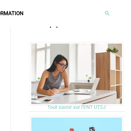
Rechercher
ORMATION
Articles populaires
Tout savoir sur l’ENT UT2J