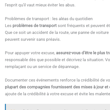
l’esprit qu’il vaut mieux éviter les abus.
Problèmes de transport : les aléas du quotidien
Les
problèmes de transport
sont fréquents et peuvent êt
Que ce soit un accident de la route, une panne de voitur
peuvent survenir sans préavis.
Pour appuyer votre excuse,
assurez-vous d’être le plus t
responsable dès que possible et décrivez la situation.
remplaçant ou un service de dépannage.
Documenter ces événements renforce la crédibilité de vo
plupart des compagnies fournissent des mises à jour et d
ajoute de la crédibilité à votre excuse et évite les male