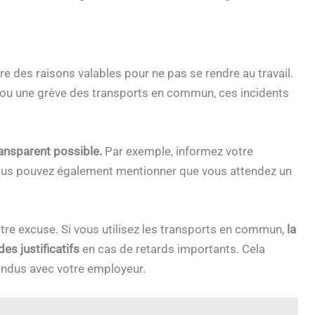
re des raisons valables pour ne pas se rendre au travail.
e ou une grève des transports en commun, ces incidents
ransparent possible.
Par exemple, informez votre
 Vous pouvez également mentionner que vous attendez un
tre excuse. Si vous utilisez les transports en commun,
la
es justificatifs
en cas de retards importants. Cela
ntendus avec votre employeur.