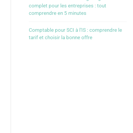
complet pour les entreprises : tout
comprendre en 5 minutes
Comptable pour SCI à l’IS : comprendre le
tarif et choisir la bonne offre