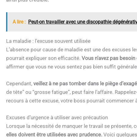
A lire :
Peut-on travailler avec une discopathie dégénérati
La maladie : l’excuse souvent utilisée
L’absence pour cause de maladie est une des excuses les 
pourrait expliquer son efficacité.
Vous n’avez pas besoin d
affirmer que vous ne vous sentez pas bien suffit général
Cependant,
veillez à ne pas tomber dans le piège d’exa
de tête” ou “grosse fatigue”, peut faire l’affaire. Rappelez-
recours à cette excuse, votre boss pourrait commencer à
Excuses d’urgence à utiliser avec précaution
Lorsque la nécessité de manquer le travail se présente,
elles doivent être utilisées avec prudence.
Voici quelques 