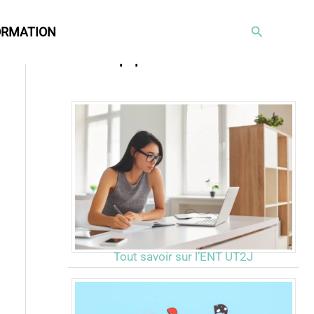
Rechercher
ORMATION
Articles populaires
Tout savoir sur l’ENT UT2J