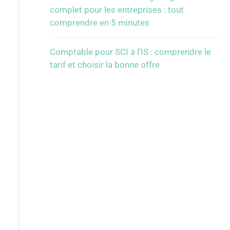
complet pour les entreprises : tout
comprendre en 5 minutes
Comptable pour SCI à l’IS : comprendre le
tarif et choisir la bonne offre