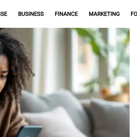
ISE
BUSINESS
FINANCE
MARKETING
F