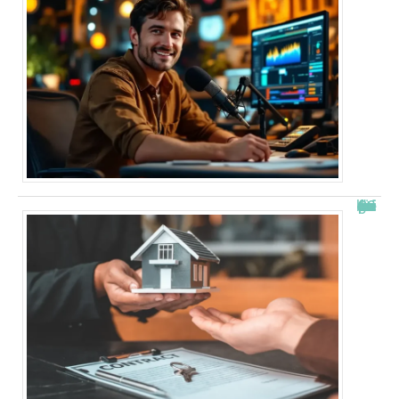
Combien de fois peut-on passer en commission logement ?