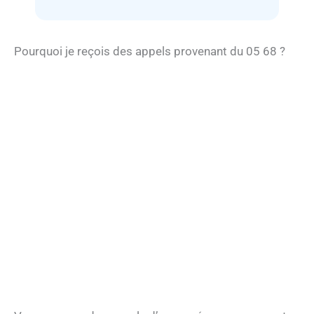
Pourquoi je reçois des appels provenant du 05 68 ?