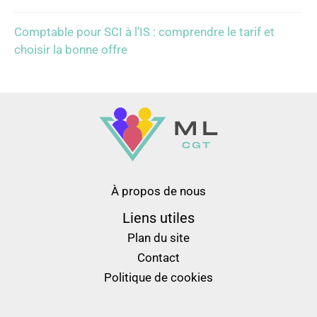
Comptable pour SCI à l’IS : comprendre le tarif et
choisir la bonne offre
À propos de nous
Liens utiles
Plan du site
Contact
Politique de cookies