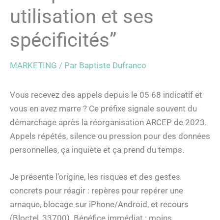
utilisation et ses
spécificités”
MARKETING
/ Par
Baptiste Dufranco
Vous recevez des appels depuis le 05 68 indicatif et
vous en avez marre ? Ce préfixe signale souvent du
démarchage après la réorganisation ARCEP de 2023.
Appels répétés, silence ou pression pour des données
personnelles, ça inquiète et ça prend du temps.
Je présente l’origine, les risques et des gestes
concrets pour réagir : repères pour repérer une
arnaque, blocage sur iPhone/Android, et recours
(Bloctel, 33700). Bénéfice immédiat : moins