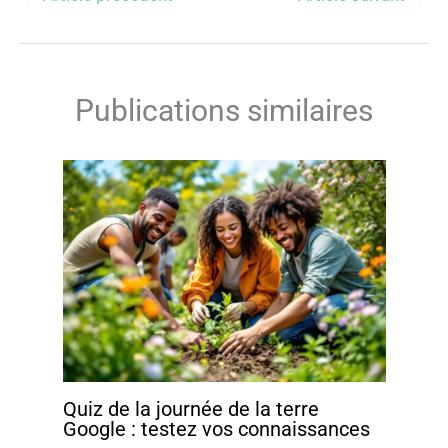
Publications similaires
Quiz de la journée de la terre
Google : testez vos connaissances