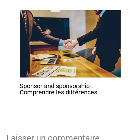
Sponsor and sponsorship :
Comprendre les différences
Laisser un commentaire