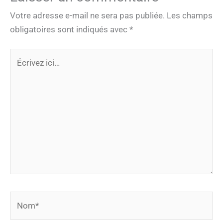
Votre adresse e-mail ne sera pas publiée.
Les champs
obligatoires sont indiqués avec
*
Écrivez
ici…
Nom*