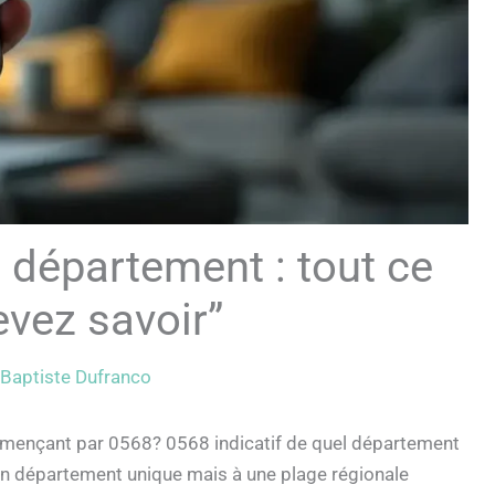
l département : tout ce
vez savoir”
Baptiste Dufranco
mençant par 0568? 0568 indicatif de quel département
un département unique mais à une plage régionale