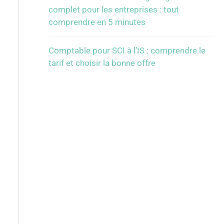
complet pour les entreprises : tout
comprendre en 5 minutes
Comptable pour SCI à l’IS : comprendre le
tarif et choisir la bonne offre