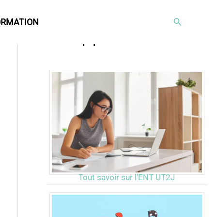
Rechercher
ORMATION
Articles populaires
Tout savoir sur l’ENT UT2J