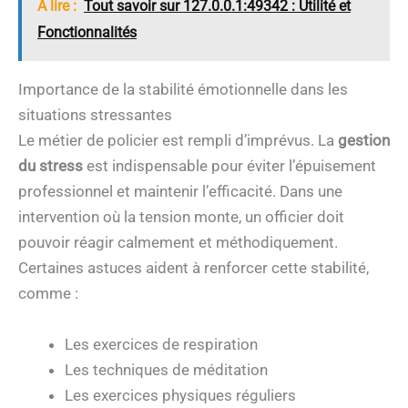
A lire :
Tout savoir sur 127.0.0.1:49342 : Utilité et
Fonctionnalités
Importance de la stabilité émotionnelle dans les
situations stressantes
Le métier de policier est rempli d’imprévus. La
gestion
du stress
est indispensable pour éviter l’épuisement
professionnel et maintenir l’efficacité. Dans une
intervention où la tension monte, un officier doit
pouvoir réagir calmement et méthodiquement.
Certaines astuces aident à renforcer cette stabilité,
comme :
Les exercices de respiration
Les techniques de méditation
Les exercices physiques réguliers