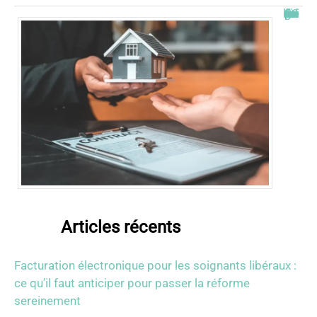
Combien de fois peut-on passer en commission logement ?
Articles récents
Facturation électronique pour les soignants libéraux :
ce qu’il faut anticiper pour passer la réforme
sereinement