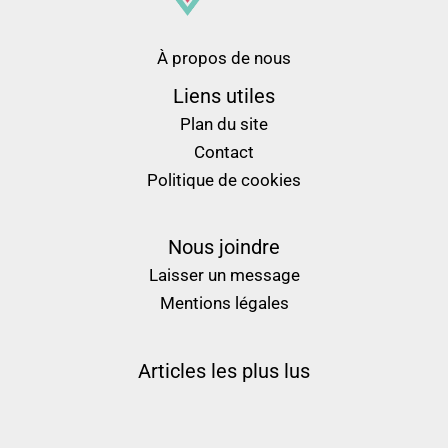
À propos de nous
Liens utiles
Plan du site
Contact
Politique de cookies
Nous joindre
Laisser un message
Mentions légales
Articles les plus lus