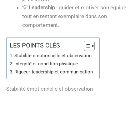
💡
Leadership :
guider et motiver son équipe
tout en restant exemplaire dans son
comportement.
LES POINTS CLÉS
Stabilité émotionnelle et observation
Intégrité et condition physique
Rigueur, leadership et communication
Stabilité émotionnelle et observation