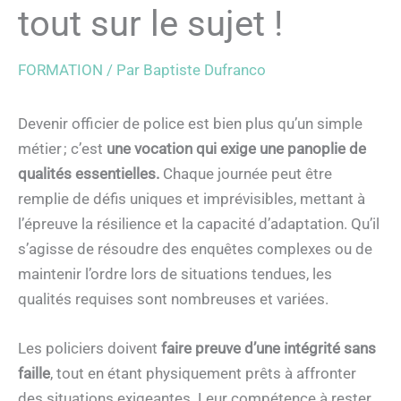
tout sur le sujet !
FORMATION
/ Par
Baptiste Dufranco
Devenir officier de police est bien plus qu’un simple
métier ; c’est
une vocation qui exige une panoplie de
qualités essentielles.
Chaque journée peut être
remplie de défis uniques et imprévisibles, mettant à
l’épreuve la résilience et la capacité d’adaptation. Qu’il
s’agisse de résoudre des enquêtes complexes ou de
maintenir l’ordre lors de situations tendues, les
qualités requises sont nombreuses et variées.
Les policiers doivent
faire preuve d’une intégrité sans
faille
, tout en étant physiquement prêts à affronter
des situations exigeantes. Leur compétence à rester