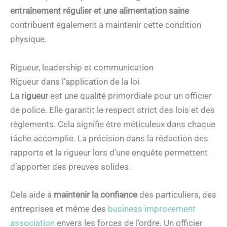
entraînement régulier et une alimentation saine
contribuent également à maintenir cette condition
physique.
Rigueur, leadership et communication
Rigueur dans l’application de la loi
La
rigueur
est une qualité primordiale pour un officier
de police. Elle garantit le respect strict des lois et des
règlements. Cela signifie être méticuleux dans chaque
tâche accomplie. La précision dans la rédaction des
rapports et la rigueur lors d’une enquête permettent
d’apporter des preuves solides.
Cela aide à
maintenir la confiance
des particuliers, des
entreprises et même des
business improvement
association
envers les forces de l’ordre. Un officier