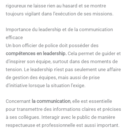
rigoureux ne laisse rien au hasard et se montre
toujours vigilant dans l’exécution de ses missions.
Importance du leadership et de la communication
efficace
Un bon officier de police doit posséder des
compétences en leadership.
Cela permet de guider et
d’inspirer son équipe, surtout dans des moments de
tension. Le leadership n’est pas seulement une affaire
de gestion des équipes, mais aussi de prise
d’initiative lorsque la situation l’exige.
Concernant
la communication
, elle est essentielle
pour transmettre des informations claires et précises
à ses collègues. Interagir avec le public de manière
respectueuse et professionnelle est aussi important.