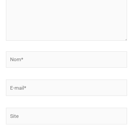
Nom*
E-
mail*
Site