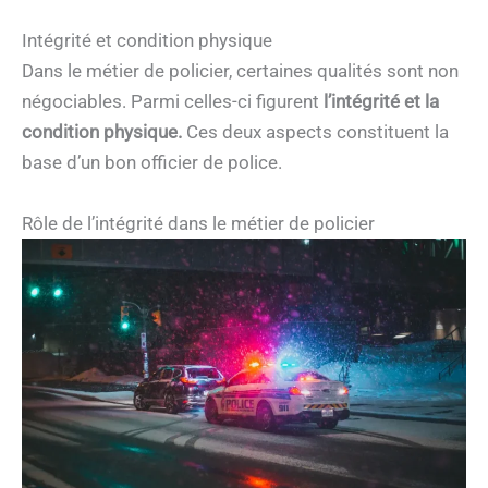
Intégrité et condition physique
Dans le métier de policier, certaines qualités sont non
négociables. Parmi celles-ci figurent
l’intégrité et la
condition physique.
Ces deux aspects constituent la
base d’un bon officier de police.
Rôle de l’intégrité dans le métier de policier