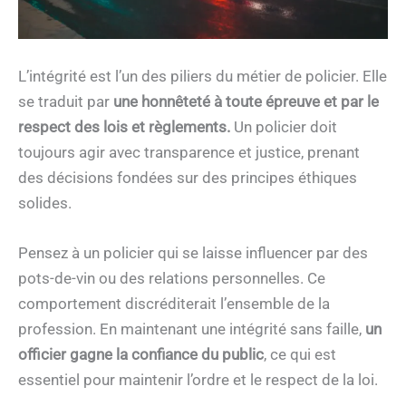
L’intégrité est l’un des piliers du métier de policier. Elle
se traduit par
une honnêteté à toute épreuve et par le
respect des lois et règlements.
Un policier doit
toujours agir avec transparence et justice, prenant
des décisions fondées sur des principes éthiques
solides.
Pensez à un policier qui se laisse influencer par des
pots-de-vin ou des relations personnelles. Ce
comportement discréditerait l’ensemble de la
profession. En maintenant une intégrité sans faille,
un
officier gagne la confiance du public
, ce qui est
essentiel pour maintenir l’ordre et le respect de la loi.