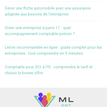
Gérer une flotte automobile avec une assurance
adaptée aux besoins de l’entreprise
Créer une entreprise à paris 17 : quel
accompagnement comptable prévoir ?
Lettre recommandée en ligne : guide complet pour les
entreprises : tout comprendre en 5 minutes
Comptable pour SCI à l’IS : comprendre le tarif et
choisir la bonne offre