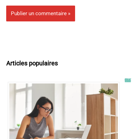
Articles populaires
Tout savoir sur l’ENT UT2J