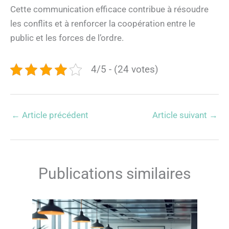
Cette communication efficace contribue à résoudre
les conflits et à renforcer la coopération entre le
public et les forces de l’ordre.
4/5 - (24 votes)
←
Article précédent
Article suivant
→
Publications similaires