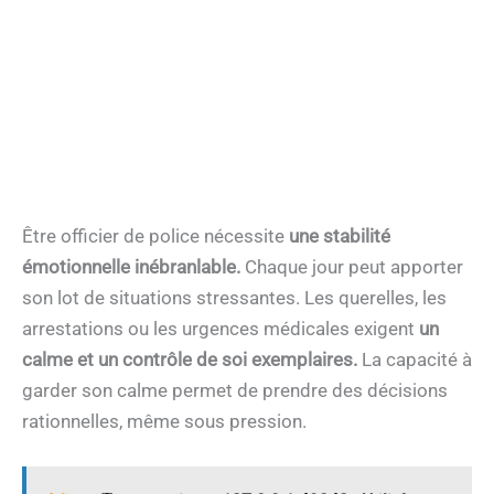
Être officier de police nécessite
une stabilité
émotionnelle inébranlable.
Chaque jour peut apporter
son lot de situations stressantes. Les querelles, les
arrestations ou les urgences médicales exigent
un
calme et un contrôle de soi exemplaires.
La capacité à
garder son calme permet de prendre des décisions
rationnelles, même sous pression.