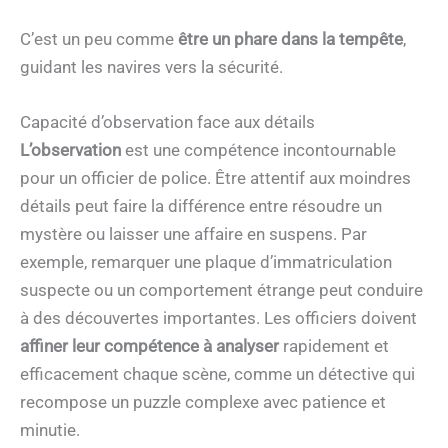
C’est un peu comme
être un phare dans la tempête
,
guidant les navires vers la sécurité.
Capacité d’observation face aux détails
L’observation
est une compétence incontournable
pour un officier de police. Être attentif aux moindres
détails peut faire la différence entre résoudre un
mystère ou laisser une affaire en suspens. Par
exemple, remarquer une plaque d’immatriculation
suspecte ou un comportement étrange peut conduire
à des découvertes importantes. Les officiers doivent
affiner leur compétence à analyser
rapidement et
efficacement chaque scène, comme un détective qui
recompose un puzzle complexe avec patience et
minutie.