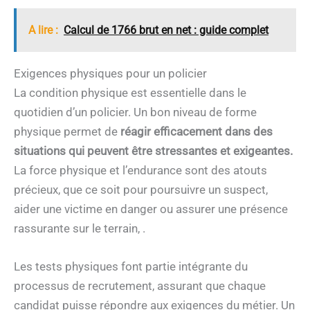
A lire :
Calcul de 1766 brut en net : guide complet
Exigences physiques pour un policier
La condition physique est essentielle dans le
quotidien d’un policier. Un bon niveau de forme
physique permet de
réagir efficacement dans des
situations
qui peuvent être stressantes et exigeantes.
La force physique et l’endurance sont des atouts
précieux, que ce soit pour poursuivre un suspect,
aider une victime en danger ou assurer une présence
rassurante sur le terrain, .
Les tests physiques font partie intégrante du
processus de recrutement, assurant que chaque
candidat puisse répondre aux exigences du métier. Un