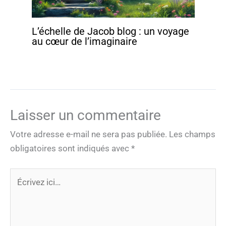
L’échelle de Jacob blog : un voyage
au cœur de l’imaginaire
Laisser un commentaire
Votre adresse e-mail ne sera pas publiée.
Les champs
obligatoires sont indiqués avec
*
Écrivez
ici…