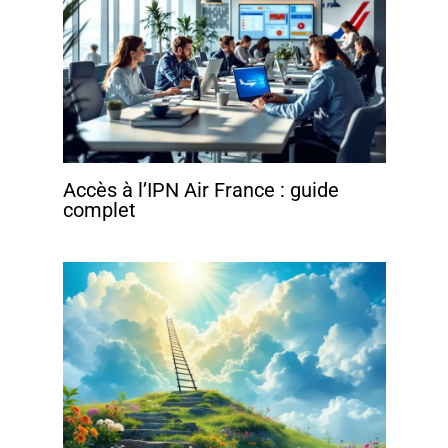
Accès à l’IPN Air France : guide
complet