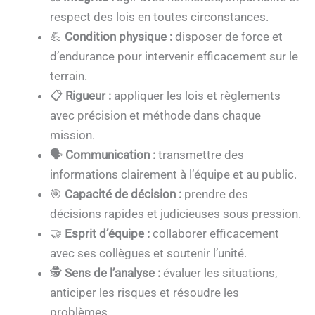
respect des lois en toutes circonstances.
💪
Condition physique :
disposer de force et
d’endurance pour intervenir efficacement sur le
terrain.
📋
Rigueur :
appliquer les lois et règlements
avec précision et méthode dans chaque
mission.
🗣️
Communication :
transmettre des
informations clairement à l’équipe et au public.
🎯
Capacité de décision :
prendre des
décisions rapides et judicieuses sous pression.
🤝
Esprit d’équipe :
collaborer efficacement
avec ses collègues et soutenir l’unité.
🕵️
Sens de l’analyse :
évaluer les situations,
anticiper les risques et résoudre les
problèmes.