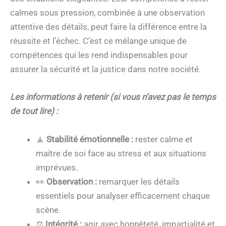
calmes sous pression, combinée à une observation
attentive des détails, peut faire la différence entre la
réussite et l’échec. C’est ce mélange unique de
compétences qui les rend indispensables pour
assurer la sécurité et la justice dans notre société.
Les informations à retenir (si vous n’avez pas le temps
de tout lire) :
🧘
Stabilité émotionnelle :
rester calme et
maître de soi face au stress et aux situations
imprévues.
👀
Observation :
remarquer les détails
essentiels pour analyser efficacement chaque
scène.
⚖️
Intégrité :
agir avec honnêteté, impartialité et