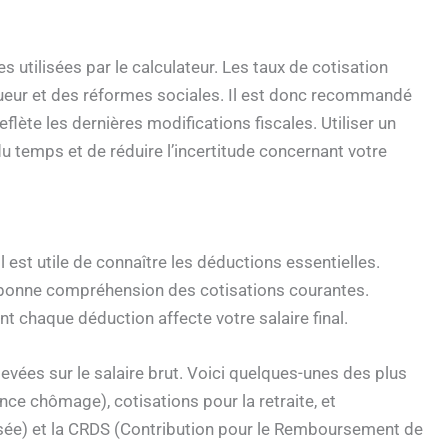
 utilisées par le calculateur. Les taux de cotisation
gueur et des réformes sociales. Il est donc recommandé
reflète les dernières modifications fiscales. Utiliser un
u temps et de réduire l’incertitude concernant votre
l est utile de connaître les déductions essentielles.
 bonne compréhension des cotisations courantes.
nt chaque déduction affecte votre salaire final.
evées sur le salaire brut. Voici quelques-unes des plus
nce chômage), cotisations pour la retraite, et
isée) et la CRDS (Contribution pour le Remboursement de