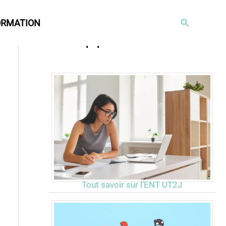
Rechercher
ORMATION
Articles populaires
Tout savoir sur l’ENT UT2J