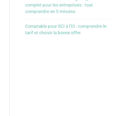
complet pour les entreprises : tout
comprendre en 5 minutes
Comptable pour SCI à l’IS : comprendre le
tarif et choisir la bonne offre