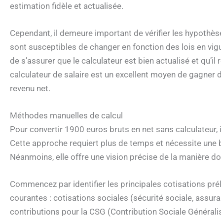
estimation fidèle et actualisée.
Cependant, il demeure important de vérifier les hypothèses
sont susceptibles de changer en fonction des lois en vi
de s’assurer que le calculateur est bien actualisé et qu’il 
calculateur de salaire est un excellent moyen de gagner d
revenu net.
Méthodes manuelles de calcul
Pour convertir 1900 euros bruts en net sans calculateur, i
Cette approche requiert plus de temps et nécessite une
Néanmoins, elle offre une vision précise de la manière do
Commencez par identifier les principales cotisations prél
courantes : cotisations sociales (sécurité sociale, assura
contributions pour la CSG (Contribution Sociale Général