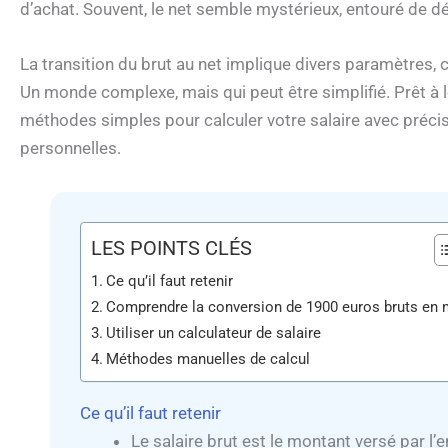
d’achat. Souvent, le net semble mystérieux, entouré de 
La transition du brut au net implique divers paramètres, 
Un monde complexe, mais qui peut être simplifié. Prêt à l
méthodes simples pour calculer votre salaire avec préci
personnelles.
LES POINTS CLÉS
Ce qu’il faut retenir
Comprendre la conversion de 1900 euros bruts en 
Utiliser un calculateur de salaire
Méthodes manuelles de calcul
Ce qu’il faut retenir
Le salaire brut est le montant versé par l’