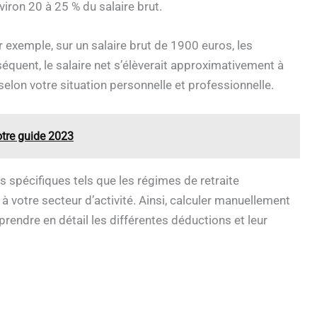
viron 20 à 25 % du salaire brut.
 exemple, sur un salaire brut de 1900 euros, les
équent, le salaire net s’élèverait approximativement à
elon votre situation personnelle et professionnelle.
otre guide 2023
 spécifiques tels que les régimes de retraite
à votre secteur d’activité. Ainsi, calculer manuellement
prendre en détail les différentes déductions et leur