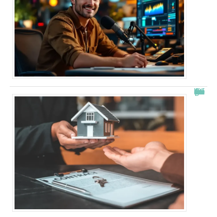
Combien de fois peut-on passer en commission logement ?