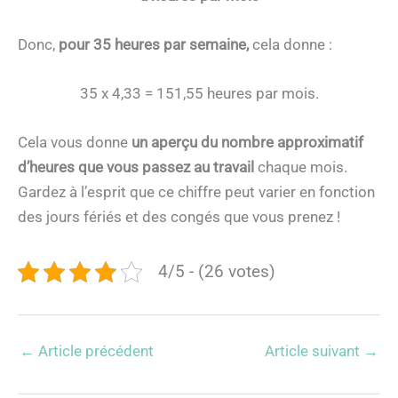
Donc,
pour 35 heures par semaine,
cela donne :
35 x 4,33 = 151,55 heures par mois.
Cela vous donne
un aperçu du nombre approximatif
d’heures que vous passez au travail
chaque mois.
Gardez à l’esprit que ce chiffre peut varier en fonction
des jours fériés et des congés que vous prenez !
4/5 - (26 votes)
←
Article précédent
Article suivant
→