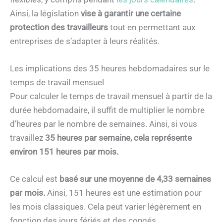
Ainsi, la législation
vise à garantir une certaine
protection des travailleurs
tout en permettant aux
entreprises de s’adapter à leurs réalités.
Les implications des 35 heures hebdomadaires sur le
temps de travail mensuel
Pour calculer le temps de travail mensuel à partir de la
durée hebdomadaire, il suffit de multiplier le nombre
d’heures par le nombre de semaines. Ainsi, si vous
travaillez
35 heures par semaine, cela représente
environ 151 heures par mois.
Ce calcul est
basé sur une moyenne de 4,33 semaines
par mois.
Ainsi, 151 heures est une estimation pour
les mois classiques. Cela peut varier légèrement en
fonction des jours fériés et des congés.