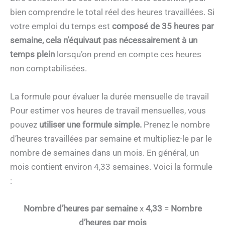
bien comprendre le total réel des heures travaillées. Si
votre emploi du temps est
composé de 35 heures par
semaine, cela n’équivaut pas nécessairement à un
temps plein
lorsqu’on prend en compte ces heures
non comptabilisées.
La formule pour évaluer la durée mensuelle de travail
Pour estimer vos heures de travail mensuelles, vous
pouvez
utiliser une formule simple.
Prenez le nombre
d’heures travaillées par semaine et multipliez-le par le
nombre de semaines dans un mois. En général, un
mois contient environ 4,33 semaines. Voici la formule
:
Nombre d’heures par semaine
x
4,33
=
Nombre
d’heures par mois