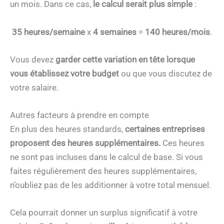
un mois. Dans ce cas,
le calcul serait plus simple
:
35 heures/semaine
x
4 semaines
=
140 heures/mois
.
Vous devez
garder cette variation en tête lorsque
vous établissez votre budget
ou que vous discutez de
votre salaire.
Autres facteurs à prendre en compte
En plus des heures standards,
certaines entreprises
proposent des heures supplémentaires.
Ces heures
ne sont pas incluses dans le calcul de base. Si vous
faites régulièrement des heures supplémentaires,
n’oubliez pas de les additionner à votre total mensuel.
Cela pourrait donner un surplus significatif à votre