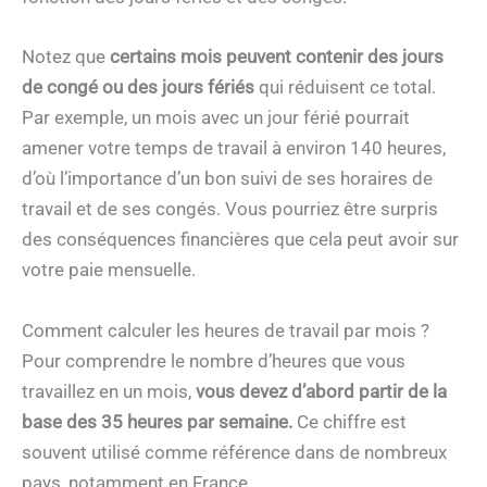
Notez que
certains mois peuvent contenir des jours
de congé ou des jours fériés
qui réduisent ce total.
Par exemple, un mois avec un jour férié pourrait
amener votre temps de travail à environ 140 heures,
d’où l’importance d’un bon suivi de ses horaires de
travail et de ses congés. Vous pourriez être surpris
des conséquences financières que cela peut avoir sur
votre paie mensuelle.
Comment calculer les heures de travail par mois ?
Pour comprendre le nombre d’heures que vous
travaillez en un mois,
vous devez d’abord partir de la
base des 35 heures par semaine.
Ce chiffre est
souvent utilisé comme référence dans de nombreux
pays, notamment en France.