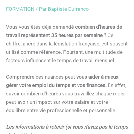
FORMATION
/ Par
Baptiste Dufranco
Vous vous êtes déjà demandé
combien d’heures de
travail représentent 35 heures par semaine ?
Ce
chiffre, ancré dans la législation française, est souvent
utilisé comme référence. Pourtant, une multitude de
facteurs influencent le temps de travail mensuel.
Comprendre ces nuances peut
vous aider à mieux
gérer votre emploi du temps et vos finances.
En effet,
savoir combien d’heures vous travaillez chaque mois
peut avoir un impact sur votre salaire et votre
équilibre entre vie professionnelle et personnelle.
Les informations à retenir (si vous n’avez pas le temps