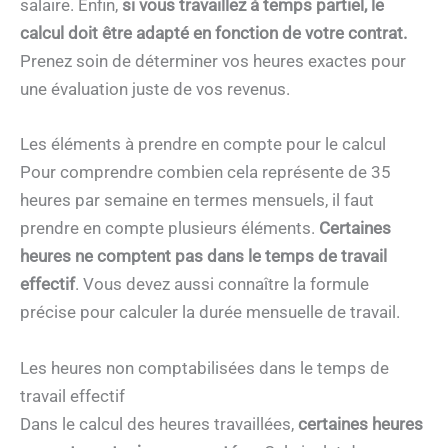
salaire. Enfin,
si vous travaillez à temps partiel, le
calcul doit être adapté en fonction de votre contrat.
Prenez soin de déterminer vos heures exactes pour
une évaluation juste de vos revenus.
Les éléments à prendre en compte pour le calcul
Pour comprendre combien cela représente de 35
heures par semaine en termes mensuels, il faut
prendre en compte plusieurs éléments.
Certaines
heures ne comptent pas dans le temps de travail
effectif
. Vous devez aussi connaître la formule
précise pour calculer la durée mensuelle de travail.
Les heures non comptabilisées dans le temps de
travail effectif
Dans le calcul des heures travaillées,
certaines heures