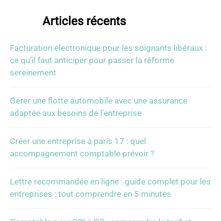
Articles récents
Facturation électronique pour les soignants libéraux :
ce qu’il faut anticiper pour passer la réforme
sereinement
Gérer une flotte automobile avec une assurance
adaptée aux besoins de l’entreprise
Créer une entreprise à paris 17 : quel
accompagnement comptable prévoir ?
Lettre recommandée en ligne : guide complet pour les
entreprises : tout comprendre en 5 minutes