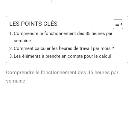
LES POINTS CLÉS
Comprendre le fonctionnement des 35 heures par
semaine
Comment calculer les heures de travail par mois ?
Les éléments à prendre en compte pour le calcul
Comprendre le fonctionnement des 35 heures par
semaine