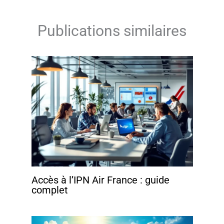
Publications similaires
Accès à l’IPN Air France : guide
complet