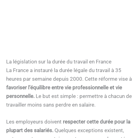
La législation sur la durée du travail en France
La France a instauré la durée légale du travail à 35
heures par semaine depuis 2000. Cette réforme vise à
favoriser l’équilibre entre vie professionnelle et vie
personnelle.
Le but est simple : permettre à chacun de
travailler moins sans perdre en salaire.
Les employeurs doivent
respecter cette durée pour la
plupart des salariés.
Quelques exceptions existent,