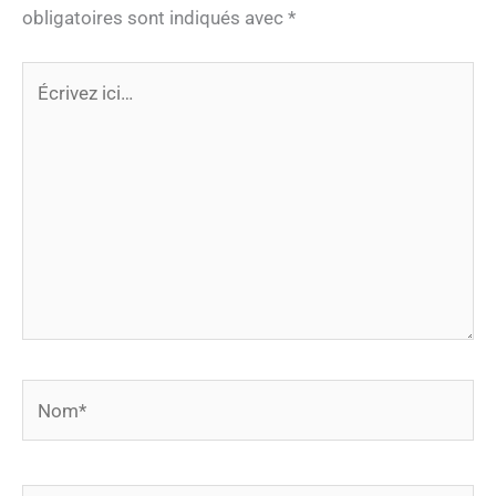
obligatoires sont indiqués avec
*
Écrivez
ici…
Nom*