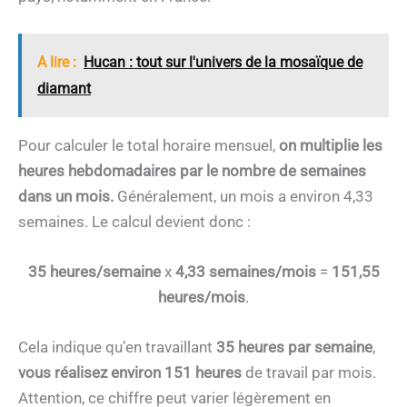
A lire :
Hucan : tout sur l'univers de la mosaïque de
diamant
Pour calculer le total horaire mensuel,
on multiplie les
heures hebdomadaires par le nombre de semaines
dans un mois.
Généralement, un mois a environ 4,33
semaines. Le calcul devient donc :
35 heures/semaine
x
4,33 semaines/mois
=
151,55
heures/mois
.
Cela indique qu’en travaillant
35 heures par semaine
,
vous réalisez environ
151 heures
de travail par mois.
Attention, ce chiffre peut varier légèrement en