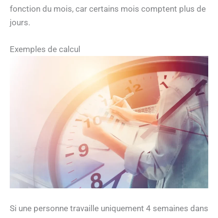
fonction du mois, car certains mois comptent plus de
jours.
Exemples de calcul
Si une personne travaille uniquement 4 semaines dans