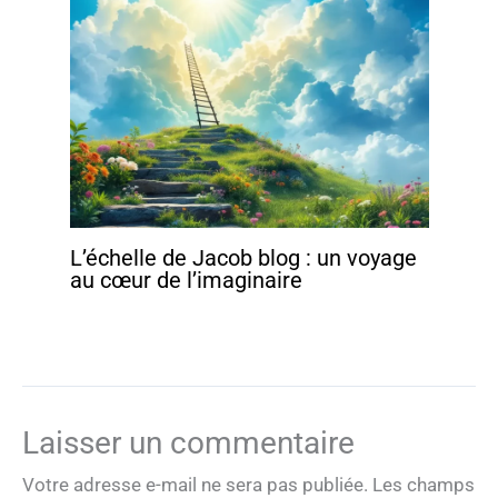
L’échelle de Jacob blog : un voyage
au cœur de l’imaginaire
Laisser un commentaire
Votre adresse e-mail ne sera pas publiée.
Les champs