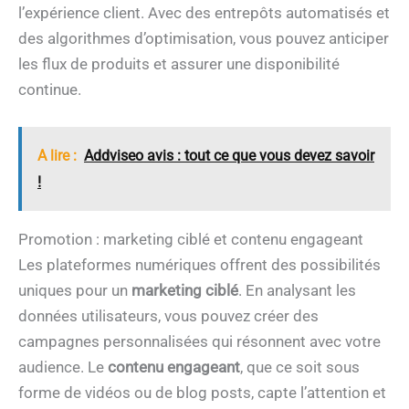
l’expérience client. Avec des entrepôts automatisés et
des algorithmes d’optimisation, vous pouvez anticiper
les flux de produits et assurer une disponibilité
continue.
A lire :
Addviseo avis : tout ce que vous devez savoir
!
Promotion : marketing ciblé et contenu engageant
Les plateformes numériques offrent des possibilités
uniques pour un
marketing ciblé
. En analysant les
données utilisateurs, vous pouvez créer des
campagnes personnalisées qui résonnent avec votre
audience. Le
contenu engageant
, que ce soit sous
forme de vidéos ou de blog posts, capte l’attention et