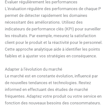
Évaluer régulièrement les performances
L’évaluation régulière des performances de chaque P
permet de détecter rapidement les domaines
nécessitant des améliorations. Utilisez des
indicateurs de performance clés (KPI) pour surveiller
les résultats. Par exemple, mesurez la satisfaction
client pour le produit et la réactivité pour le personnel.
Cette approche analytique aide à identifier les points
faibles et à ajuster vos stratégies en conséquence.
Adapter à l’évolution du marché
Le marché est en constante évolution, influencé par
de nouvelles tendances et technologies. Restez
informed en effectuant des études de marché
fréquentes. Adaptez votre produit ou votre service en
fonction des nouveaux besoins des consommateurs.