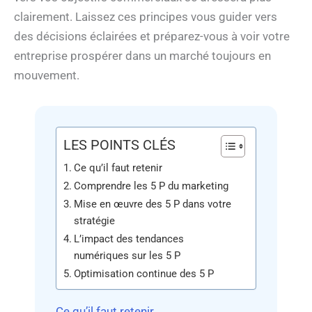
clairement. Laissez ces principes vous guider vers
des décisions éclairées et préparez-vous à voir votre
entreprise prospérer dans un marché toujours en
mouvement.
LES POINTS CLÉS
Ce qu’il faut retenir
Comprendre les 5 P du marketing
Mise en œuvre des 5 P dans votre
stratégie
L’impact des tendances
numériques sur les 5 P
Optimisation continue des 5 P
Ce qu’il faut retenir