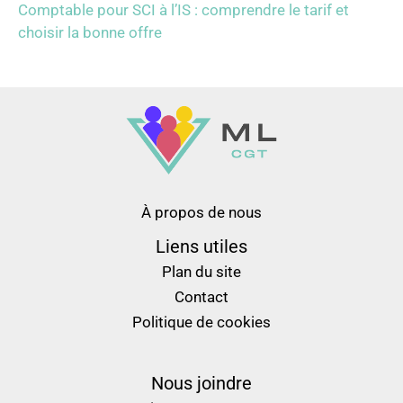
Comptable pour SCI à l’IS : comprendre le tarif et
choisir la bonne offre
À propos de nous
Liens utiles
Plan du site
Contact
Politique de cookies
Nous joindre