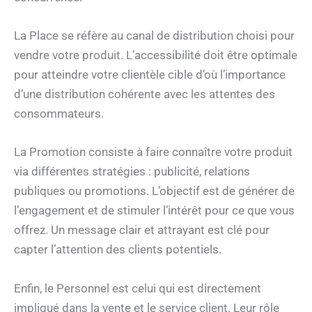
La Place se réfère au canal de distribution choisi pour
vendre votre produit. L’accessibilité doit être optimale
pour atteindre votre clientèle cible d’où l’importance
d’une distribution cohérente avec les attentes des
consommateurs.
La Promotion consiste à faire connaître votre produit
via différentes stratégies : publicité, relations
publiques ou promotions. L’objectif est de générer de
l’engagement et de stimuler l’intérêt pour ce que vous
offrez. Un message clair et attrayant est clé pour
capter l’attention des clients potentiels.
Enfin, le Personnel est celui qui est directement
impliqué dans la vente et le service client. Leur rôle