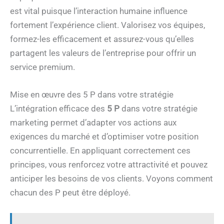
est vital puisque l’interaction humaine influence
fortement l’expérience client. Valorisez vos équipes,
formez-les efficacement et assurez-vous qu’elles
partagent les valeurs de l’entreprise pour offrir un
service premium.
Mise en œuvre des 5 P dans votre stratégie
L’intégration efficace des
5 P
dans votre stratégie
marketing permet d’adapter vos actions aux
exigences du marché et d’optimiser votre position
concurrentielle. En appliquant correctement ces
principes, vous renforcez votre attractivité et pouvez
anticiper les besoins de vos clients. Voyons comment
chacun des P peut être déployé.