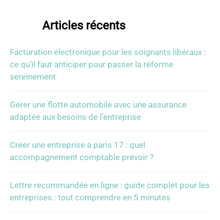
Articles récents
Facturation électronique pour les soignants libéraux :
ce qu’il faut anticiper pour passer la réforme
sereinement
Gérer une flotte automobile avec une assurance
adaptée aux besoins de l’entreprise
Créer une entreprise à paris 17 : quel
accompagnement comptable prévoir ?
Lettre recommandée en ligne : guide complet pour les
entreprises : tout comprendre en 5 minutes