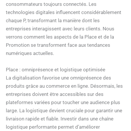
consommateurs toujours connectés. Les
technologies digitales influencent considérablement
chaque P, transformant la manière dont les
entreprises interagissent avec leurs clients. Nous
verrons comment les aspects de la Place et de la
Promotion se transforment face aux tendances
numériques actuelles.
Place : omniprésence et logistique optimisée
La digitalisation favorise une omniprésence des
produits grâce au commerce en ligne. Désormais, les
entreprises doivent être accessibles sur des
plateformes variées pour toucher une audience plus
large. La logistique devient cruciale pour garantir une
livraison rapide et fiable. Investir dans une chaîne
logistique performante permet d’améliorer