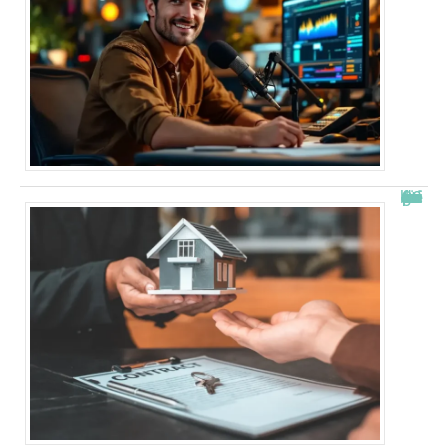
Combien de fois peut-on passer en commission logement ?