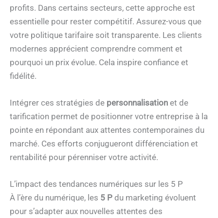
profits. Dans certains secteurs, cette approche est
essentielle pour rester compétitif. Assurez-vous que
votre politique tarifaire soit transparente. Les clients
modernes apprécient comprendre comment et
pourquoi un prix évolue. Cela inspire confiance et
fidélité.
Intégrer ces stratégies de
personnalisation
et de
tarification permet de positionner votre entreprise à la
pointe en répondant aux attentes contemporaines du
marché. Ces efforts conjugueront différenciation et
rentabilité pour pérenniser votre activité.
L’impact des tendances numériques sur les 5 P
À l’ère du numérique, les
5 P
du marketing évoluent
pour s’adapter aux nouvelles attentes des