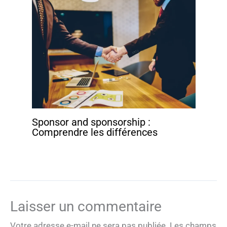
Sponsor and sponsorship :
Comprendre les différences
Laisser un commentaire
Votre adresse e-mail ne sera pas publiée.
Les champs