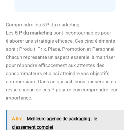
Comprendre les 5 P du marketing
Les
5 P du marketing
sont incontournables pour
élaborer une stratégie efficace. Ces cinq éléments
sont : Produit, Prix, Place, Promotion et Personnel.
Chacun représente un aspect essentiel à maitriser
pour répondre efficacement aux attentes des
consommateurs et ainsi atteindre vos objectifs
commerciaux. Dans ce qui suit, nous passerons en
revue chacun de ces P pour mieux comprendre leur
importance.
A lire :
Meilleure agence de packaging : le
classement complet