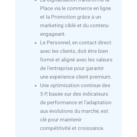
Place via le commerce en ligne
et la Promotion grâce à un
marketing ciblé et du contenu
engageant.
Le Personnel, en contact direct
avec les clients, doit être bien
formé et aligné avec les valeurs
de l’entreprise pour garantir
une expérience client premium.
Une optimisation continue des
5 P, basée sur des indicateurs
de performance et l’adaptation
aux évolutions du marché, est
clé pour maintenir
compétitivité et croissance.