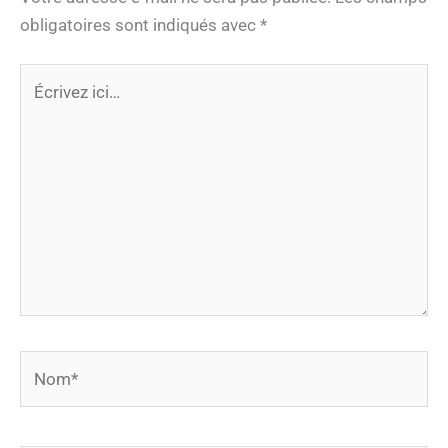
obligatoires sont indiqués avec
*
Écrivez
ici…
Nom*