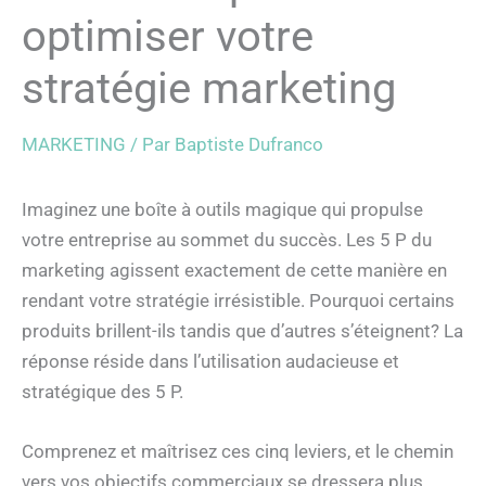
optimiser votre
stratégie marketing
MARKETING
/ Par
Baptiste Dufranco
Imaginez une boîte à outils magique qui propulse
votre entreprise au sommet du succès. Les 5 P du
marketing agissent exactement de cette manière en
rendant votre stratégie irrésistible. Pourquoi certains
produits brillent-ils tandis que d’autres s’éteignent? La
réponse réside dans l’utilisation audacieuse et
stratégique des 5 P.
Comprenez et maîtrisez ces cinq leviers, et le chemin
vers vos objectifs commerciaux se dressera plus