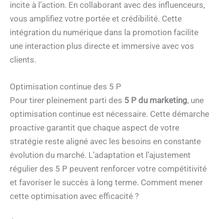
incite à l’action. En collaborant avec des influenceurs,
vous amplifiez votre portée et crédibilité. Cette
intégration du numérique dans la promotion facilite
une interaction plus directe et immersive avec vos
clients.
Optimisation continue des 5 P
Pour tirer pleinement parti des
5 P du marketing
, une
optimisation continue est nécessaire. Cette démarche
proactive garantit que chaque aspect de votre
stratégie reste aligné avec les besoins en constante
évolution du marché. L’adaptation et l’ajustement
régulier des 5 P peuvent renforcer votre compétitivité
et favoriser le succès à long terme. Comment mener
cette optimisation avec efficacité ?