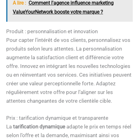
A lire :
Comment l'agence influence marketing
ValueYourNetwork booste votre marque ?
Produit : personnalisation et innovation
Pour capter l’intérêt de vos clients, personnalisez vos
produits selon leurs attentes. La personnalisation
augmente la satisfaction client et différencie votre
offre. Innovez en intégrant les nouvelles technologies
ou en réinventant vos services. Ces initiatives peuvent
créer une valeur perceptionnelle forte. Adaptez
régulièrement votre offre pour l’aligner sur les
attentes changeantes de votre clientèle cible.
Prix : tarification dynamique et transparente
La
tarification dynamique
adapte le prix en temps réel
selon l’offre et la demande, maximisant ainsi vos