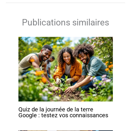
Publications similaires
Quiz de la journée de la terre
Google : testez vos connaissances