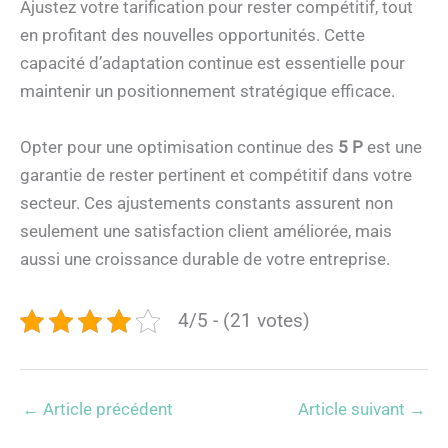
Ajustez votre tarification pour rester compétitif, tout
en profitant des nouvelles opportunités. Cette
capacité d’adaptation continue est essentielle pour
maintenir un positionnement stratégique efficace.
Opter pour une optimisation continue des
5 P
est une
garantie de rester pertinent et compétitif dans votre
secteur. Ces ajustements constants assurent non
seulement une satisfaction client améliorée, mais
aussi une croissance durable de votre entreprise.
4/5 - (21 votes)
←
Article précédent
Article suivant
→