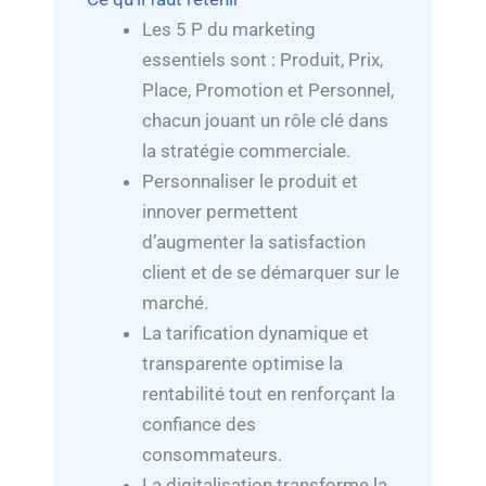
Les 5 P du marketing
essentiels sont : Produit, Prix,
Place, Promotion et Personnel,
chacun jouant un rôle clé dans
la stratégie commerciale.
Personnaliser le produit et
innover permettent
d’augmenter la satisfaction
client et de se démarquer sur le
marché.
La tarification dynamique et
transparente optimise la
rentabilité tout en renforçant la
confiance des
consommateurs.
La digitalisation transforme la