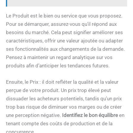
Le Produit est le bien ou service que vous proposez.
Pour se démarquer, assurez-vous qu’il répond aux
besoins du marché. Cela peut signifier améliorer ses
caractéristiques, offrir une valeur ajoutée ou adapter
ses fonctionnalités aux changements de la demande.
Pensez à maintenir un regard analytique sur vos
produits afin d’anticiper les tendances futures.
Ensuite, le Prix : il doit refléter la qualité et la valeur
perçue de votre produit. Un prix trop élevé peut
dissuader les acheteurs potentiels, tandis qu’un prix
trop bas risque de diminuer vos marges ou de créer
une perception négative.
Identifiez le bon équilibre
en
tenant compte des coûts de production et de la
concurrence.