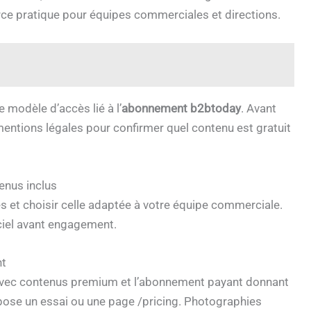
ce pratique pour équipes commerciales et directions.
 modèle d’accès lié à l’
abonnement b2btoday
. Avant
s mentions légales pour confirmer quel contenu est gratuit
enus inclus
 et choisir celle adaptée à votre équipe commerciale.
ciel avant engagement.
nt
 avec contenus premium et l’abonnement payant donnant
ose un essai ou une page /pricing. Photographies