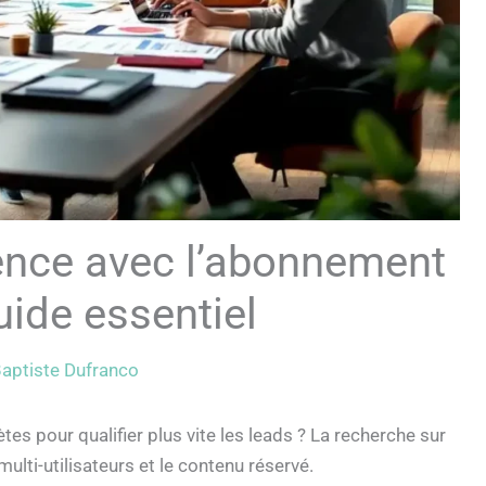
ence avec l’abonnement
ide essentiel
aptiste Dufranco
 pour qualifier plus vite les leads ? La recherche sur
ulti-utilisateurs et le contenu réservé.