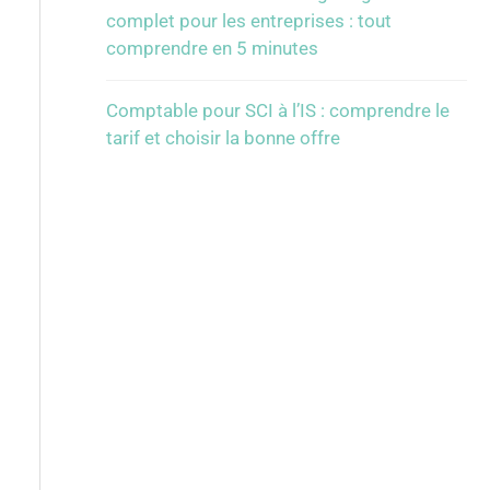
complet pour les entreprises : tout
comprendre en 5 minutes
Comptable pour SCI à l’IS : comprendre le
tarif et choisir la bonne offre