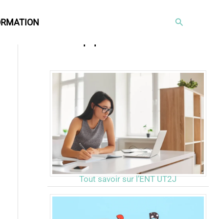
Rechercher
ORMATION
Articles populaires
Tout savoir sur l’ENT UT2J