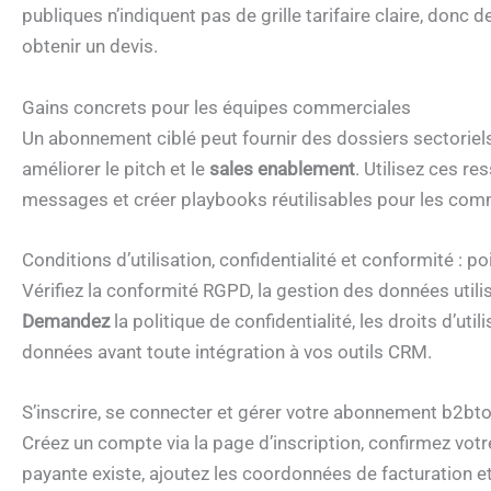
publiques n’indiquent pas de grille tarifaire claire, do
obtenir un devis.
Gains concrets pour les équipes commerciales
Un abonnement ciblé peut fournir des dossiers sectoriel
améliorer le pitch et le
sales enablement
. Utilisez ces re
messages et créer playbooks réutilisables pour les com
Conditions d’utilisation, confidentialité et conformité : poi
Vérifiez la conformité RGPD, la gestion des données utilis
Demandez
la politique de confidentialité, les droits d’ut
données avant toute intégration à vos outils CRM.
S’inscrire, se connecter et gérer votre abonnement b2bto
Créez un compte via la page d’inscription, confirmez votre
payante existe, ajoutez les coordonnées de facturation et