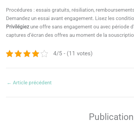
Procédures : essais gratuits, résiliation, remboursement
Demandez un essai avant engagement. Lisez les condition
Privilégiez
une offre sans engagement ou avec période d’e
captures d’écran des offres au moment de la souscriptio
4/5 - (11 votes)
←
Article précédent
Publication