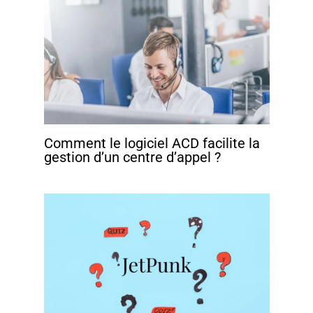
Comment le logiciel ACD facilite la
gestion d’un centre d’appel ?