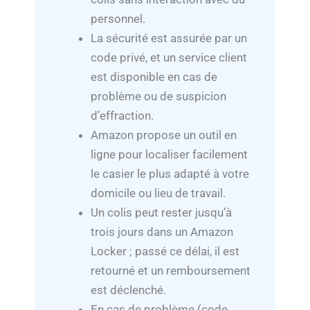
personnel.
La sécurité est assurée par un
code privé, et un service client
est disponible en cas de
problème ou de suspicion
d’effraction.
Amazon propose un outil en
ligne pour localiser facilement
le casier le plus adapté à votre
domicile ou lieu de travail.
Un colis peut rester jusqu’à
trois jours dans un Amazon
Locker ; passé ce délai, il est
retourné et un remboursement
est déclenché.
En cas de problème (code