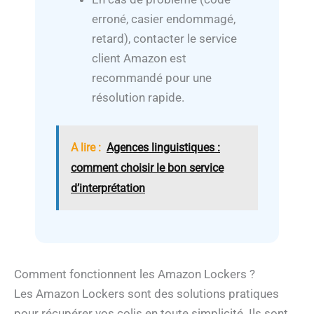
erroné, casier endommagé,
retard), contacter le service
client Amazon est
recommandé pour une
résolution rapide.
A lire :
Agences linguistiques :
comment choisir le bon service
d’interprétation
Comment fonctionnent les Amazon Lockers ?
Les Amazon Lockers sont des solutions pratiques
pour récupérer vos colis en toute simplicité. Ils sont