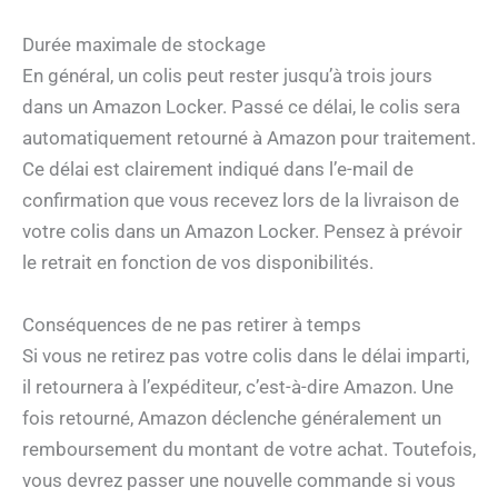
Durée maximale de stockage
En général, un colis peut rester jusqu’à trois jours
dans un Amazon Locker. Passé ce délai, le colis sera
automatiquement retourné à Amazon pour traitement.
Ce délai est clairement indiqué dans l’e-mail de
confirmation que vous recevez lors de la livraison de
votre colis dans un Amazon Locker. Pensez à prévoir
le retrait en fonction de vos disponibilités.
Conséquences de ne pas retirer à temps
Si vous ne retirez pas votre colis dans le délai imparti,
il retournera à l’expéditeur, c’est-à-dire Amazon. Une
fois retourné, Amazon déclenche généralement un
remboursement du montant de votre achat. Toutefois,
vous devrez passer une nouvelle commande si vous