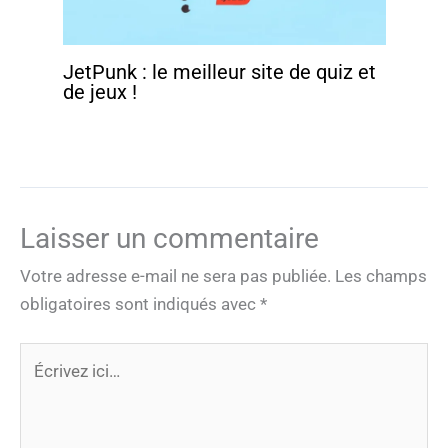
JetPunk : le meilleur site de quiz et
de jeux !
Laisser un commentaire
Votre adresse e-mail ne sera pas publiée.
Les champs
obligatoires sont indiqués avec
*
Écrivez
ici…