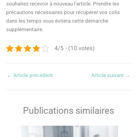
souhaitez recevoir à nouveau l’article. Prendre les
précautions nécessaires pour récupérer vos colis
dans les temps vous évitera cette démarche
supplémentaire.
4/5 - (10 votes)
←
Article précédent
Article suivant
→
Publications similaires