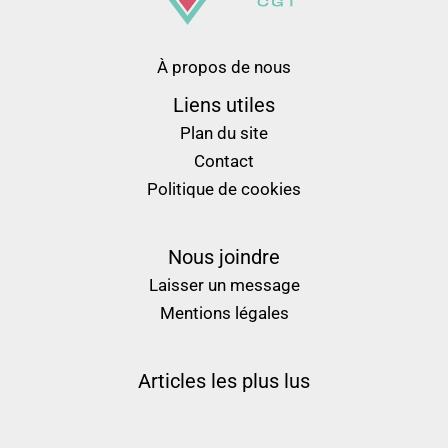
À propos de nous
Liens utiles
Plan du site
Contact
Politique de cookies
Nous joindre
Laisser un message
Mentions légales
Articles les plus lus