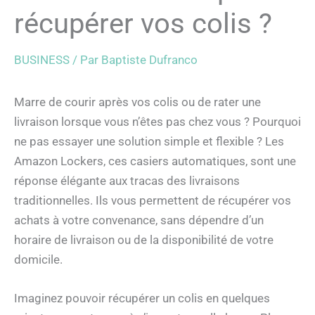
récupérer vos colis ?
BUSINESS
/ Par
Baptiste Dufranco
Marre de courir après vos colis ou de rater une
livraison lorsque vous n’êtes pas chez vous ? Pourquoi
ne pas essayer une solution simple et flexible ? Les
Amazon Lockers, ces casiers automatiques, sont une
réponse élégante aux tracas des livraisons
traditionnelles. Ils vous permettent de récupérer vos
achats à votre convenance, sans dépendre d’un
horaire de livraison ou de la disponibilité de votre
domicile.
Imaginez pouvoir récupérer un colis en quelques