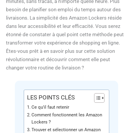
minutes, sans tracas, à n’importe quelle heure. Plus
besoin de planifier son emploi du temps autour des
livraisons. La simplicité des Amazon Lockers réside
dans leur accessibilité et leur efficacité. Vous serez
étonné de constater à quel point cette méthode peut
transformer votre expérience de shopping en ligne.
Êtes-vous prêt à en savoir plus sur cette solution
révolutionnaire et découvrir comment elle peut
changer votre routine de livraison ?
LES POINTS CLÉS
Ce qu’il faut retenir
Comment fonctionnent les Amazon
Lockers ?
Trouver et sélectionner un Amazon