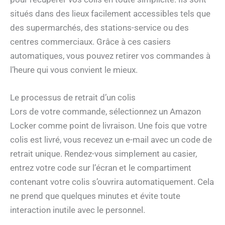
situés dans des lieux facilement accessibles tels que
des supermarchés, des stations-service ou des
centres commerciaux. Grâce à ces casiers
automatiques, vous pouvez retirer vos commandes à
l’heure qui vous convient le mieux.
Le processus de retrait d’un colis
Lors de votre commande, sélectionnez un Amazon
Locker comme point de livraison. Une fois que votre
colis est livré, vous recevez un e-mail avec un code de
retrait unique. Rendez-vous simplement au casier,
entrez votre code sur l’écran et le compartiment
contenant votre colis s’ouvrira automatiquement. Cela
ne prend que quelques minutes et évite toute
interaction inutile avec le personnel.