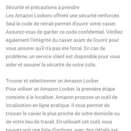
Sécurité et précautions à prendre
Les Amazon Lockers offrent une sécurité renforcée.
Seul le code de retrait permet d’ouvrir votre casier.
Assurez-vous de garder ce code confidentiel. Vérifiez
également l’intégrité du casier avant de l’ouvrir pour
vous assurer qu’il n’a pas été forcé. En cas de
problème, un service client est disponible pour vous
aider et assurer la sécurité de votre colis.
Trouver et sélectionner un Amazon Locker
Pour utiliser un Amazon Locker, la première étape
consiste à le localiser. Amazon propose un outil de
localisation en ligne pratique. Il vous permet de
trouver le casier le plus proche de votre domicile ou
de votre lieu de travail. En utilisant cet outil, vous
pouvez voir une liste d’options, avec des détails sur