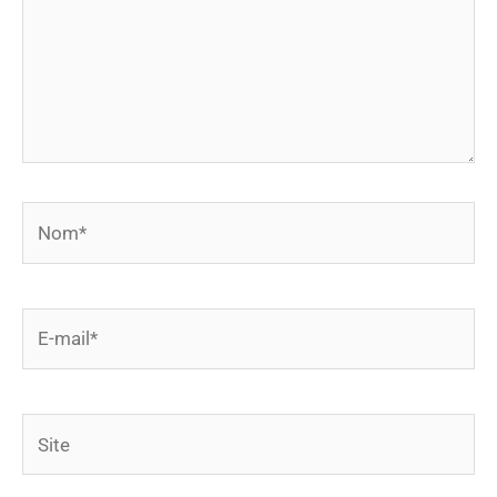
Nom*
E-
mail*
Site