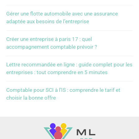
Gérer une flotte automobile avec une assurance
adaptée aux besoins de l’entreprise
Créer une entreprise à paris 17 : quel
accompagnement comptable prévoir ?
Lettre recommandée en ligne : guide complet pour les
entreprises : tout comprendre en 5 minutes
Comptable pour SCI à l’IS : comprendre le tarif et
choisir la bonne offre