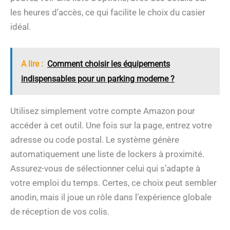
les heures d’accès, ce qui facilite le choix du casier
idéal.
A lire :
Comment choisir les équipements
indispensables pour un parking moderne ?
Utilisez simplement votre compte Amazon pour
accéder à cet outil. Une fois sur la page, entrez votre
adresse ou code postal. Le système génère
automatiquement une liste de lockers à proximité.
Assurez-vous de sélectionner celui qui s’adapte à
votre emploi du temps. Certes, ce choix peut sembler
anodin, mais il joue un rôle dans l’expérience globale
de réception de vos colis.