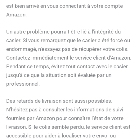
est bien arrivé en vous connectant à votre compte
Amazon.
Un autre problème pourrait être lié à l’intégrité du
casier. Si vous remarquez que le casier a été forcé ou
endommagé, n’essayez pas de récupérer votre colis.
Contactez immédiatement le service client d’Amazon.
Pendant ce temps, évitez tout contact avec le casier
jusqu’à ce que la situation soit évaluée par un
professionnel.
Des retards de livraison sont aussi possibles.
N’hésitez pas à consulter les informations de suivi
fournies par Amazon pour connaître l’état de votre
livraison. Si le colis semble perdu, le service client est
accessible pour aider à localiser votre envoi ou