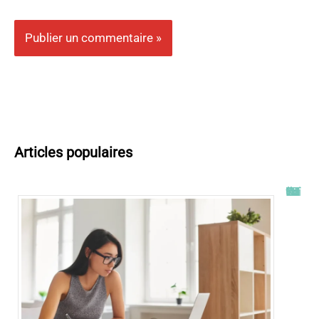
Articles populaires
Tout savoir sur l’ENT UT2J