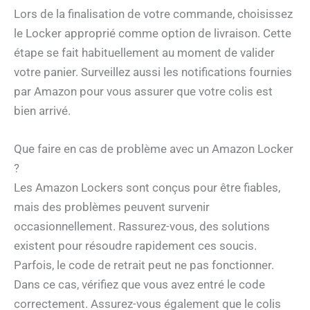
Lors de la finalisation de votre commande, choisissez
le Locker approprié comme option de livraison. Cette
étape se fait habituellement au moment de valider
votre panier. Surveillez aussi les notifications fournies
par Amazon pour vous assurer que votre colis est
bien arrivé.
Que faire en cas de problème avec un Amazon Locker
?
Les Amazon Lockers sont conçus pour être fiables,
mais des problèmes peuvent survenir
occasionnellement. Rassurez-vous, des solutions
existent pour résoudre rapidement ces soucis.
Parfois, le code de retrait peut ne pas fonctionner.
Dans ce cas, vérifiez que vous avez entré le code
correctement. Assurez-vous également que le colis