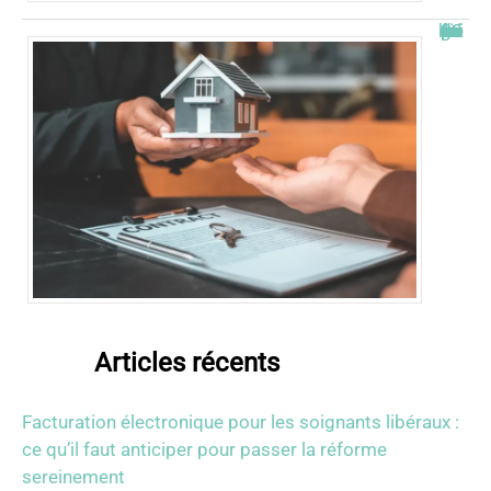
Combien de fois peut-on passer en commission logement ?
Articles récents
Facturation électronique pour les soignants libéraux :
ce qu’il faut anticiper pour passer la réforme
sereinement