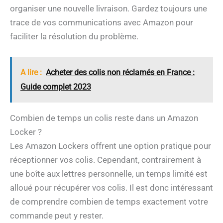
organiser une nouvelle livraison. Gardez toujours une
trace de vos communications avec Amazon pour
faciliter la résolution du problème.
A lire :
Acheter des colis non réclamés en France :
Guide complet 2023
Combien de temps un colis reste dans un Amazon
Locker ?
Les Amazon Lockers offrent une option pratique pour
réceptionner vos colis. Cependant, contrairement à
une boîte aux lettres personnelle, un temps limité est
alloué pour récupérer vos colis. Il est donc intéressant
de comprendre combien de temps exactement votre
commande peut y rester.