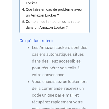
Locker
Que faire en cas de problème avec
un Amazon Locker ?
Combien de temps un colis reste
dans un Amazon Locker ?
Ce qu’il faut retenir
Les Amazon Lockers sont des
casiers automatiques situés
dans des lieux accessibles
pour récupérer vos colis à
votre convenance.
Vous choisissez un locker lors
de la commande, recevez un
code unique par e-mail, et
récupérez rapidement votre
colis sans interaction avec du