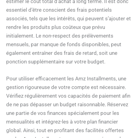
estimer le coût total d’achat à long terme. Il est donc
essentiel d’être conscient des frais potentiels
associés, tels que les intérêts, qui peuvent s’ajouter et
rendre les produits plus coûteux que prévu
initialement. Le non-respect des prélèvements
mensuels, par manque de fonds disponibles, peut
également entraîner des frais de retard, soit une
ponction supplémentaire sur votre budget.
Pour utiliser efficacement les Amz Installments, une
gestion rigoureuse de votre compte est nécessaire.
Vérifiez régulièrement vos capacités de paiement afin
de ne pas dépasser un budget raisonnable. Réservez
une partie de vos finances spécialement pour les
mensualités et intégrez-les à votre plan financier
global. Ainsi, tout en profitant des facilités offertes