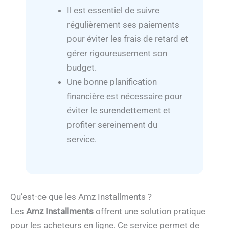
Il est essentiel de suivre
régulièrement ses paiements
pour éviter les frais de retard et
gérer rigoureusement son
budget.
Une bonne planification
financière est nécessaire pour
éviter le surendettement et
profiter sereinement du
service.
Qu’est-ce que les Amz Installments ?
Les
Amz Installments
offrent une solution pratique
pour les acheteurs en ligne. Ce service permet de