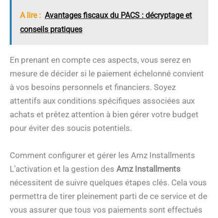
A lire :
Avantages fiscaux du PACS : décryptage et
conseils pratiques
En prenant en compte ces aspects, vous serez en
mesure de décider si le paiement échelonné convient
à vos besoins personnels et financiers. Soyez
attentifs aux conditions spécifiques associées aux
achats et prêtez attention à bien gérer votre budget
pour éviter des soucis potentiels.
Comment configurer et gérer les Amz Installments
L’activation et la gestion des
Amz Installments
nécessitent de suivre quelques étapes clés. Cela vous
permettra de tirer pleinement parti de ce service et de
vous assurer que tous vos paiements sont effectués