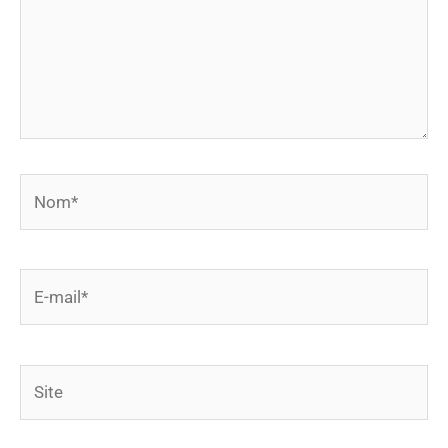
Nom*
E-
mail*
Site