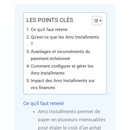
LES POINTS CLÉS
Ce qu’il faut retenir
Qu’est-ce que les Amz Installments
?
Avantages et inconvénients du
paiement échelonné
Comment configurer et gérer les
Amz Installments
Impact des Amz Installments sur
vos finances
Ce qu’il faut retenir
Amz Installments permet de
payer en plusieurs mensualités
pour étaler le coût d’un achat