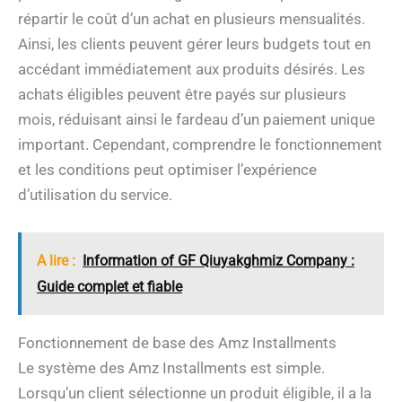
répartir le coût d’un achat en plusieurs mensualités.
Ainsi, les clients peuvent gérer leurs budgets tout en
accédant immédiatement aux produits désirés. Les
achats éligibles peuvent être payés sur plusieurs
mois, réduisant ainsi le fardeau d’un paiement unique
important. Cependant, comprendre le fonctionnement
et les conditions peut optimiser l’expérience
d’utilisation du service.
A lire :
Information of GF Qiuyakghmiz Company :
Guide complet et fiable
Fonctionnement de base des Amz Installments
Le système des Amz Installments est simple.
Lorsqu’un client sélectionne un produit éligible, il a la