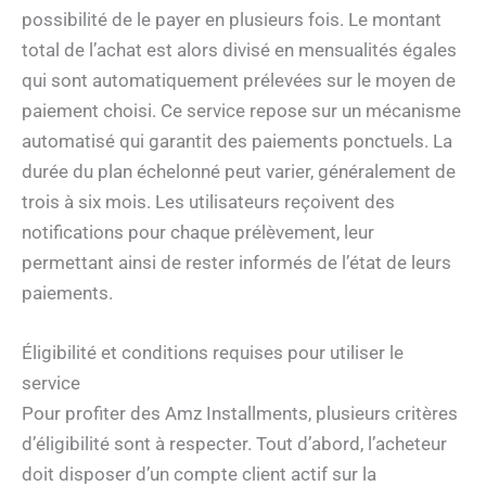
possibilité de le payer en plusieurs fois. Le montant
total de l’achat est alors divisé en mensualités égales
qui sont automatiquement prélevées sur le moyen de
paiement choisi. Ce service repose sur un mécanisme
automatisé qui garantit des paiements ponctuels. La
durée du plan échelonné peut varier, généralement de
trois à six mois. Les utilisateurs reçoivent des
notifications pour chaque prélèvement, leur
permettant ainsi de rester informés de l’état de leurs
paiements.
Éligibilité et conditions requises pour utiliser le
service
Pour profiter des Amz Installments, plusieurs critères
d’éligibilité sont à respecter. Tout d’abord, l’acheteur
doit disposer d’un compte client actif sur la