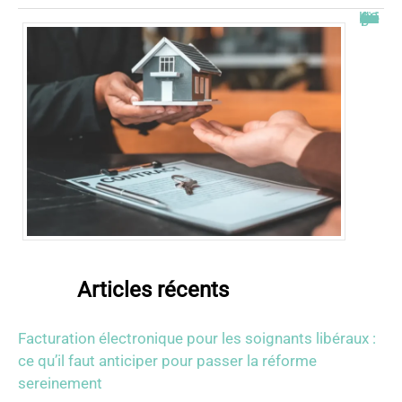
Combien de fois peut-on passer en commission logement ?
Articles récents
Facturation électronique pour les soignants libéraux :
ce qu’il faut anticiper pour passer la réforme
sereinement