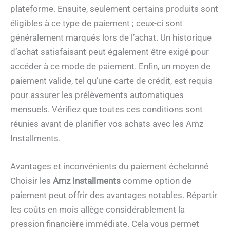
plateforme. Ensuite, seulement certains produits sont
éligibles à ce type de paiement ; ceux-ci sont
généralement marqués lors de l’achat. Un historique
d’achat satisfaisant peut également être exigé pour
accéder à ce mode de paiement. Enfin, un moyen de
paiement valide, tel qu’une carte de crédit, est requis
pour assurer les prélèvements automatiques
mensuels. Vérifiez que toutes ces conditions sont
réunies avant de planifier vos achats avec les Amz
Installments.
Avantages et inconvénients du paiement échelonné
Choisir les
Amz Installments
comme option de
paiement peut offrir des avantages notables. Répartir
les coûts en mois allège considérablement la
pression financière immédiate. Cela vous permet