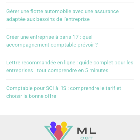
Gérer une flotte automobile avec une assurance
adaptée aux besoins de l’entreprise
Créer une entreprise à paris 17 : quel
accompagnement comptable prévoir ?
Lettre recommandée en ligne : guide complet pour les
entreprises : tout comprendre en 5 minutes
Comptable pour SCI à l’IS : comprendre le tarif et
choisir la bonne offre