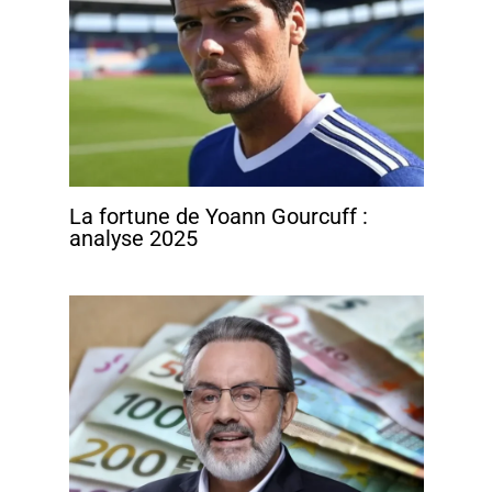
La fortune de Yoann Gourcuff :
analyse 2025