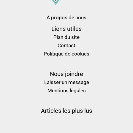
À propos de nous
Liens utiles
Plan du site
Contact
Politique de cookies
Nous joindre
Laisser un message
Mentions légales
Articles les plus lus