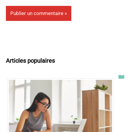
Articles populaires
Tout savoir sur l’ENT UT2J