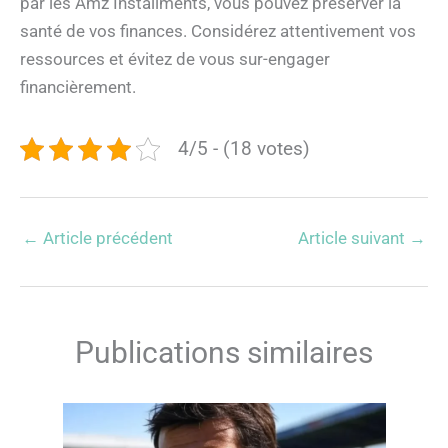
par les Amz Installments, vous pouvez préserver la
santé de vos finances. Considérez attentivement vos
ressources et évitez de vous sur-engager
financièrement.
4/5 - (18 votes)
←
Article précédent
Article suivant
→
Publications similaires