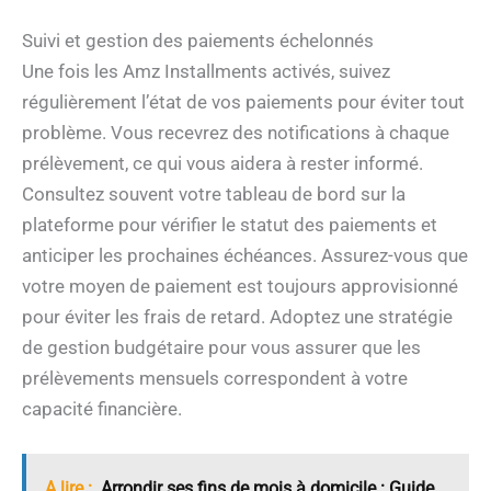
Suivi et gestion des paiements échelonnés
Une fois les Amz Installments activés, suivez
régulièrement l’état de vos paiements pour éviter tout
problème. Vous recevrez des notifications à chaque
prélèvement, ce qui vous aidera à rester informé.
Consultez souvent votre tableau de bord sur la
plateforme pour vérifier le statut des paiements et
anticiper les prochaines échéances. Assurez-vous que
votre moyen de paiement est toujours approvisionné
pour éviter les frais de retard. Adoptez une stratégie
de gestion budgétaire pour vous assurer que les
prélèvements mensuels correspondent à votre
capacité financière.
A lire :
Arrondir ses fins de mois à domicile : Guide