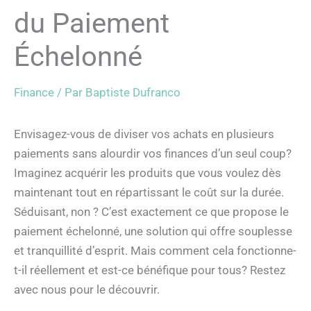
du Paiement
Échelonné
Finance
/ Par
Baptiste Dufranco
Envisagez-vous de diviser vos achats en plusieurs
paiements sans alourdir vos finances d’un seul coup?
Imaginez acquérir les produits que vous voulez dès
maintenant tout en répartissant le coût sur la durée.
Séduisant, non ? C’est exactement ce que propose le
paiement échelonné, une solution qui offre souplesse
et tranquillité d’esprit. Mais comment cela fonctionne-
t-il réellement et est-ce bénéfique pour tous? Restez
avec nous pour le découvrir.