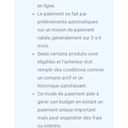
en ligne.
Le paiement se fait par
prélèvements automatiques
sur un moyen de paiement
valide, généralement sur 3 à 6
mois.
Seuls certains produits sont
éligibles et l’acheteur doit
remplir des conditions comme
un compte actif et un
historique satisfaisant.
Ce mode de paiement aide à
gérer son budget en évitant un
paiement unique important
mais peut engendrer des frais
ou intérêts.