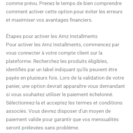
comme prévu. Prenez le temps de bien comprendre
comment activer cette option pour éviter les erreurs
et maximiser vos avantages financiers.
Étapes pour activer les Amz Installments
Pour activer les Amz Installments, commencez par
vous connecter à votre compte client sur la
plateforme. Recherchez les produits éligibles,
identifiés par un label indiquant qu’ils peuvent être
payés en plusieurs fois. Lors de la validation de votre
panier, une option devrait apparaître vous demandant
si vous souhaitez utiliser le paiement échelonné.
Sélectionnez-la et acceptez les termes et conditions
associés. Vous devrez disposer d’un moyen de
paiement valide pour garantir que vos mensualités
seront prélevées sans problème.