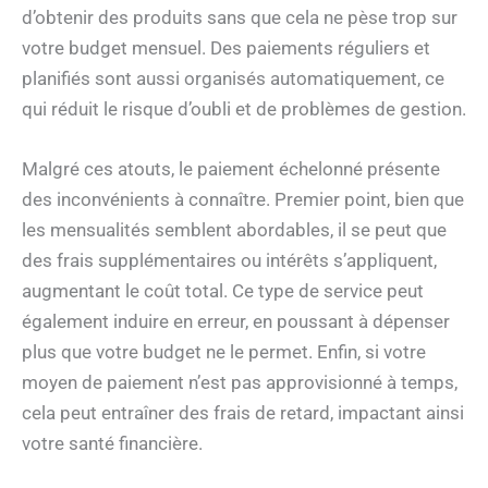
d’obtenir des produits sans que cela ne pèse trop sur
votre budget mensuel. Des paiements réguliers et
planifiés sont aussi organisés automatiquement, ce
qui réduit le risque d’oubli et de problèmes de gestion.
Malgré ces atouts, le paiement échelonné présente
des inconvénients à connaître. Premier point, bien que
les mensualités semblent abordables, il se peut que
des frais supplémentaires ou intérêts s’appliquent,
augmentant le coût total. Ce type de service peut
également induire en erreur, en poussant à dépenser
plus que votre budget ne le permet. Enfin, si votre
moyen de paiement n’est pas approvisionné à temps,
cela peut entraîner des frais de retard, impactant ainsi
votre santé financière.