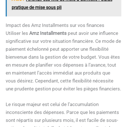
pratique de mise sous pli
Impact des Amz Installments sur vos finances
Utiliser les
Amz Installments
peut avoir une influence
significative sur votre situation financière. Ce mode de
paiement échelonné peut apporter une flexibilité
bienvenue dans la gestion de votre budget. Vous êtes
en mesure de planifier vos dépenses à l’avance, tout
en maintenant l’accès immédiat aux produits que
vous désirez. Cependant, cette flexibilité nécessite
une prudente gestion pour éviter les pièges financiers.
Le risque majeur est celui de l’accumulation
inconsciente des dépenses. Parce que les paiements
sont répartis sur plusieurs mois, il est facile de sous-