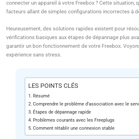
connecter un appareil à votre Freebox ? Cette situation, qu
facteurs allant de simples configurations incorrectes à d
Heureusement, des solutions rapides existent pour résou
vérifications basiques aux étapes de dépannage plus ava
garantir un bon fonctionnement de votre Freebox. Voyon
expérience sans stress.
LES POINTS CLÉS
Résumé
Comprendre le problème d’association avec le ser
Étapes de dépannage rapide
Problèmes courants avec les Freeplugs
Comment rétablir une connexion stable