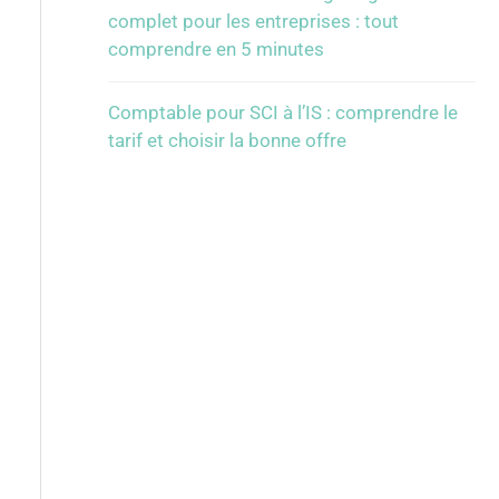
complet pour les entreprises : tout
comprendre en 5 minutes
Comptable pour SCI à l’IS : comprendre le
tarif et choisir la bonne offre