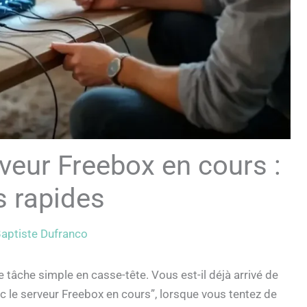
veur Freebox en cours :
s rapides
aptiste Dufranco
 tâche simple en casse-tête. Vous est-il déjà arrivé de
c le serveur Freebox en cours”, lorsque vous tentez de