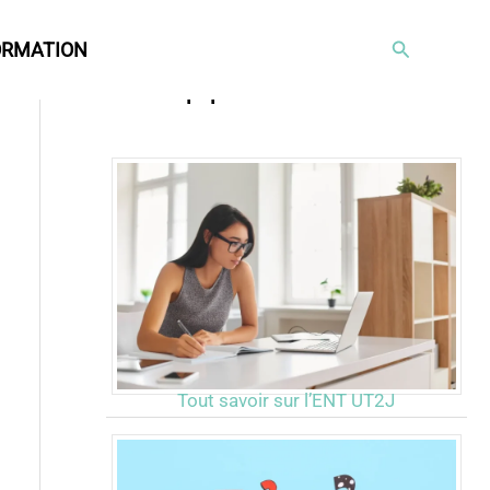
Rechercher
ORMATION
Articles populaires
Tout savoir sur l’ENT UT2J