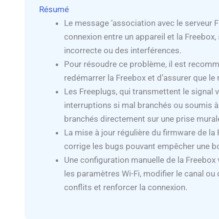
Résumé
Le message ‘association avec le serveur 
connexion entre un appareil et la Freebox,
incorrecte ou des interférences.
Pour résoudre ce problème, il est recomma
redémarrer la Freebox et d’assurer que le
Les Freeplugs, qui transmettent le signal 
interruptions si mal branchés ou soumis à d
branchés directement sur une prise mural
La mise à jour régulière du firmware de la 
corrige les bugs pouvant empêcher une b
Une configuration manuelle de la Freebox v
les paramètres Wi-Fi, modifier le canal ou
conflits et renforcer la connexion.