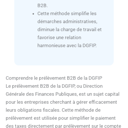
B2B.
Cette méthode simplifie les
démarches administratives,
diminue la charge de travail et
favorise une relation
harmonieuse avec la DGFIP.
Comprendre le prélèvement B2B de la DGFIP
Le prélèvement B2B de la DGFIP, ou Direction
Générale des Finances Publiques, est un sujet capital
pour les entreprises cherchant à gérer efficacement
leurs obligations fiscales. Cette méthode de
prélèvement est utilisée pour simplifier le paiement
des taxes directement par prélèvement sur le compte