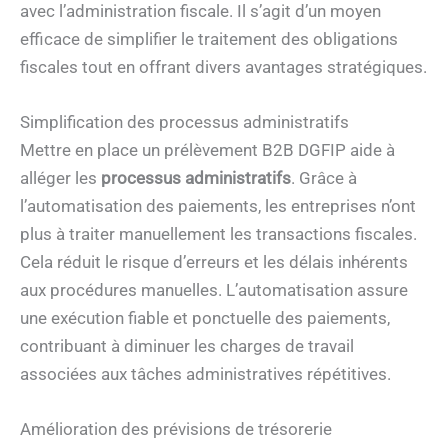
avec l’administration fiscale. Il s’agit d’un moyen
efficace de simplifier le traitement des obligations
fiscales tout en offrant divers avantages stratégiques.
Simplification des processus administratifs
Mettre en place un prélèvement B2B DGFIP aide à
alléger les
processus administratifs
. Grâce à
l’automatisation des paiements, les entreprises n’ont
plus à traiter manuellement les transactions fiscales.
Cela réduit le risque d’erreurs et les délais inhérents
aux procédures manuelles. L’automatisation assure
une exécution fiable et ponctuelle des paiements,
contribuant à diminuer les charges de travail
associées aux tâches administratives répétitives.
Amélioration des prévisions de trésorerie