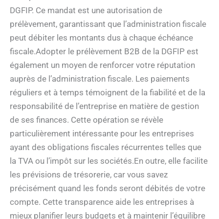
DGFIP. Ce mandat est une autorisation de
prélèvement, garantissant que l’administration fiscale
peut débiter les montants dus à chaque échéance
fiscale.Adopter le prélèvement B2B de la DGFIP est
également un moyen de renforcer votre réputation
auprès de l’administration fiscale. Les paiements
réguliers et à temps témoignent de la fiabilité et de la
responsabilité de l’entreprise en matière de gestion
de ses finances. Cette opération se révèle
particulièrement intéressante pour les entreprises
ayant des obligations fiscales récurrentes telles que
la TVA ou l’impôt sur les sociétés.En outre, elle facilite
les prévisions de trésorerie, car vous savez
précisément quand les fonds seront débités de votre
compte. Cette transparence aide les entreprises à
mieux planifier leurs budgets et à maintenir l’équilibre