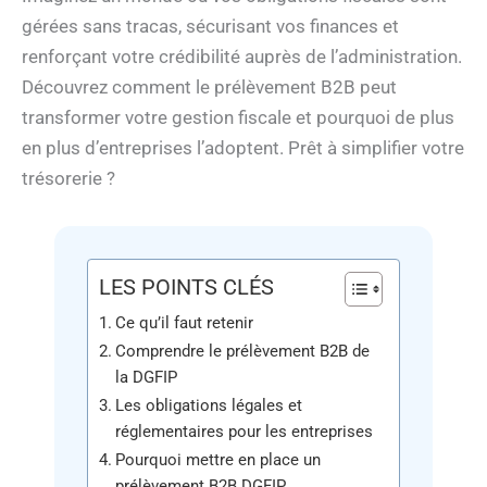
gérées sans tracas, sécurisant vos finances et
renforçant votre crédibilité auprès de l’administration.
Découvrez comment le prélèvement B2B peut
transformer votre gestion fiscale et pourquoi de plus
en plus d’entreprises l’adoptent. Prêt à simplifier votre
trésorerie ?
LES POINTS CLÉS
Ce qu’il faut retenir
Comprendre le prélèvement B2B de
la DGFIP
Les obligations légales et
réglementaires pour les entreprises
Pourquoi mettre en place un
prélèvement B2B DGFIP