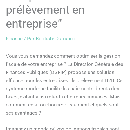
prélèvement en
entreprise”
Finance
/ Par
Baptiste Dufranco
Vous vous demandez comment optimiser la gestion
fiscale de votre entreprise ? La Direction Générale des
Finances Publiques (DGFIP) propose une solution
efficace pour les entreprises : le prélèvement B2B. Ce
système moderne facilite les paiements directs des
taxes, évitant ainsi retards et erreurs humaines. Mais
comment cela fonctionne-t-il vraiment et quels sont
ses avantages ?
Imaginez un monde où vos obligations fiscales sont