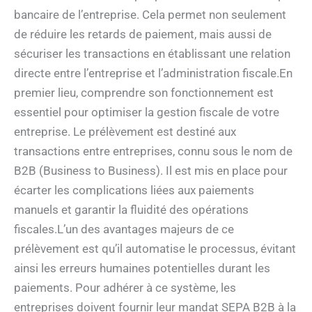
bancaire de l’entreprise. Cela permet non seulement
de réduire les retards de paiement, mais aussi de
sécuriser les transactions en établissant une relation
directe entre l’entreprise et l’administration fiscale.En
premier lieu, comprendre son fonctionnement est
essentiel pour optimiser la gestion fiscale de votre
entreprise. Le prélèvement est destiné aux
transactions entre entreprises, connu sous le nom de
B2B (Business to Business). Il est mis en place pour
écarter les complications liées aux paiements
manuels et garantir la fluidité des opérations
fiscales.L’un des avantages majeurs de ce
prélèvement est qu’il automatise le processus, évitant
ainsi les erreurs humaines potentielles durant les
paiements. Pour adhérer à ce système, les
entreprises doivent fournir leur mandat SEPA B2B à la