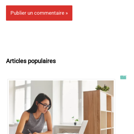
Articles populaires
Tout savoir sur l’ENT UT2J