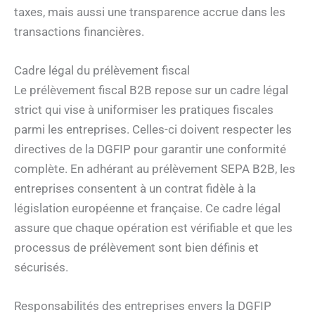
taxes, mais aussi une transparence accrue dans les
transactions financières.
Cadre légal du prélèvement fiscal
Le prélèvement fiscal B2B repose sur un cadre légal
strict qui vise à uniformiser les pratiques fiscales
parmi les entreprises. Celles-ci doivent respecter les
directives de la DGFIP pour garantir une conformité
complète. En adhérant au prélèvement SEPA B2B, les
entreprises consentent à un contrat fidèle à la
législation européenne et française. Ce cadre légal
assure que chaque opération est vérifiable et que les
processus de prélèvement sont bien définis et
sécurisés.
Responsabilités des entreprises envers la DGFIP