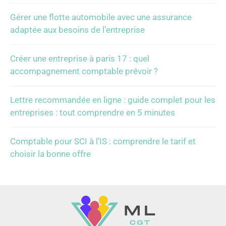
Gérer une flotte automobile avec une assurance
adaptée aux besoins de l’entreprise
Créer une entreprise à paris 17 : quel
accompagnement comptable prévoir ?
Lettre recommandée en ligne : guide complet pour les
entreprises : tout comprendre en 5 minutes
Comptable pour SCI à l’IS : comprendre le tarif et
choisir la bonne offre