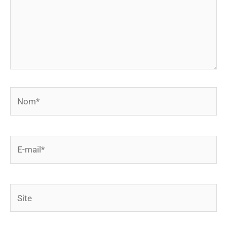
Nom*
E-
mail*
Site