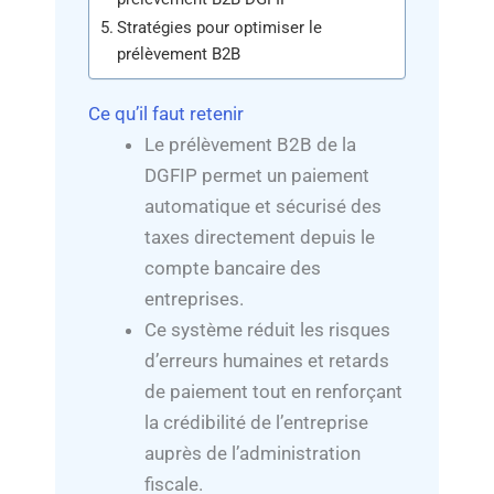
Stratégies pour optimiser le
prélèvement B2B
Ce qu’il faut retenir
Le prélèvement B2B de la
DGFIP permet un paiement
automatique et sécurisé des
taxes directement depuis le
compte bancaire des
entreprises.
Ce système réduit les risques
d’erreurs humaines et retards
de paiement tout en renforçant
la crédibilité de l’entreprise
auprès de l’administration
fiscale.