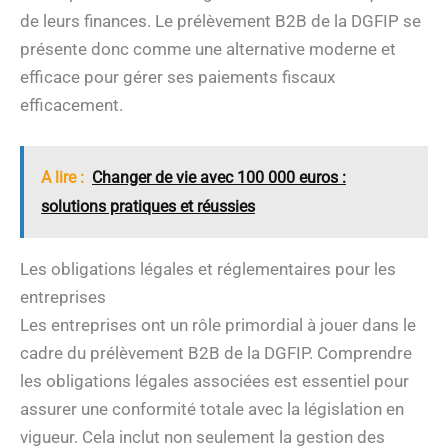
de leurs finances. Le prélèvement B2B de la DGFIP se
présente donc comme une alternative moderne et
efficace pour gérer ses paiements fiscaux
efficacement.
A lire :
Changer de vie avec 100 000 euros :
solutions pratiques et réussies
Les obligations légales et réglementaires pour les
entreprises
Les entreprises ont un rôle primordial à jouer dans le
cadre du prélèvement B2B de la DGFIP. Comprendre
les obligations légales associées est essentiel pour
assurer une conformité totale avec la législation en
vigueur. Cela inclut non seulement la gestion des