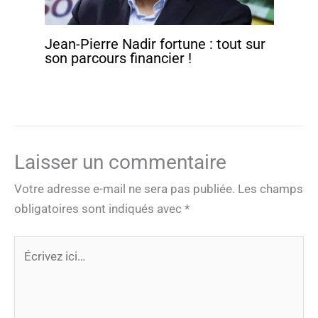
Jean-Pierre Nadir fortune : tout sur
son parcours financier !
Laisser un commentaire
Votre adresse e-mail ne sera pas publiée.
Les champs
obligatoires sont indiqués avec
*
Écrivez
ici…