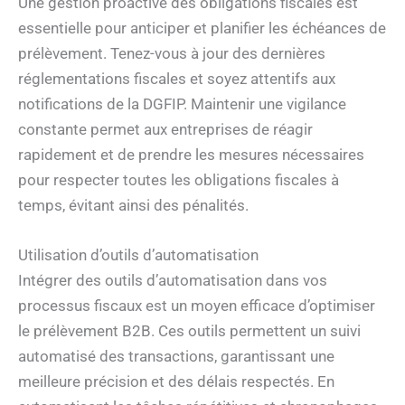
Une gestion proactive des obligations fiscales est
essentielle pour anticiper et planifier les échéances de
prélèvement. Tenez-vous à jour des dernières
réglementations fiscales et soyez attentifs aux
notifications de la DGFIP. Maintenir une vigilance
constante permet aux entreprises de réagir
rapidement et de prendre les mesures nécessaires
pour respecter toutes les obligations fiscales à
temps, évitant ainsi des pénalités.
Utilisation d’outils d’automatisation
Intégrer des outils d’automatisation dans vos
processus fiscaux est un moyen efficace d’optimiser
le prélèvement B2B. Ces outils permettent un suivi
automatisé des transactions, garantissant une
meilleure précision et des délais respectés. En