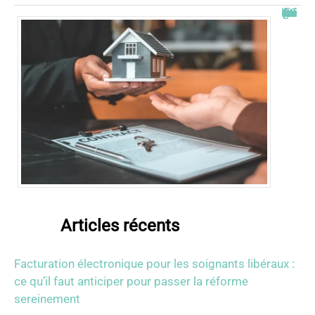
Combien de fois peut-on passer en commission logement ?
Articles récents
Facturation électronique pour les soignants libéraux :
ce qu’il faut anticiper pour passer la réforme
sereinement