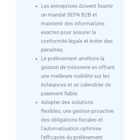
Les entreprises doivent fournir
un mandat SEPA B2B et
maintenir des informations
exactes pour assurer la
conformité légale et éviter des
pénalités.
Le prélèvement améliore la
gestion de trésorerie en offrant
une meilleure visibilité sur les
échéances et un calendrier de
paiement fiable.
Adopter des solutions
flexibles, une gestion proactive
des obligations fiscales et
l’automatisation optimise
l’efficacité du prélèvement