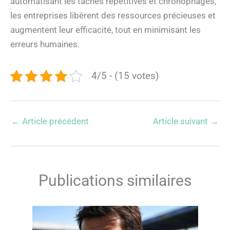
automatisant les tâches répétitives et chronophages,
les entreprises libèrent des ressources précieuses et
augmentent leur efficacité, tout en minimisant les
erreurs humaines.
4/5 - (15 votes)
←
Article précédent
Article suivant
→
Publications similaires