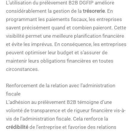
L’utilisation du prélèvement B2B DGFIP améliore
considérablement la gestion de la
trésorerie
. En
programmant les paiements fiscaux, les entreprises
savent précisément quand et combien paieront. Cette
visibilité permet une meilleure planification financière
et évite les imprévus. En conséquence, les entreprises
peuvent optimiser leur budget et s’assurer de
maintenir leurs obligations financières en toutes
circonstances.
Renforcement de la relation avec l’administration
fiscale
L’adhésion au prélèvement B2B témoigne d’une
volonté de transparence et de rigueur financière vis-à-
vis de l’administration fiscale. Cela renforce la
crédibilité
de l’entreprise et favorise des relations