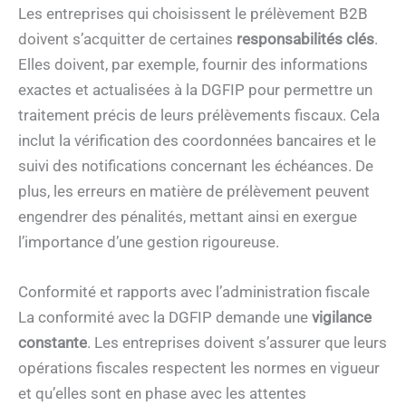
Les entreprises qui choisissent le prélèvement B2B
doivent s’acquitter de certaines
responsabilités clés
.
Elles doivent, par exemple, fournir des informations
exactes et actualisées à la DGFIP pour permettre un
traitement précis de leurs prélèvements fiscaux. Cela
inclut la vérification des coordonnées bancaires et le
suivi des notifications concernant les échéances. De
plus, les erreurs en matière de prélèvement peuvent
engendrer des pénalités, mettant ainsi en exergue
l’importance d’une gestion rigoureuse.
Conformité et rapports avec l’administration fiscale
La conformité avec la DGFIP demande une
vigilance
constante
. Les entreprises doivent s’assurer que leurs
opérations fiscales respectent les normes en vigueur
et qu’elles sont en phase avec les attentes