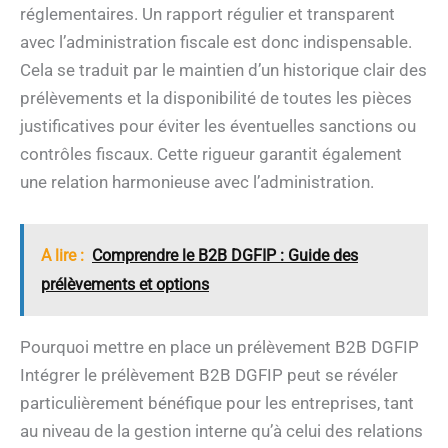
réglementaires. Un rapport régulier et transparent
avec l’administration fiscale est donc indispensable.
Cela se traduit par le maintien d’un historique clair des
prélèvements et la disponibilité de toutes les pièces
justificatives pour éviter les éventuelles sanctions ou
contrôles fiscaux. Cette rigueur garantit également
une relation harmonieuse avec l’administration.
A lire :
Comprendre le B2B DGFIP : Guide des
prélèvements et options
Pourquoi mettre en place un prélèvement B2B DGFIP
Intégrer le prélèvement B2B DGFIP peut se révéler
particulièrement bénéfique pour les entreprises, tant
au niveau de la gestion interne qu’à celui des relations