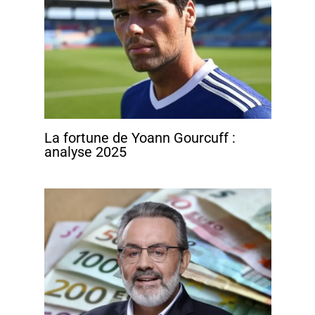
La fortune de Yoann Gourcuff :
analyse 2025