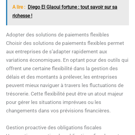
A lire :
Diego El Glaoui fortune : tout savoir sur sa
richesse !
Adopter des solutions de paiements flexibles
Choisir des solutions de paiements flexibles permet
aux entreprises de s’adapter rapidement aux
variations économiques. En optant pour des outils qui
offrent une certaine flexibilité dans la gestion des
délais et des montants à prélever, les entreprises
peuvent mieux naviguer à travers les fluctuations de
trésorerie. Cette flexibilité peut être un atout majeur
pour gérer les situations imprévues ou les
changements dans vos prévisions financières.
Gestion proactive des obligations fiscales