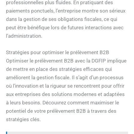
professionnelles plus fluides. En pratiquant des
paiements ponctuels, l’entreprise montre son sérieux
dans la gestion de ses obligations fiscales, ce qui
peut être bénéfique lors de futures interactions avec
l’administration.
Stratégies pour optimiser le prélèvement B2B
Optimiser le prélèvement B2B avec la DGFIP implique
de mettre en place des stratégies efficaces qui
améliorent la gestion fiscale. Il s’agit d’un processus
où l’innovation et la rigueur se rencontrent pour offrir
aux entreprises des solutions modernes et adaptées
à leurs besoins. Découvrez comment maximiser le
potentiel de votre prélèvement B2B à travers des
stratégies clés.