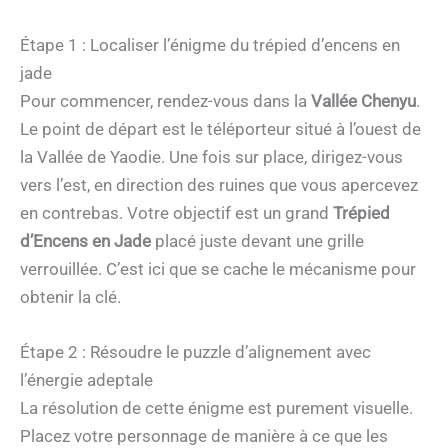
Étape 1 : Localiser l’énigme du trépied d’encens en
jade
Pour commencer, rendez-vous dans la
Vallée Chenyu
.
Le point de départ est le téléporteur situé à l’ouest de
la Vallée de Yaodie. Une fois sur place, dirigez-vous
vers l’est, en direction des ruines que vous apercevez
en contrebas. Votre objectif est un grand
Trépied
d’Encens en Jade
placé juste devant une grille
verrouillée. C’est ici que se cache le mécanisme pour
obtenir la clé.
Étape 2 : Résoudre le puzzle d’alignement avec
l’énergie adeptale
La résolution de cette énigme est purement visuelle.
Placez votre personnage de manière à ce que les