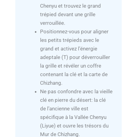
Chenyu et trouvez le grand
trépied devant une grille
verrouillée.
Positionnez-vous pour aligner
les petits trépieds avec le
grand et activez l’énergie
adeptale (T) pour déverrouiller
la grille et révéler un coffre
contenant la clé et la carte de
Chizhang.
Ne pas confondre avec la vieille
clé en pierre du désert: la clé
de l’ancienne ville est
spécifique à la Vallée Chenyu
(Liyue) et ouvre les trésors du
Mur de Chizhang.