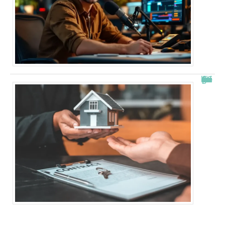
Combien de fois peut-on passer en commission logement ?