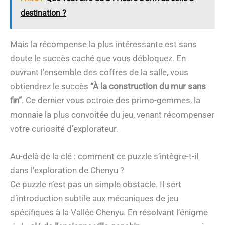
destination ?
Mais la récompense la plus intéressante est sans
doute le succès caché que vous débloquez. En
ouvrant l’ensemble des coffres de la salle, vous
obtiendrez le succès
“À la construction du mur sans
fin”
. Ce dernier vous octroie des primo-gemmes, la
monnaie la plus convoitée du jeu, venant récompenser
votre curiosité d’explorateur.
Au-delà de la clé : comment ce puzzle s’intègre-t-il
dans l’exploration de Chenyu ?
Ce puzzle n’est pas un simple obstacle. Il sert
d’introduction subtile aux mécaniques de jeu
spécifiques à la Vallée Chenyu. En résolvant l’énigme