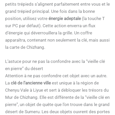
petits trépieds s’alignent parfaitement entre vous et le
grand trépied principal. Une fois dans la bonne
position, utilisez votre
énergie adeptale
(la touche T
sur PC par défaut). Cette action enverra un flux
d’énergie qui déverrouillera la grille. Un coffre
apparaîtra, contenant non seulement la clé, mais aussi
la carte de Chizhang.
L’astuce pour ne pas la confondre avec la “vieille clé
en pierre” du désert
Attention à ne pas confondre cet objet avec un autre.
La
clé de l’ancienne ville
est unique à la région de
Chenyu Vale à Liyue et sert à débloquer les trésors du
Mur de Chizhang. Elle est différente de la “vieille clé en
pierre”, un objet de quête que l’on trouve dans le grand
désert de Sumeru. Les deux objets ouvrent des portes