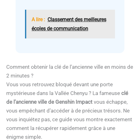
A lire :
Classement des meilleures
écoles de communication
Comment obtenir la clé de l’ancienne ville en moins de
2 minutes ?
Vous vous retrouvez bloqué devant une porte
mystérieuse dans la Vallée Chenyu ? La fameuse
clé
de l’ancienne ville de Genshin Impact
vous échappe,
vous empêchant d’accéder à de précieux trésors. Ne
vous inquiétez pas, ce guide vous montre exactement
comment la récupérer rapidement grâce à une
énigme simple.