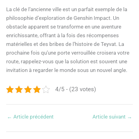
La clé de l’ancienne ville est un parfait exemple de la
philosophie d’exploration de Genshin Impact. Un
obstacle apparent se transforme en une aventure
enrichissante, offrant à la fois des récompenses
matérielles et des bribes de l’histoire de Teyvat. La
prochaine fois qu’une porte verrouillée croisera votre
route, rappelez-vous que la solution est souvent une
invitation à regarder le monde sous un nouvel angle.
4/5 - (23 votes)
←
Article précédent
Article suivant
→