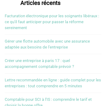
Articles récents
Facturation électronique pour les soignants libéraux :
ce qu’il faut anticiper pour passer la réforme
sereinement
Gérer une flotte automobile avec une assurance
adaptée aux besoins de l’entreprise
Créer une entreprise à paris 17 : quel
accompagnement comptable prévoir ?
Lettre recommandée en ligne : guide complet pour les
entreprises : tout comprendre en 5 minutes
Comptable pour SCI à l’IS : comprendre le tarif et
choisir la bonne offre