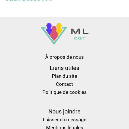
À propos de nous
Liens utiles
Plan du site
Contact
Politique de cookies
Nous joindre
Laisser un message
Mentions légales