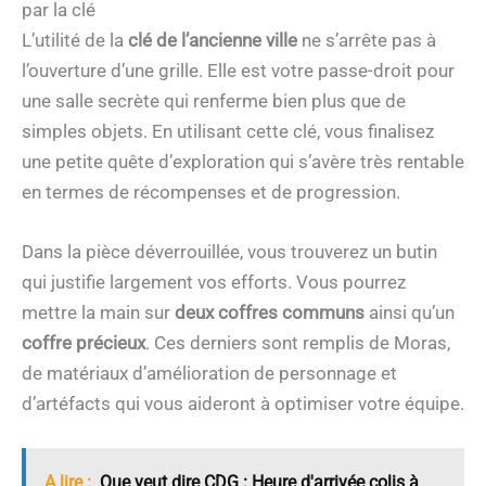
par la clé
L’utilité de la
clé de l’ancienne ville
ne s’arrête pas à
l’ouverture d’une grille. Elle est votre passe-droit pour
une salle secrète qui renferme bien plus que de
simples objets. En utilisant cette clé, vous finalisez
une petite quête d’exploration qui s’avère très rentable
en termes de récompenses et de progression.
Dans la pièce déverrouillée, vous trouverez un butin
qui justifie largement vos efforts. Vous pourrez
mettre la main sur
deux coffres communs
ainsi qu’un
coffre précieux
. Ces derniers sont remplis de Moras,
de matériaux d’amélioration de personnage et
d’artéfacts qui vous aideront à optimiser votre équipe.
A lire :
Que veut dire CDG : Heure d'arrivée colis à