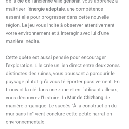
de la
clé de l’ancienne ville genshin
, vous apprenez à
maîtriser l’
énergie adeptale
, une compétence
essentielle pour progresser dans cette nouvelle
région. Le jeu vous incite à observer attentivement
votre environnement et à interagir avec lui d’une
manière inédite.
Cette quête est aussi pensée pour encourager
l’exploration. Elle crée un lien direct entre deux zones
distinctes des ruines, vous poussant à parcourir le
paysage plutôt qu’à vous téléporter passivement. En
trouvant la clé dans une zone et en l’utilisant ailleurs,
vous découvrez l’histoire du
Mur de Chizhang
de
manière organique. Le succès “À la construction du
mur sans fin” vient conclure cette petite narration
environnementale.