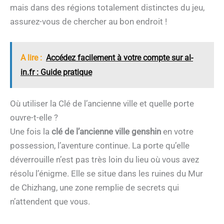
mais dans des régions totalement distinctes du jeu,
assurez-vous de chercher au bon endroit !
A lire :
Accédez facilement à votre compte sur al-
in.fr : Guide pratique
Où utiliser la Clé de l’ancienne ville et quelle porte
ouvre-t-elle ?
Une fois la
clé de l’ancienne ville genshin
en votre
possession, l’aventure continue. La porte qu’elle
déverrouille n’est pas très loin du lieu où vous avez
résolu l’énigme. Elle se situe dans les ruines du Mur
de Chizhang, une zone remplie de secrets qui
n’attendent que vous.