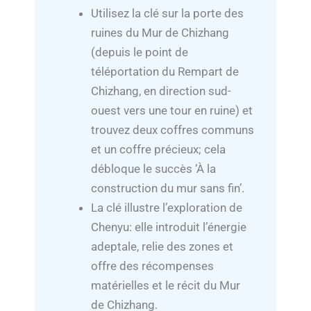
Utilisez la clé sur la porte des
ruines du Mur de Chizhang
(depuis le point de
téléportation du Rempart de
Chizhang, en direction sud-
ouest vers une tour en ruine) et
trouvez deux coffres communs
et un coffre précieux; cela
débloque le succès ‘À la
construction du mur sans fin’.
La clé illustre l’exploration de
Chenyu: elle introduit l’énergie
adeptale, relie des zones et
offre des récompenses
matérielles et le récit du Mur
de Chizhang.