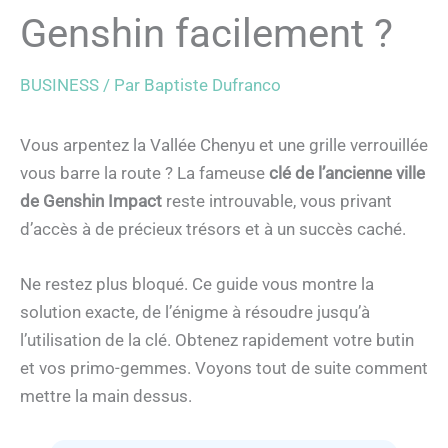
Genshin facilement ?
BUSINESS
/ Par
Baptiste Dufranco
Vous arpentez la Vallée Chenyu et une grille verrouillée
vous barre la route ? La fameuse
clé de l’ancienne ville
de Genshin Impact
reste introuvable, vous privant
d’accès à de précieux trésors et à un succès caché.
Ne restez plus bloqué. Ce guide vous montre la
solution exacte, de l’énigme à résoudre jusqu’à
l’utilisation de la clé. Obtenez rapidement votre butin
et vos primo-gemmes. Voyons tout de suite comment
mettre la main dessus.