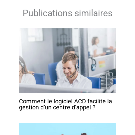
Publications similaires
Comment le logiciel ACD facilite la
gestion d’un centre d’appel ?