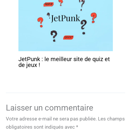
JetPunk : le meilleur site de quiz et
de jeux !
Laisser un commentaire
Votre adresse e-mail ne sera pas publiée.
Les champs
obligatoires sont indiqués avec
*