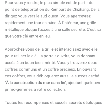
Pour vous y rendre, le plus simple est de partir du
point de téléportation du Rempart de Chizhang. De là,
dirigez-vous vers le sud-ouest. Vous apercevrez
rapidement une tour en ruine. À l’intérieur, une grille
métallique bloque l’accès à une salle secrète. C’est ici
que votre clé entre en jeu.
Approchez-vous de la grille et interagissez avec elle
pour utiliser la clé. La porte s’ouvrira, vous donnant
accès à un butin bien mérité. Vous y trouverez deux
coffres communs et un coffre précieux. En ouvrant
ces coffres, vous débloquerez aussi le succès caché
“À la construction du mur sans fin”
, ajoutant quelques
primo-gemmes à votre collection.
Toutes les récompenses et succès secrets débloqués