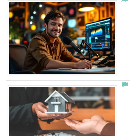
Combien de fois peut-on passer en commission logement ?