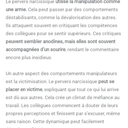
Le pervers narcissique
utilise la manipulation comme
une arme.
Cela peut passer par des comportements
déstabilisants, comme la dévalorisation des autres.
Ils attaquent souvent en critiquant les compétences
des collègues pour se sentir supérieurs. Ces critiques
peuvent sembler anodines, mais elles sont souvent
accompagnées d’un sourire
, rendant le commentaire
encore plus insidieux.
Un autre aspect des comportements manipulateurs
est la victimisation. Le pervers narcissique
peut se
placer en victime
, expliquant que tout ce qui lui arrive
est dû aux autres. Cela crée un climat de méfiance au
travail. Les collègues commencent à douter de leurs
propres perceptions et finissent par s’excuser, même
sans raison. Cette dynamique peut facilement