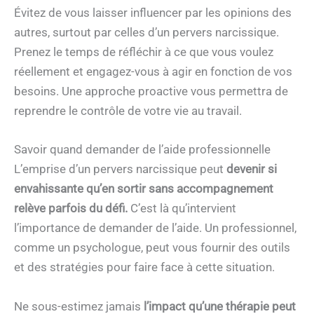
Évitez de vous laisser influencer par les opinions des
autres, surtout par celles d’un pervers narcissique.
Prenez le temps de réfléchir à ce que vous voulez
réellement et engagez-vous à agir en fonction de vos
besoins. Une approche proactive vous permettra de
reprendre le contrôle de votre vie au travail.
Savoir quand demander de l’aide professionnelle
L’emprise d’un pervers narcissique peut
devenir si
envahissante qu’en sortir sans accompagnement
relève parfois du défi.
C’est là qu’intervient
l’importance de demander de l’aide. Un professionnel,
comme un psychologue, peut vous fournir des outils
et des stratégies pour faire face à cette situation.
Ne sous-estimez jamais
l’impact qu’une thérapie peut