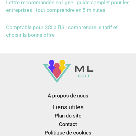
Lettre recommandée en ligne : guide complet pour les
entreprises : tout comprendre en 5 minutes
Comptable pour SCI à l’IS : comprendre le tarif et
choisir la bonne offre
À propos de nous
Liens utiles
Plan du site
Contact
Politique de cookies