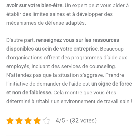
avoir sur votre bien-être.
Un expert peut vous aider à
établir des limites saines et à développer des
mécanismes de défense adaptés.
D’autre part,
renseignez-vous sur les ressources
disponibles au sein de votre entreprise.
Beaucoup
d’organisations offrent des programmes d’aide aux
employés, incluant des services de counseling.
N’attendez pas que la situation s’aggrave. Prendre
l’initiative de demander de l’aide est
un signe de force
et non de faiblesse.
Cela montre que vous êtes
déterminé à rétablir un environnement de travail sain !
4/5 - (32 votes)