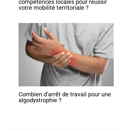
compétences locales pour réussir
votre mobilité territoriale ?
Combien d’arrêt de travail pour une
algodystrophie ?