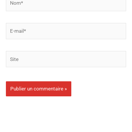
E-
mail*
Site