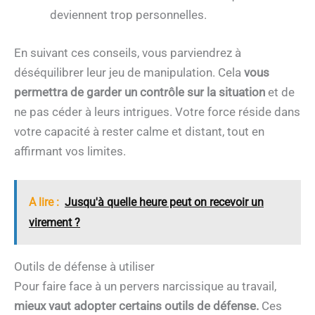
deviennent trop personnelles.
En suivant ces conseils, vous parviendrez à
déséquilibrer leur jeu de manipulation. Cela
vous
permettra de garder un contrôle sur la situation
et de
ne pas céder à leurs intrigues. Votre force réside dans
votre capacité à rester calme et distant, tout en
affirmant vos limites.
A lire :
Jusqu'à quelle heure peut on recevoir un
virement ?
Outils de défense à utiliser
Pour faire face à un pervers narcissique au travail,
mieux vaut adopter certains outils de défense.
Ces