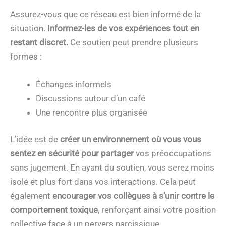
Assurez-vous que ce réseau est bien informé de la
situation.
Informez-les de vos expériences tout en
restant discret.
Ce soutien peut prendre plusieurs
formes :
Échanges informels
Discussions autour d’un café
Une rencontre plus organisée
L’idée est de
créer un environnement où vous vous
sentez en sécurité pour partager
vos préoccupations
sans jugement. En ayant du soutien, vous serez moins
isolé et plus fort dans vos interactions. Cela peut
également
encourager vos collègues à s’unir contre le
comportement toxique
, renforçant ainsi votre position
collective face à un pervers narcissique.