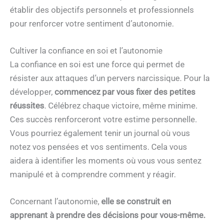
établir des objectifs personnels et professionnels
pour renforcer votre sentiment d’autonomie.
Cultiver la confiance en soi et l’autonomie
La confiance en soi est une force qui permet de
résister aux attaques d’un pervers narcissique. Pour la
développer,
commencez par vous fixer des petites
réussites
. Célébrez chaque victoire, même minime.
Ces succès renforceront votre estime personnelle.
Vous pourriez également tenir un journal où vous
notez vos pensées et vos sentiments. Cela vous
aidera à identifier les moments où vous vous sentez
manipulé et à comprendre comment y réagir.
Concernant l’autonomie,
elle se construit en
apprenant à prendre des décisions pour vous-même.