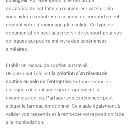
consigner.
Par exemple, si une remarque
dévalorisante est faite en réunion, écrivez-la. Cela
vous aidera à montrer un schéma de comportement,
rendant votre témoignage plus solide. Ce type de
documentation peut aussi servir de support pour vos
collègues qui pourraient vivre des expériences
similaires.
Établir un réseau de soutien au travail
Un autre outil clé est
la création d’un réseau de
soutien au sein de l’entreprise.
Entourez-vous de
collègues de confiance qui comprennent la
dynamique en jeu. Partager vos expériences peut
alléger le fardeau émotionnel. Cela aide également à
valider vos ressentis et à renforcer votre position face
à la manipulation.