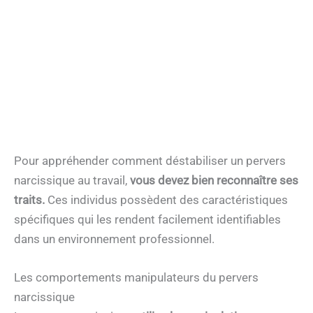
Pour appréhender comment déstabiliser un pervers
narcissique au travail,
vous devez bien reconnaître ses
traits.
Ces individus possèdent des caractéristiques
spécifiques qui les rendent facilement identifiables
dans un environnement professionnel.
Les comportements manipulateurs du pervers
narcissique