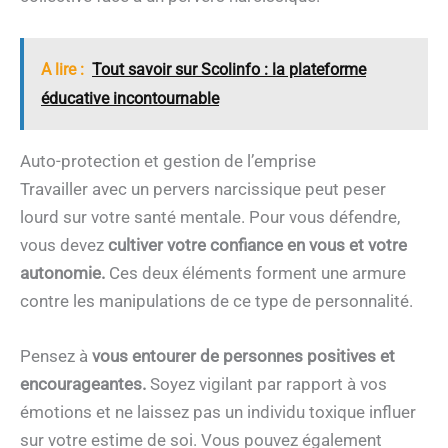
A lire :
Tout savoir sur Scolinfo : la plateforme
éducative incontournable
Auto-protection et gestion de l’emprise
Travailler avec un pervers narcissique peut peser
lourd sur votre santé mentale. Pour vous défendre,
vous devez
cultiver votre confiance en vous et votre
autonomie.
Ces deux éléments forment une armure
contre les manipulations de ce type de personnalité.
Pensez à
vous entourer de personnes positives et
encourageantes.
Soyez vigilant par rapport à vos
émotions et ne laissez pas un individu toxique influer
sur votre estime de soi. Vous pouvez également