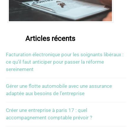
Articles récents
Facturation électronique pour les soignants libéraux :
ce qu’il faut anticiper pour passer la réforme
sereinement
Gérer une flotte automobile avec une assurance
adaptée aux besoins de l’entreprise
Créer une entreprise à paris 17 : quel
accompagnement comptable prévoir ?