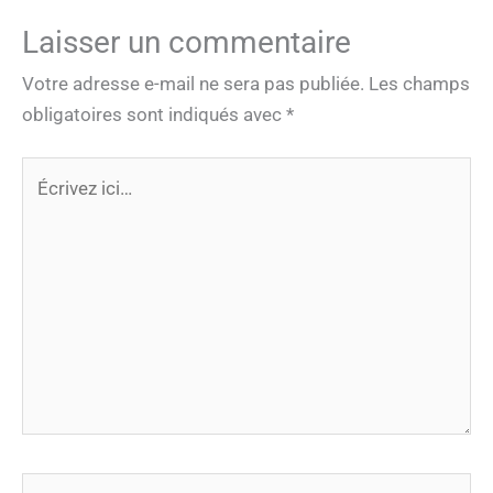
Laisser un commentaire
Votre adresse e-mail ne sera pas publiée.
Les champs
obligatoires sont indiqués avec
*
Écrivez
ici…
Nom*