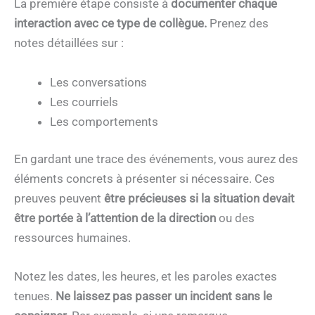
La première étape consiste à
documenter chaque
interaction avec ce type de collègue.
Prenez des
notes détaillées sur :
Les conversations
Les courriels
Les comportements
En gardant une trace des événements, vous aurez des
éléments concrets à présenter si nécessaire. Ces
preuves peuvent
être précieuses si la situation devait
être portée à l’attention de la direction
ou des
ressources humaines.
Notez les dates, les heures, et les paroles exactes
tenues.
Ne laissez pas passer un incident sans le