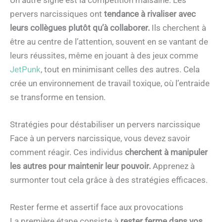
pervers narcissiques ont
tendance à rivaliser avec
leurs collègues plutôt qu’à collaborer.
Ils cherchent à
être au centre de l’attention, souvent en se vantant de
leurs réussites, même en jouant à des jeux comme
JetPunk
, tout en minimisant celles des autres. Cela
crée un environnement de travail toxique, où l’entraide
se transforme en tension.
Stratégies pour déstabiliser un pervers narcissique
Face à un pervers narcissique, vous devez savoir
comment réagir. Ces individus
cherchent à manipuler
les autres pour maintenir leur pouvoir.
Apprenez à
surmonter tout cela grâce à des stratégies efficaces.
Rester ferme et assertif face aux provocations
La première étape consiste à
rester ferme dans vos