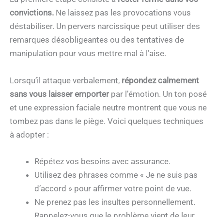
convictions.
Ne laissez pas les provocations vous
déstabiliser. Un pervers narcissique peut utiliser des
remarques désobligeantes ou des tentatives de
manipulation pour vous mettre mal à l’aise.
Lorsqu’il attaque verbalement,
répondez calmement
sans vous laisser emporter
par l’émotion. Un ton posé
et une expression faciale neutre montrent que vous ne
tombez pas dans le piège. Voici quelques techniques
à adopter :
Répétez vos besoins avec assurance.
Utilisez des phrases comme « Je ne suis pas
d’accord » pour affirmer votre point de vue.
Ne prenez pas les insultes personnellement.
Rappelez-vous que le problème vient de leur