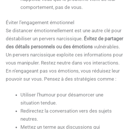
comportement, pas de vous.
Éviter l’engagement émotionnel
Se distancer émotionnellement est une autre clé pour
déstabiliser un pervers narcissique.
Évitez de partager
des détails personnels ou des émotions
vulnérables.
Un pervers narcissique exploite ces informations pour
vous manipuler. Restez neutre dans vos interactions.
En n’engageant pas vos émotions, vous réduisez leur
pouvoir sur vous. Pensez à des stratégies comme :
Utiliser l’humour pour désamorcer une
situation tendue.
Redirectez la conversation vers des sujets
neutres.
Mettez un terme aux discussions qui