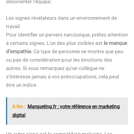
désorienter l’équipe.
Les signes révélateurs dans un environnement de
travail
Pour identifier un pervers narcissique, prêtez attention
à certains signes. L’un des plus visibles est
le manque
d’empathie.
Ce type de personne ne montre que peu
ou pas de considération pour les émotions des
autres. Si vous remarquez qu’un collègue ne
s’intéresse jamais à vos préoccupations, cela peut
être un indice.
A lire :
Marqueting.fr : votre référence en marketing
digital
Un autre signe est la compétition malsaine. Les