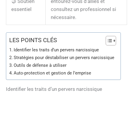
🤝 Soutien
entourez-vous d’alliés et
essentiel
consultez un professionnel si
nécessaire.
LES POINTS CLÉS
Identifier les traits d’un pervers narcissique
Stratégies pour déstabiliser un pervers narcissique
Outils de défense à utiliser
Auto-protection et gestion de l’emprise
Identifier les traits d’un pervers narcissique