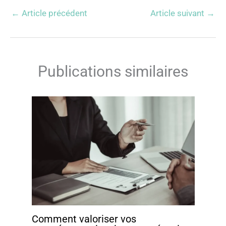
←
Article précédent
Article suivant
→
Publications similaires
Comment valoriser vos