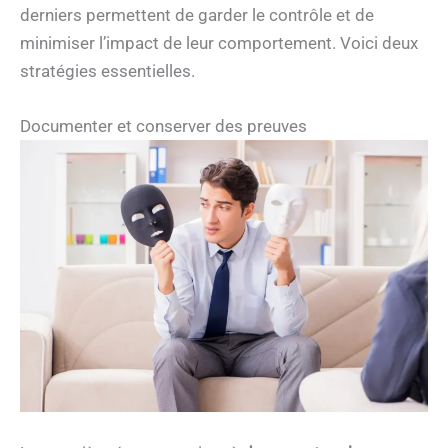
derniers permettent de garder le contrôle et de
minimiser l’impact de leur comportement. Voici deux
stratégies essentielles.
Documenter et conserver des preuves