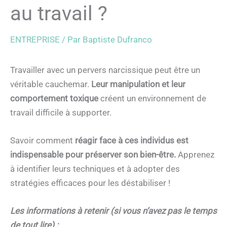
au travail ?
ENTREPRISE
/ Par
Baptiste Dufranco
Travailler avec un pervers narcissique peut être un
véritable cauchemar.
Leur manipulation et leur
comportement toxique
créent un environnement de
travail difficile à supporter.
Savoir comment
réagir face à ces individus est
indispensable pour préserver son bien-être.
Apprenez
à identifier leurs techniques et à adopter des
stratégies efficaces pour les déstabiliser !
Les informations à retenir (si vous n’avez pas le temps
de tout lire) :