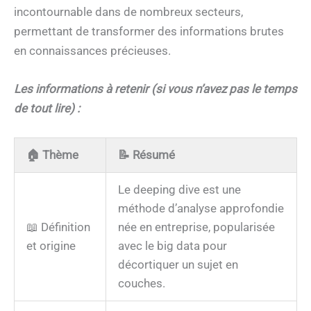
incontournable dans de nombreux secteurs,
permettant de transformer des informations brutes
en connaissances précieuses.
Les informations à retenir (si vous n’avez pas le temps
de tout lire) :
🏠
Thème
📝
Résumé
Le deeping dive est une
méthode d’analyse approfondie
📖 Définition
née en entreprise, popularisée
et origine
avec le big data pour
décortiquer un sujet en
couches.