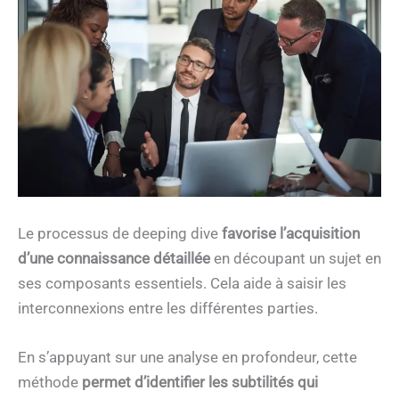
Le processus de deeping dive
favorise l’acquisition
d’une connaissance détaillée
en découpant un sujet en
ses composants essentiels. Cela aide à saisir les
interconnexions entre les différentes parties.
En s’appuyant sur une analyse en profondeur, cette
méthode
permet d’identifier les subtilités qui