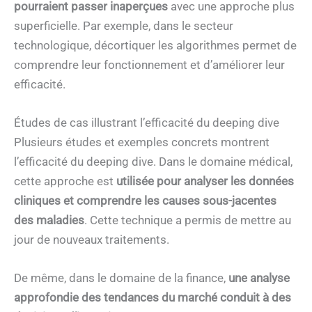
pourraient passer inaperçues
avec une approche plus
superficielle. Par exemple, dans le secteur
technologique, décortiquer les algorithmes permet de
comprendre leur fonctionnement et d’améliorer leur
efficacité.
Études de cas illustrant l’efficacité du deeping dive
Plusieurs études et exemples concrets montrent
l’efficacité du deeping dive. Dans le domaine médical,
cette approche est
utilisée pour analyser les données
cliniques et comprendre les causes sous-jacentes
des maladies
. Cette technique a permis de mettre au
jour de nouveaux traitements.
De même, dans le domaine de la finance,
une analyse
approfondie des tendances du marché conduit à des