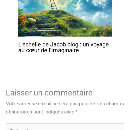
L’échelle de Jacob blog : un voyage
au cœur de l’imaginaire
Laisser un commentaire
Votre adresse e-mail ne sera pas publiée.
Les champs
obligatoires sont indiqués avec
*
Écrivez