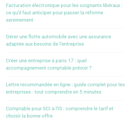
Facturation électronique pour les soignants libéraux :
ce qu’il faut anticiper pour passer la réforme
sereinement
Gérer une flotte automobile avec une assurance
adaptée aux besoins de l’entreprise
Créer une entreprise à paris 17 : quel
accompagnement comptable prévoir ?
Lettre recommandée en ligne : guide complet pour les
entreprises : tout comprendre en 5 minutes
Comptable pour SCI à l’IS : comprendre le tarif et
choisir la bonne offre