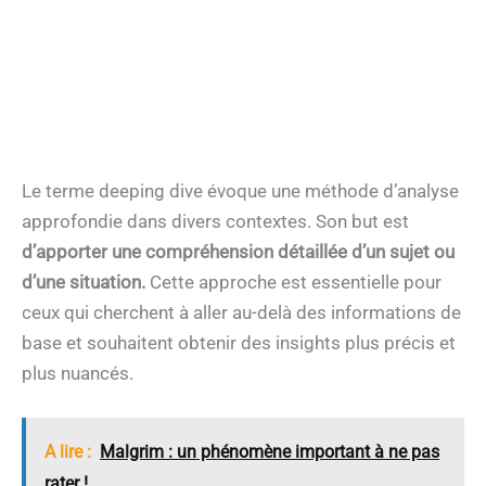
Le terme deeping dive évoque une méthode d’analyse
approfondie dans divers contextes. Son but est
d’apporter une compréhension détaillée d’un sujet ou
d’une situation.
Cette approche est essentielle pour
ceux qui cherchent à aller au-delà des informations de
base et souhaitent obtenir des insights plus précis et
plus nuancés.
A lire :
Malgrim : un phénomène important à ne pas
rater !