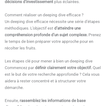
décisions d’investissement
plus éclairées.
Comment réaliser un deeping dive efficace ?
Un deeping dive efficace nécessite une série d’étapes
méthodiques. L’objectif est
d’atteindre une
compréhension profonde d’un sujet complexe.
Prenez
le temps de bien préparer votre approche pour en
récolter les fruits.
Les étapes clé pour mener à bien un deeping dive
Commencez par
définir clairement votre objectif.
Quel
est le but de votre recherche approfondie ? Cela vous
aidera à rester concentré et à structurer votre
démarche.
Ensuite,
rassemblez les informations de base