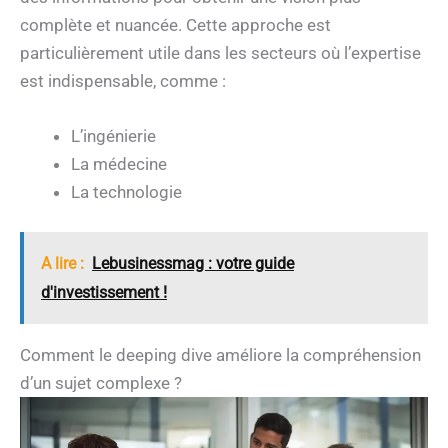
complète et nuancée. Cette approche est
particulièrement utile dans les secteurs où l’expertise
est indispensable, comme :
L’ingénierie
La médecine
La technologie
A lire :
Lebusinessmag : votre guide
d'investissement !
Comment le deeping dive améliore la compréhension
d’un sujet complexe ?