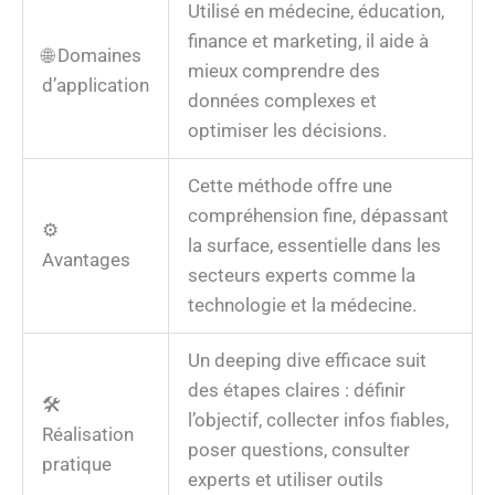
Utilisé en médecine, éducation,
finance et marketing, il aide à
🌐 Domaines
mieux comprendre des
d’application
données complexes et
optimiser les décisions.
Cette méthode offre une
compréhension fine, dépassant
⚙️
la surface, essentielle dans les
Avantages
secteurs experts comme la
technologie et la médecine.
Un deeping dive efficace suit
des étapes claires : définir
🛠️
l’objectif, collecter infos fiables,
Réalisation
poser questions, consulter
pratique
experts et utiliser outils