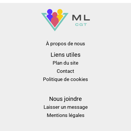
À propos de nous
Liens utiles
Plan du site
Contact
Politique de cookies
Nous joindre
Laisser un message
Mentions légales