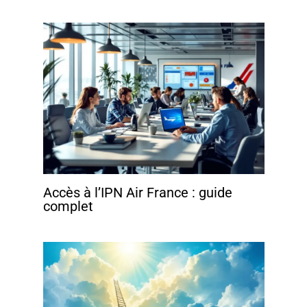
Accès à l’IPN Air France : guide
complet