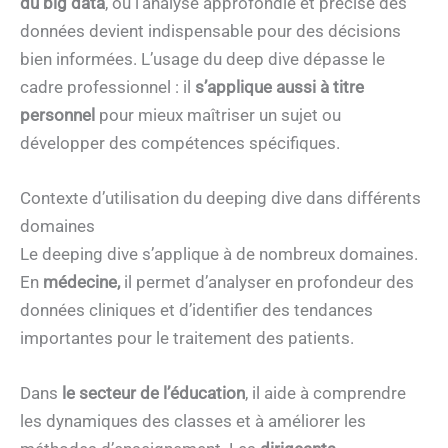
du big data
, où l’analyse approfondie et précise des
données devient indispensable pour des décisions
bien informées. L’usage du deep dive dépasse le
cadre professionnel : il
s’applique aussi à titre
personnel
pour mieux maîtriser un sujet ou
développer des compétences spécifiques.
Contexte d’utilisation du deeping dive dans différents
domaines
Le deeping dive s’applique à de nombreux domaines.
En
médecine,
il permet d’analyser en profondeur des
données cliniques et d’identifier des tendances
importantes pour le traitement des patients.
Dans
le secteur de l’éducation
, il aide à comprendre
les dynamiques des classes et à améliorer les