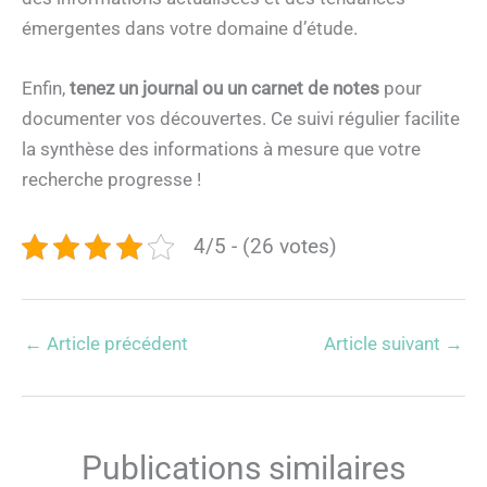
émergentes dans votre domaine d’étude.
Enfin,
tenez un journal ou un carnet de notes
pour
documenter vos découvertes. Ce suivi régulier facilite
la synthèse des informations à mesure que votre
recherche progresse !
4/5 - (26 votes)
←
Article précédent
Article suivant
→
Publications similaires