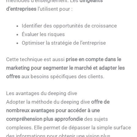
méthodes d’enseignement. Les
dirigeants
d’entreprises
l’utilisent pour :
Identifier des opportunités de croissance
Évaluer les risques
Optimiser la stratégie de l’entreprise
Cette technique est aussi
prise en compte dans le
marketing pour segmenter le marché et adapter les
offres
aux besoins spécifiques des clients.
Les avantages du deeping dive
Adopter la méthode du deeping dive
offre de
nombreux avantages pour accéder à une
compréhension plus approfondie
des sujets
complexes. Elle permet de dépasser la simple surface
des informations pour obtenir une vision plus