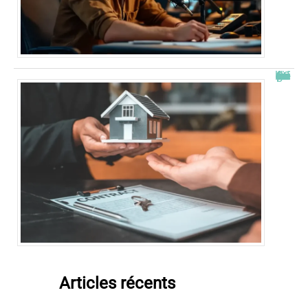
Combien de fois peut-on passer en commission logement ?
Articles récents