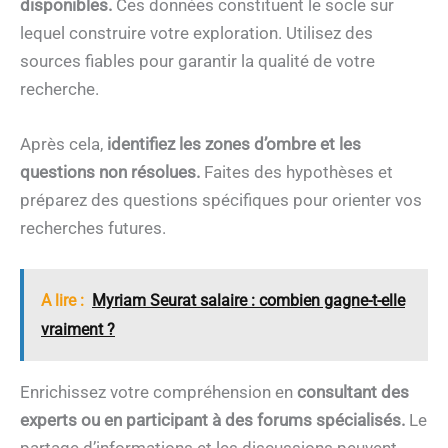
disponibles.
Ces données constituent le socle sur
lequel construire votre exploration. Utilisez des
sources fiables pour garantir la qualité de votre
recherche.
Après cela,
identifiez les zones d’ombre et les
questions non résolues.
Faites des hypothèses et
préparez des questions spécifiques pour orienter vos
recherches futures.
A lire :
Myriam Seurat salaire : combien gagne-t-elle
vraiment ?
Enrichissez votre compréhension en
consultant des
experts ou en participant à des forums spécialisés.
Le