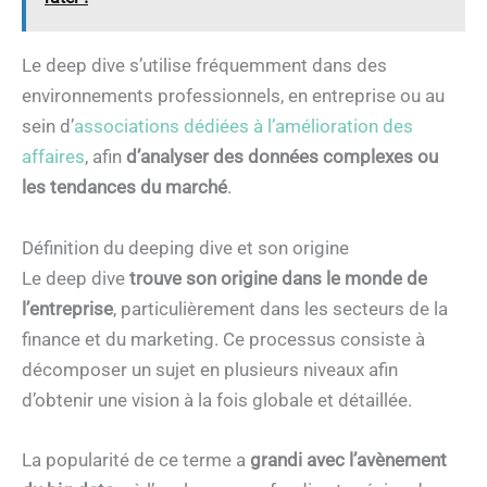
Le deep dive s’utilise fréquemment dans des
environnements professionnels, en entreprise ou au
sein d’
associations dédiées à l’amélioration des
affaires
, afin
d’analyser des données complexes ou
les tendances du marché
.
Définition du deeping dive et son origine
Le deep dive
trouve son origine dans le monde de
l’entreprise
, particulièrement dans les secteurs de la
finance et du marketing. Ce processus consiste à
décomposer un sujet en plusieurs niveaux afin
d’obtenir une vision à la fois globale et détaillée.
La popularité de ce terme a
grandi avec l’avènement