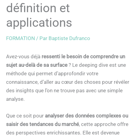
définition et
applications
FORMATION
/ Par
Baptiste Dufranco
Avez-vous déjà
ressenti le besoin de comprendre un
sujet au-delà de sa surface
? Le deeping dive est une
méthode qui permet d’approfondir votre
connaissance, d’aller au cœur des choses pour révéler
des insights que l’on ne trouve pas avec une simple
analyse.
Que ce soit pour
analyser des données complexes ou
saisir des tendances du marché
, cette approche offre
des perspectives enrichissantes. Elle est devenue