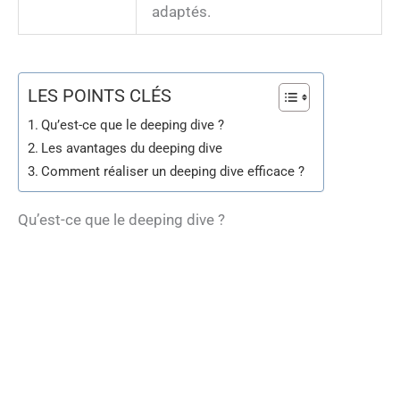
adaptés.
LES POINTS CLÉS
Qu’est-ce que le deeping dive ?
Les avantages du deeping dive
Comment réaliser un deeping dive efficace ?
Qu’est-ce que le deeping dive ?