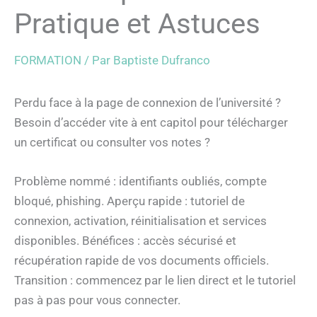
Pratique et Astuces
FORMATION
/ Par
Baptiste Dufranco
Perdu face à la page de connexion de l’université ?
Besoin d’accéder vite à ent capitol pour télécharger
un certificat ou consulter vos notes ?
Problème nommé : identifiants oubliés, compte
bloqué, phishing. Aperçu rapide : tutoriel de
connexion, activation, réinitialisation et services
disponibles. Bénéfices : accès sécurisé et
récupération rapide de vos documents officiels.
Transition : commencez par le lien direct et le tutoriel
pas à pas pour vous connecter.