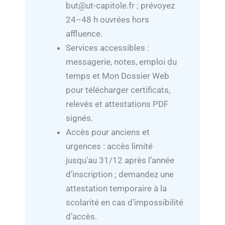
but@ut-capitole.fr ; prévoyez
24–48 h ouvrées hors
affluence.
Services accessibles :
messagerie, notes, emploi du
temps et Mon Dossier Web
pour télécharger certificats,
relevés et attestations PDF
signés.
Accès pour anciens et
urgences : accès limité
jusqu’au 31/12 après l’année
d’inscription ; demandez une
attestation temporaire à la
scolarité en cas d’impossibilité
d’accès.