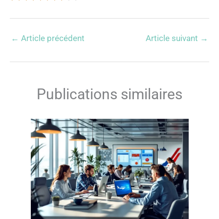
←
Article précédent
Article suivant
→
Publications similaires