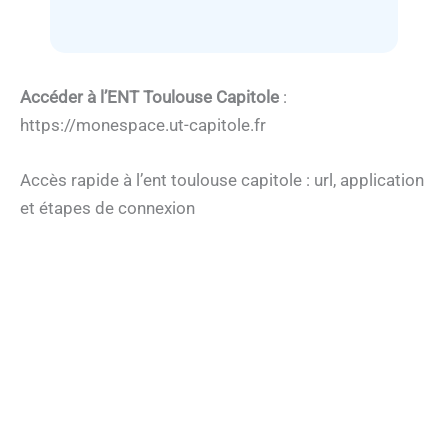
Accéder à l’ENT Toulouse Capitole
:
https://monespace.ut-capitole.fr
Accès rapide à l’ent toulouse capitole : url, application
et étapes de connexion