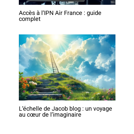
Accès à l’IPN Air France : guide
complet
L’échelle de Jacob blog : un voyage
au cœur de l’imaginaire