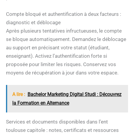
Compte bloqué et authentification à deux facteurs :
diagnostic et déblocage
Après plusieurs tentatives infructueuses, le compte
se bloque automatiquement. Demandez le déblocage
au support en précisant votre statut (étudiant,
enseignant). Activez l’authentification forte si
proposée pour limiter les risques. Conservez vos
moyens de récupération à jour dans votre espace.
A lire :
Bachelor Marketing Digital Studi : Découvrez
la Formation en Alternance
Services et documents disponibles dans l’ent
toulouse capitole : notes, certificats et ressources