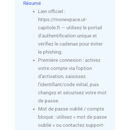
Résumé
Lien officiel :
https://monespace.ut-
capitole.fr — utilisez le portail
d’authentification unique et
vérifiez le cadenas pour éviter
le phishing.
Première connexion : activez
votre compte via l’option
d’activation, saisissez
l’identifiant/code initial, puis
changez et sécurisez votre mot
de passe.
Mot de passe oublié / compte
bloqué : utilisez « mot de passe
oublié » ou contactez support-