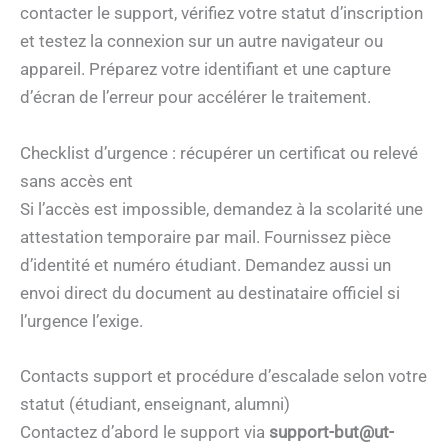
contacter le support, vérifiez votre statut d’inscription
et testez la connexion sur un autre navigateur ou
appareil. Préparez votre identifiant et une capture
d’écran de l’erreur pour accélérer le traitement.
Checklist d’urgence : récupérer un certificat ou relevé
sans accès ent
Si l’accès est impossible, demandez à la scolarité une
attestation temporaire par mail. Fournissez pièce
d’identité et numéro étudiant. Demandez aussi un
envoi direct du document au destinataire officiel si
l’urgence l’exige.
Contacts support et procédure d’escalade selon votre
statut (étudiant, enseignant, alumni)
Contactez d’abord le support via
support-but@ut-