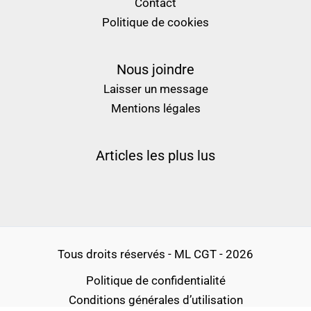
Contact
Politique de cookies
Nous joindre
Laisser un message
Mentions légales
Articles les plus lus
Tous droits réservés - ML CGT - 2026
Politique de confidentialité
Conditions générales d’utilisation