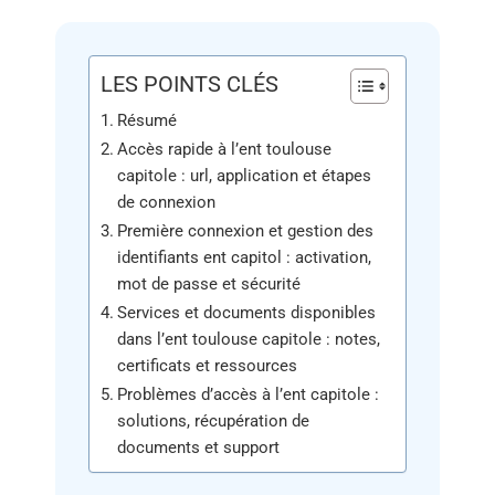
LES POINTS CLÉS
Résumé
Accès rapide à l’ent toulouse
capitole : url, application et étapes
de connexion
Première connexion et gestion des
identifiants ent capitol : activation,
mot de passe et sécurité
Services et documents disponibles
dans l’ent toulouse capitole : notes,
certificats et ressources
Problèmes d’accès à l’ent capitole :
solutions, récupération de
documents et support