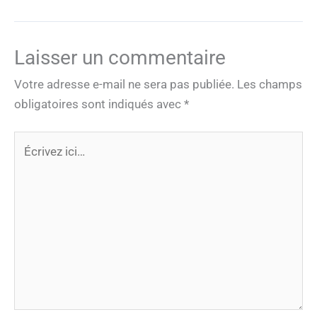
Laisser un commentaire
Votre adresse e-mail ne sera pas publiée.
Les champs
obligatoires sont indiqués avec
*
Écrivez
ici…