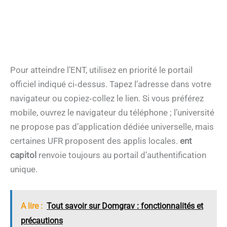
Pour atteindre l’ENT, utilisez en priorité le portail
officiel indiqué ci‑dessus. Tapez l’adresse dans votre
navigateur ou copiez‑collez le lien. Si vous préférez
mobile, ouvrez le navigateur du téléphone ; l’université
ne propose pas d’application dédiée universelle, mais
certaines UFR proposent des applis locales.
ent
capitol
renvoie toujours au portail d’authentification
unique.
A lire :
Tout savoir sur Domgrav : fonctionnalités et
précautions