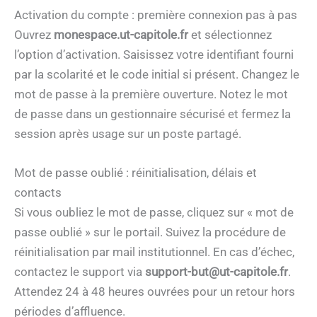
Activation du compte : première connexion pas à pas
Ouvrez
monespace.ut-capitole.fr
et sélectionnez
l’option d’activation. Saisissez votre identifiant fourni
par la scolarité et le code initial si présent. Changez le
mot de passe à la première ouverture. Notez le mot
de passe dans un gestionnaire sécurisé et fermez la
session après usage sur un poste partagé.
Mot de passe oublié : réinitialisation, délais et
contacts
Si vous oubliez le mot de passe, cliquez sur « mot de
passe oublié » sur le portail. Suivez la procédure de
réinitialisation par mail institutionnel. En cas d’échec,
contactez le support via
support-but@ut-capitole.fr
.
Attendez 24 à 48 heures ouvrées pour un retour hors
périodes d’affluence.