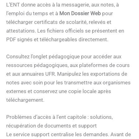
L’ENT donne accès à la messagerie, aux notes, à
l’emploi du temps et à
Mon Dossier Web
pour
télécharger certificats de scolarité, relevés et
attestations. Les fichiers officiels se présentent en
PDF signés et téléchargeables directement.
Consultez l’onglet pédagogique pour accéder aux
ressources pédagogiques, aux plateformes de cours
et aux annuaires UFR. Manipulez les exportations de
notes avec soin pour les transmettre aux organismes
externes et conservez une copie locale après
téléchargement.
Problèmes d’accès à l’ent capitole : solutions,
récupération de documents et support
Le service support centralise les demandes. Avant de