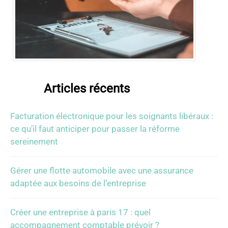
Articles récents
Facturation électronique pour les soignants libéraux :
ce qu’il faut anticiper pour passer la réforme
sereinement
Gérer une flotte automobile avec une assurance
adaptée aux besoins de l’entreprise
Créer une entreprise à paris 17 : quel
accompagnement comptable prévoir ?