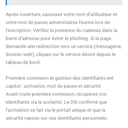
Après ouverture, saisissez votre nom d’utilisateur et
votre mot de passe universitaires fournis lors de
l’inscription. Vérifiez la présence du cadenas dans la
barre d’adresse pour éviter le phishing. Si la page
demande une redirection vers un service (messagerie,
dossier web), cliquez sur le service désiré depuis le
tableau de bord.
Première connexion et gestion des identifiants ent
capitol : activation, mot de passe et sécurité
Avant toute première connexion, récupérez vos
identifiants via la scolarité. Le DSI confirme que
l’activation se fait via le portail unique et que la
sécurité repose sur ces identifiants personnels.