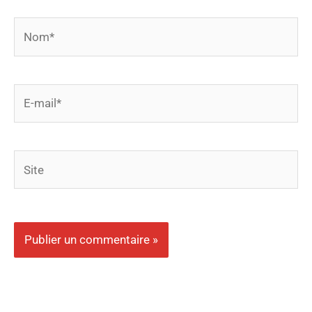
Nom*
E-
mail*
Site