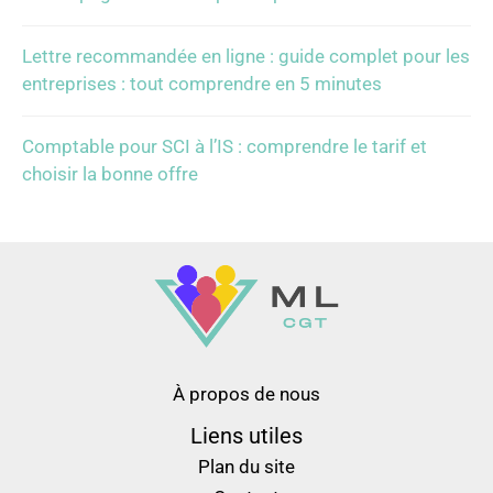
Lettre recommandée en ligne : guide complet pour les
entreprises : tout comprendre en 5 minutes
Comptable pour SCI à l’IS : comprendre le tarif et
choisir la bonne offre
À propos de nous
Liens utiles
Plan du site