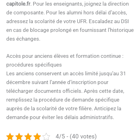
capitole.fr
. Pour les enseignants, joignez la direction
de composante. Pour les alumni hors délai d’accès,
adressez la scolarité de votre UFR. Escaladez au DSI
en cas de blocage prolongé en fournissant l’historique
des échanges.
Accès pour anciens élèves et formation continue :
procédures spécifiques
Les anciens conservent un accès limité jusqu’au 31
décembre suivant l’année d’inscription pour
télécharger documents officiels. Après cette date,
remplissez la procédure de demande spécifique
auprès de la scolarité de votre filière. Anticipez la
demande pour éviter les délais administratifs.
4/5 - (40 votes)