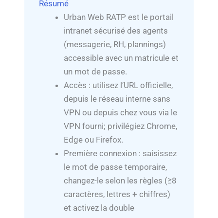
Résumé
Urban Web RATP est le portail
intranet sécurisé des agents
(messagerie, RH, plannings)
accessible avec un matricule et
un mot de passe.
Accès : utilisez l’URL officielle,
depuis le réseau interne sans
VPN ou depuis chez vous via le
VPN fourni; privilégiez Chrome,
Edge ou Firefox.
Première connexion : saisissez
le mot de passe temporaire,
changez-le selon les règles (≥8
caractères, lettres + chiffres)
et activez la double