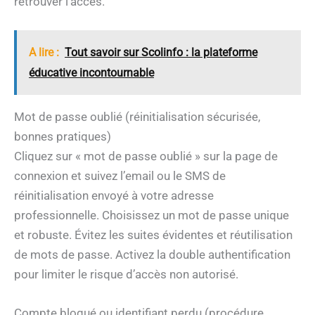
retrouver l’accès.
A lire :
Tout savoir sur Scolinfo : la plateforme
éducative incontournable
Mot de passe oublié (réinitialisation sécurisée,
bonnes pratiques)
Cliquez sur « mot de passe oublié » sur la page de
connexion et suivez l’email ou le SMS de
réinitialisation envoyé à votre adresse
professionnelle. Choisissez un mot de passe unique
et robuste. Évitez les suites évidentes et réutilisation
de mots de passe. Activez la double authentification
pour limiter le risque d’accès non autorisé.
Compte bloqué ou identifiant perdu (procédure,