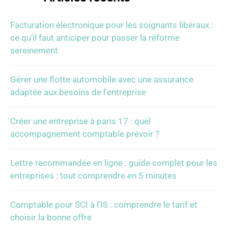
Facturation électronique pour les soignants libéraux :
ce qu’il faut anticiper pour passer la réforme
sereinement
Gérer une flotte automobile avec une assurance
adaptée aux besoins de l’entreprise
Créer une entreprise à paris 17 : quel
accompagnement comptable prévoir ?
Lettre recommandée en ligne : guide complet pour les
entreprises : tout comprendre en 5 minutes
Comptable pour SCI à l’IS : comprendre le tarif et
choisir la bonne offre