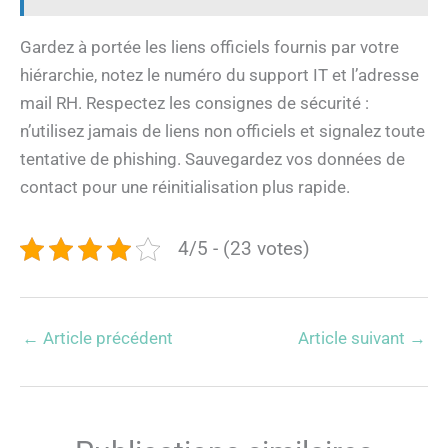
Gardez à portée les liens officiels fournis par votre
hiérarchie, notez le numéro du support IT et l’adresse
mail RH. Respectez les consignes de sécurité :
n’utilisez jamais de liens non officiels et signalez toute
tentative de phishing. Sauvegardez vos données de
contact pour une réinitialisation plus rapide.
4/5 - (23 votes)
←
Article précédent
Article suivant
→