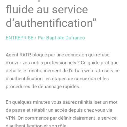
fluide au service
d’authentification”
ENTREPRISE
/ Par
Baptiste Dufranco
Agent RATP, bloqué par une connexion qui refuse
d’ouvrir vos outils professionnels ? Ce guide pratique
détaille le fonctionnement de l’urban web ratp service
d’authentification, les étapes de connexion et les
procédures de dépannage rapides.
En quelques minutes vous saurez réinitialiser un mot
de passe et rétablir un accès depuis chez vous via
VPN. On commence par définir clairement le service
d’authentification et son rôle.