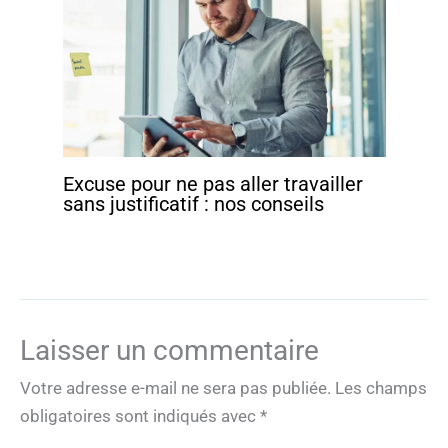
Excuse pour ne pas aller travailler
sans justificatif : nos conseils
Laisser un commentaire
Votre adresse e-mail ne sera pas publiée.
Les champs
obligatoires sont indiqués avec
*