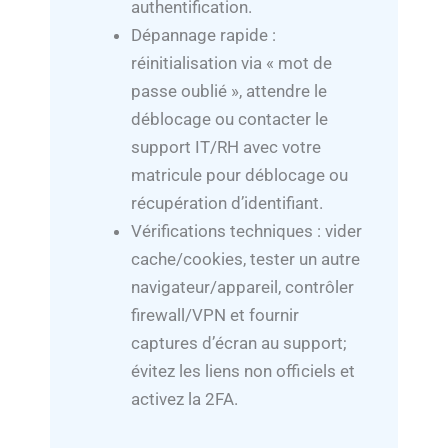
authentification.
Dépannage rapide :
réinitialisation via « mot de
passe oublié », attendre le
déblocage ou contacter le
support IT/RH avec votre
matricule pour déblocage ou
récupération d’identifiant.
Vérifications techniques : vider
cache/cookies, tester un autre
navigateur/appareil, contrôler
firewall/VPN et fournir
captures d’écran au support;
évitez les liens non officiels et
activez la 2FA.