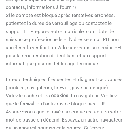
contacts, informations à fournir)
Si le compte est bloqué après tentatives erronées,
patientez la durée de verrouillage ou contactez le
support IT. Préparez votre matricule, nom, date de
naissance professionnelle et l’adresse email RH pour
accélérer la vérification. Adressez-vous au service RH
pour la récupération d’identifiant et au support
informatique pour un déblocage technique.
Erreurs techniques fréquentes et diagnostics avancés
(cookies, navigateurs, firewall, pavé numérique)
Videz le cache et les
cookies
du navigateur. Vérifiez
que le
firewall
ou l’antivirus ne bloque pas l’URL.
Assurez-vous que le pavé numérique est actif si votre
mot de passe en dépend. Essayez un autre navigateur
ou un appareil pour isoler la source. Si l’erreur