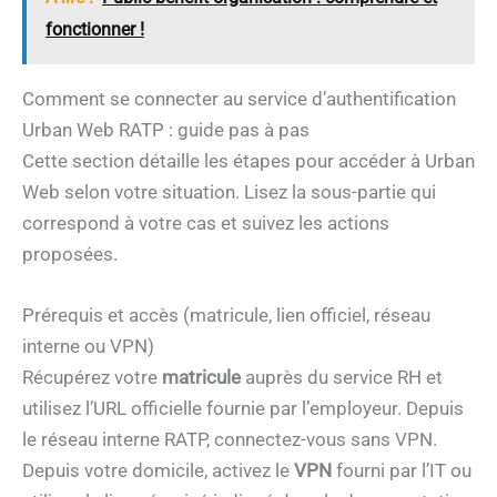
fonctionner !
Comment se connecter au service d’authentification
Urban Web RATP : guide pas à pas
Cette section détaille les étapes pour accéder à Urban
Web selon votre situation. Lisez la sous-partie qui
correspond à votre cas et suivez les actions
proposées.
Prérequis et accès (matricule, lien officiel, réseau
interne ou VPN)
Récupérez votre
matricule
auprès du service RH et
utilisez l’URL officielle fournie par l’employeur. Depuis
le réseau interne RATP, connectez-vous sans VPN.
Depuis votre domicile, activez le
VPN
fourni par l’IT ou