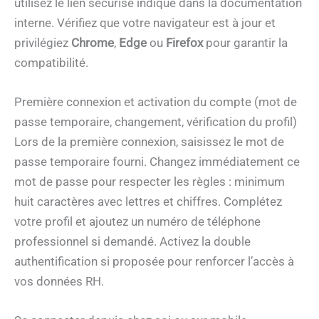
utilisez le lien sécurisé indiqué dans la documentation
interne. Vérifiez que votre navigateur est à jour et
privilégiez
Chrome
,
Edge
ou
Firefox
pour garantir la
compatibilité.
Première connexion et activation du compte (mot de
passe temporaire, changement, vérification du profil)
Lors de la première connexion, saisissez le mot de
passe temporaire fourni. Changez immédiatement ce
mot de passe pour respecter les règles : minimum
huit caractères avec lettres et chiffres. Complétez
votre profil et ajoutez un numéro de téléphone
professionnel si demandé. Activez la double
authentification si proposée pour renforcer l’accès à
vos données RH.