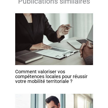
Publications similaires
Comment valoriser vos
compétences locales pour réussir
votre mobilité territoriale ?