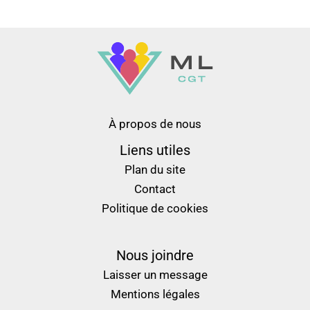
À propos de nous
Liens utiles
Plan du site
Contact
Politique de cookies
Nous joindre
Laisser un message
Mentions légales