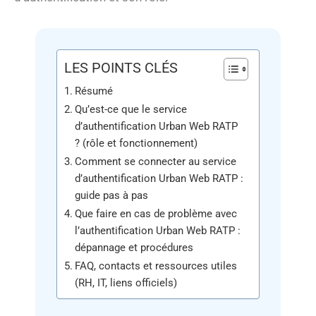
LES POINTS CLÉS
Résumé
Qu’est-ce que le service
d’authentification Urban Web RATP
? (rôle et fonctionnement)
Comment se connecter au service
d’authentification Urban Web RATP :
guide pas à pas
Que faire en cas de problème avec
l’authentification Urban Web RATP :
dépannage et procédures
FAQ, contacts et ressources utiles
(RH, IT, liens officiels)