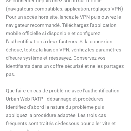
Se connecter depuis chez soi ou sur mobile
(navigateurs compatibles, application, réglages VPN)
Pour un accès hors site, lancez le VPN puis ouvrez le
navigateur recommandé. Téléchargez l’application
mobile officielle si disponible et configurez
l’authentification à deux facteurs. Si la connexion
échoue, testez la liaison VPN, vérifiez les paramètres
d’heure système et réessayez. Conservez vos
identifiants dans un coffre sécurisé et ne les partagez
pas.
Que faire en cas de problème avec l’authentification
Urban Web RATP : dépannage et procédures
Identifiez d’abord la nature du problème puis
appliquez la procédure adaptée. Les trois cas
fréquents sont traités ci-dessous pour aller vite et