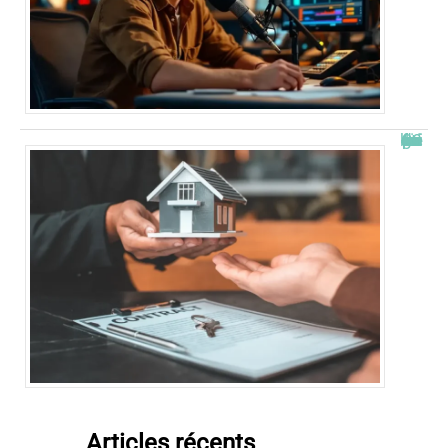
Combien de fois peut-on passer en commission logement ?
Articles récents