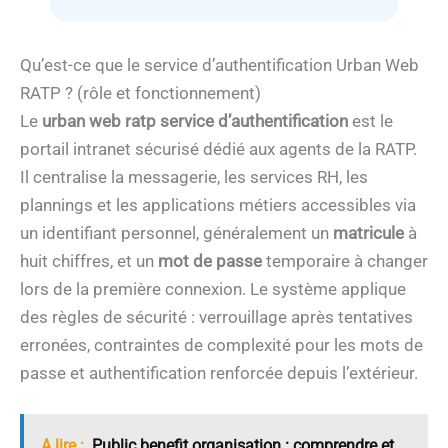
Qu’est-ce que le service d’authentification Urban Web
RATP ? (rôle et fonctionnement)
Le
urban web ratp service d’authentification
est le
portail intranet sécurisé dédié aux agents de la RATP.
Il centralise la messagerie, les services RH, les
plannings et les applications métiers accessibles via
un identifiant personnel, généralement un
matricule
à
huit chiffres, et un
mot de passe
temporaire à changer
lors de la première connexion. Le système applique
des règles de sécurité : verrouillage après tentatives
erronées, contraintes de complexité pour les mots de
passe et authentification renforcée depuis l’extérieur.
A lire :
Public benefit organisation : comprendre et