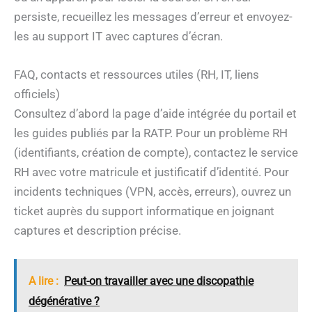
persiste, recueillez les messages d’erreur et envoyez-
les au support IT avec captures d’écran.
FAQ, contacts et ressources utiles (RH, IT, liens
officiels)
Consultez d’abord la page d’aide intégrée du portail et
les guides publiés par la RATP. Pour un problème RH
(identifiants, création de compte), contactez le service
RH avec votre matricule et justificatif d’identité. Pour
incidents techniques (VPN, accès, erreurs), ouvrez un
ticket auprès du support informatique en joignant
captures et description précise.
A lire :
Peut-on travailler avec une discopathie
dégénérative ?