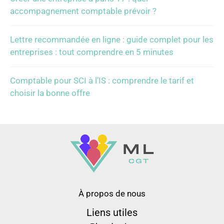
accompagnement comptable prévoir ?
Lettre recommandée en ligne : guide complet pour les
entreprises : tout comprendre en 5 minutes
Comptable pour SCI à l’IS : comprendre le tarif et
choisir la bonne offre
À propos de nous
Liens utiles