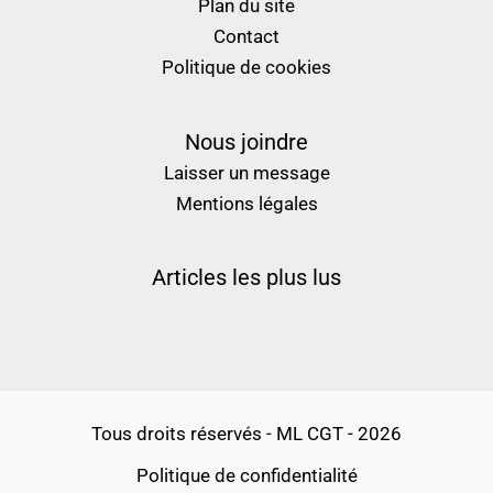
Plan du site
Contact
Politique de cookies
Nous joindre
Laisser un message
Mentions légales
Articles les plus lus
Tous droits réservés - ML CGT - 2026
Politique de confidentialité