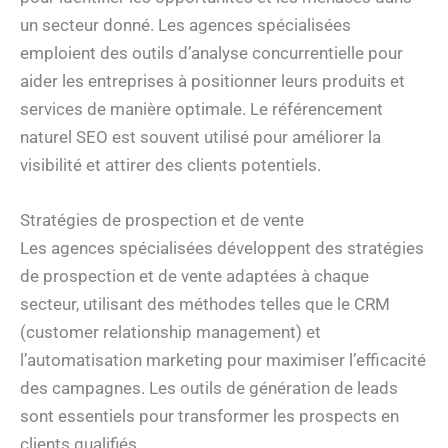
un secteur donné. Les agences spécialisées
emploient des outils d’analyse concurrentielle pour
aider les entreprises à positionner leurs produits et
services de manière optimale. Le référencement
naturel SEO est souvent utilisé pour améliorer la
visibilité et attirer des clients potentiels.
Stratégies de prospection et de vente
Les agences spécialisées développent des stratégies
de prospection et de vente adaptées à chaque
secteur, utilisant des méthodes telles que le CRM
(customer relationship management) et
l’automatisation marketing pour maximiser l’efficacité
des campagnes. Les outils de génération de leads
sont essentiels pour transformer les prospects en
clients qualifiés.