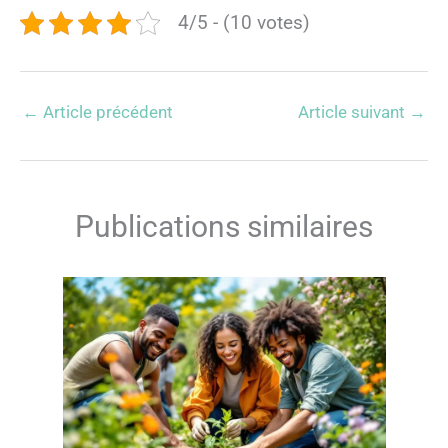
4/5 - (10 votes)
←
Article précédent
Article suivant
→
Publications similaires