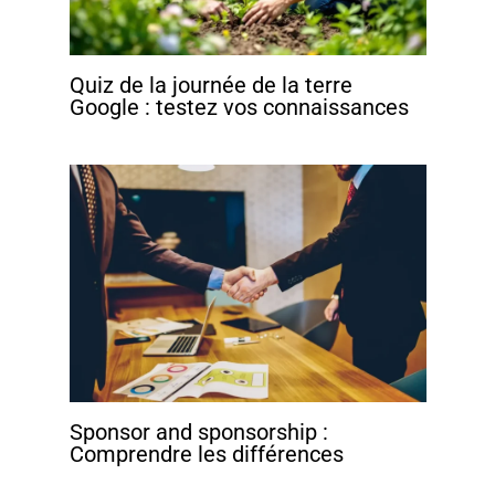
Quiz de la journée de la terre
Google : testez vos connaissances
Sponsor and sponsorship :
Comprendre les différences