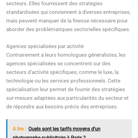
secteurs. Elles fournissent des stratégies
standardisées qui conviennent à diverses entreprises,
mais peuvent manquer de la finesse nécessaire pour
aborder des problématiques sectorielles spécifiques.
Agences spécialisées par activité
Contrairement à leurs homologues généralistes, les
agences spécialisées se concentrent sur des
secteurs d’activité spécifiques, comme le luxe, la
technologie ou les services professionnels. Cette
spécialisation leur permet de fournir des stratégies
sur-mesure adaptées aux particularités du secteur et
de répondre aux besoins précis des entreprises.
A lire :
Quels sont les tarifs moyens d'un
photographe publicitaire à Paris ?