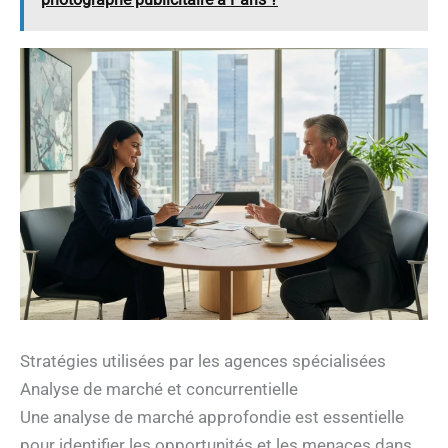
Stratégies utilisées par les agences spécialisées
Analyse de marché et concurrentielle
Une analyse de marché approfondie est essentielle
pour identifier les opportunités et les menaces dans