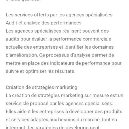
Les services offerts par les agences spécialisées
Audit et analyse des performances
Les agences spécialisées réalisent souvent des
audits pour évaluer la performance commerciale
actuelle des entreprises et identifier les domaines
d’amélioration. Ce processus d’analyse permet de
mettre en place des indicateurs de performance pour
suivre et optimiser les résultats.
Création de stratégies marketing
La création de stratégies marketing sur mesure est un
service clé proposé par les agences spécialisées.
Elles aident les entreprises à développer des produits
et services adaptés aux besoins du marché, tout en
intégrant des stratégies de développement