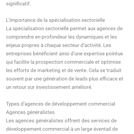
significatif.
L’importance de la spécialisation sectorielle
La spécialisation sectorielle permet aux agences de
comprendre en profondeur les dynamiques et les
enjeux propres à chaque secteur d’activité. Les
entreprises bénéficient ainsi d’une expertise pointue
qui facilite la prospection commerciale et optimise
les efforts de marketing et de vente. Cela se traduit
souvent par une génération de leads plus efficace et
un retour sur investissement amélioré.
Types d’agences de développement commercial
Agences généralistes
Les agences généralistes offrent des services de
développement commercial à un large éventail de