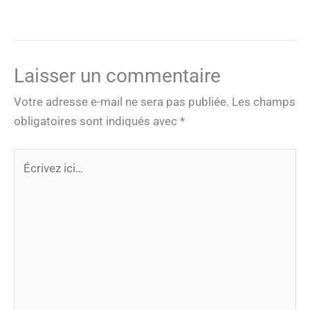
Laisser un commentaire
Votre adresse e-mail ne sera pas publiée.
Les champs
obligatoires sont indiqués avec
*
Écrivez
ici…