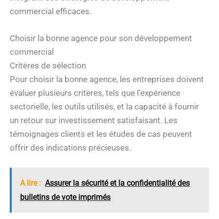
commercial efficaces.
Choisir la bonne agence pour son développement
commercial
Critères de sélection
Pour choisir la bonne agence, les entreprises doivent
évaluer plusieurs critères, tels que l’expérience
sectorielle, les outils utilisés, et la capacité à fournir
un retour sur investissement satisfaisant. Les
témoignages clients et les études de cas peuvent
offrir des indications précieuses.
A lire :
Assurer la sécurité et la confidentialité des
bulletins de vote imprimés