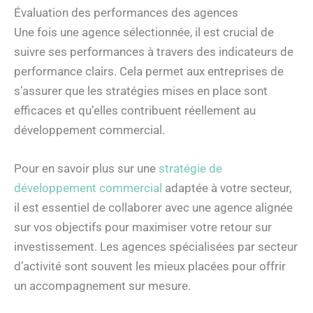
Évaluation des performances des agences
Une fois une agence sélectionnée, il est crucial de
suivre ses performances à travers des indicateurs de
performance clairs. Cela permet aux entreprises de
s’assurer que les stratégies mises en place sont
efficaces et qu’elles contribuent réellement au
développement commercial.
Pour en savoir plus sur une
stratégie de
développement commercial
adaptée à votre secteur,
il est essentiel de collaborer avec une agence alignée
sur vos objectifs pour maximiser votre retour sur
investissement. Les agences spécialisées par secteur
d’activité sont souvent les mieux placées pour offrir
un accompagnement sur mesure.