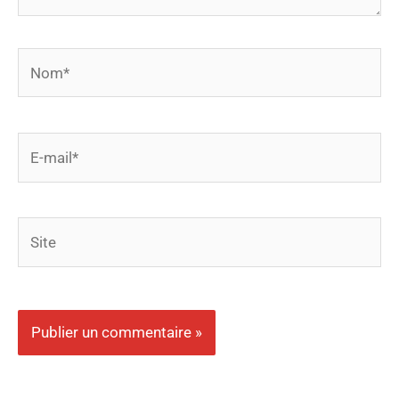
Nom*
E-
mail*
Site