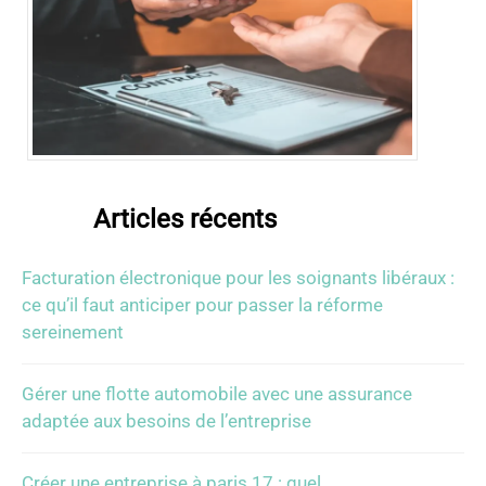
Articles récents
Facturation électronique pour les soignants libéraux :
ce qu’il faut anticiper pour passer la réforme
sereinement
Gérer une flotte automobile avec une assurance
adaptée aux besoins de l’entreprise
Créer une entreprise à paris 17 : quel