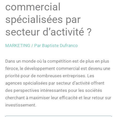
commercial
spécialisées par
secteur d’activité ?
MARKETING
/ Par
Baptiste Dufranco
Dans un monde où la compétition est de plus en plus
féroce, le développement commercial est devenu une
priorité pour de nombreuses entreprises. Les
agences spécialisées par secteur d’activité offrent
des perspectives intéressantes pour les sociétés
cherchant à maximiser leur efficacité et leur retour sur
investissement.