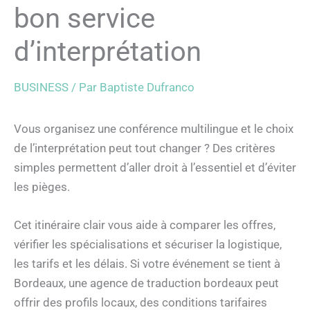
bon service
d’interprétation
BUSINESS
/ Par
Baptiste Dufranco
Vous organisez une conférence multilingue et le choix
de l’interprétation peut tout changer ? Des critères
simples permettent d’aller droit à l’essentiel et d’éviter
les pièges.
Cet itinéraire clair vous aide à comparer les offres,
vérifier les spécialisations et sécuriser la logistique,
les tarifs et les délais. Si votre événement se tient à
Bordeaux, une agence de traduction bordeaux peut
offrir des profils locaux, des conditions tarifaires