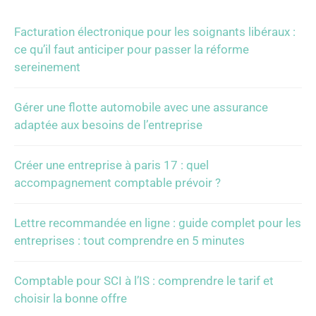
Facturation électronique pour les soignants libéraux :
ce qu’il faut anticiper pour passer la réforme
sereinement
Gérer une flotte automobile avec une assurance
adaptée aux besoins de l’entreprise
Créer une entreprise à paris 17 : quel
accompagnement comptable prévoir ?
Lettre recommandée en ligne : guide complet pour les
entreprises : tout comprendre en 5 minutes
Comptable pour SCI à l’IS : comprendre le tarif et
choisir la bonne offre