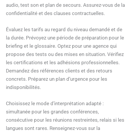
audio, test son et plan de secours. Assurez-vous de la
confidentialité et des clauses contractuelles.
Évaluez les tarifs au regard du niveau demandé et de
la durée. Prévoyez une période de préparation pour le
briefing et le glossaire. Optez pour une agence qui
propose des tests ou des mises en situation. Vérifiez
les certifications et les adhésions professionnelles.
Demandez des références clients et des retours
concrets. Préparez un plan d’urgence pour les
indisponibilités.
Choisissez le mode d’interprétation adapté :
simultanée pour les grandes conférences,
consécutive pour les réunions restreintes, relais si les
langues sont rares. Renseignez-vous sur la