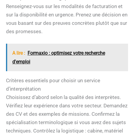
Renseignez-vous sur les modalités de facturation et
sur la disponibilité en urgence. Prenez une décision en
vous basant sur des preuves concrètes plutôt que sur
des promesses.
A lire :
Formaxio : optimisez votre recherche
d'emploi
Critères essentiels pour choisir un service
d’interprétation
Choisissez d’abord selon la qualité des interprètes.
Vérifiez leur expérience dans votre secteur. Demandez
des CV et des exemples de missions. Confirmez la
spécialisation terminologique si vous avez des sujets
techniques. Contrôlez la logistique : cabine, matériel