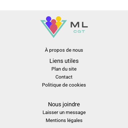
À propos de nous
Liens utiles
Plan du site
Contact
Politique de cookies
Nous joindre
Laisser un message
Mentions légales