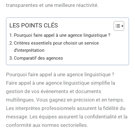
transparentes et une meilleure réactivité.
LES POINTS CLÉS
Pourquoi faire appel à une agence linguistique ?
Critères essentiels pour choisir un service
d’interprétation
Comparatif des agences
Pourquoi faire appel à une agence linguistique ?
Faire appel à une agence linguistique simplifie la
gestion de vos événements et documents
multilingues. Vous gagnez en précision et en temps.
Les interprètes professionnels assurent la fidélité du
message. Les équipes assurent la confidentialité et la
conformité aux normes sectorielles.