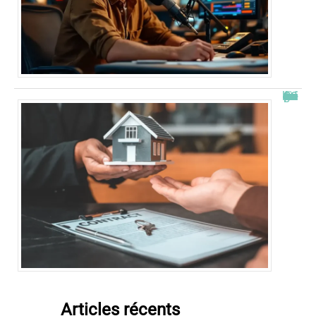
Combien de fois peut-on passer en commission logement ?
Articles récents