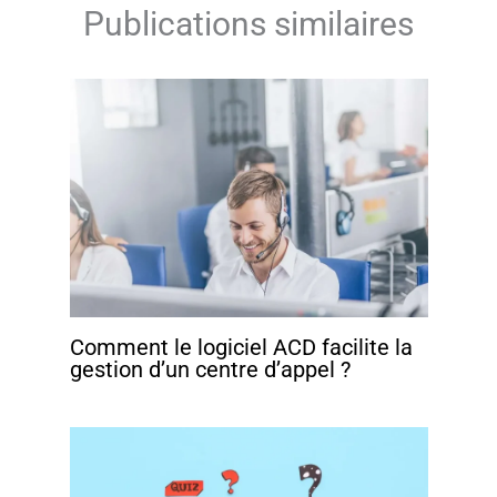
Publications similaires
Comment le logiciel ACD facilite la
gestion d’un centre d’appel ?