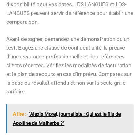
disponibilité pour vos dates. LDS LANGUES et LDS-
LANGUES peuvent servir de référence pour établir une
comparaison.
Avant de signer, demandez une démonstration ou un
test. Exigez une clause de confidentialité, la preuve
d’une assurance professionnelle et des références
clients récentes. Vérifiez les modalités de facturation
et le plan de secours en cas d’imprévu. Comparez sur
la base du résultat attendu et non sur la seule grille
tarifaire.
A lire :
"Alexis Morel, journaliste : Qui est le fils de
Apolline de Malherbe ?"