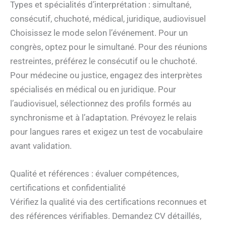
Types et spécialités d’interprétation : simultané,
consécutif, chuchoté, médical, juridique, audiovisuel
Choisissez le mode selon l’événement. Pour un
congrès, optez pour le simultané. Pour des réunions
restreintes, préférez le consécutif ou le chuchoté.
Pour médecine ou justice, engagez des interprètes
spécialisés en médical ou en juridique. Pour
l’audiovisuel, sélectionnez des profils formés au
synchronisme et à l’adaptation. Prévoyez le relais
pour langues rares et exigez un test de vocabulaire
avant validation.
Qualité et références : évaluer compétences,
certifications et confidentialité
Vérifiez la qualité via des certifications reconnues et
des références vérifiables. Demandez CV détaillés,