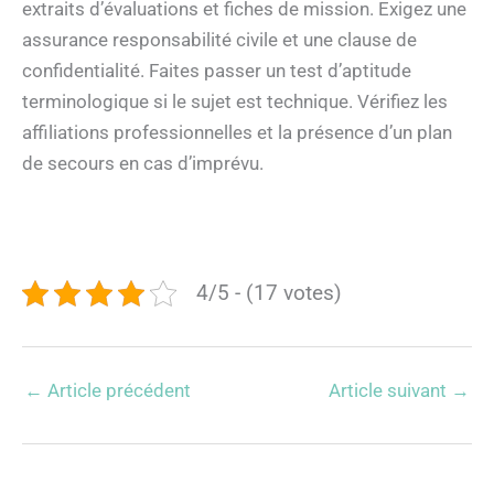
extraits d’évaluations et fiches de mission. Exigez une
assurance responsabilité civile et une clause de
confidentialité. Faites passer un test d’aptitude
terminologique si le sujet est technique. Vérifiez les
affiliations professionnelles et la présence d’un plan
de secours en cas d’imprévu.
4/5 - (17 votes)
←
Article précédent
Article suivant
→