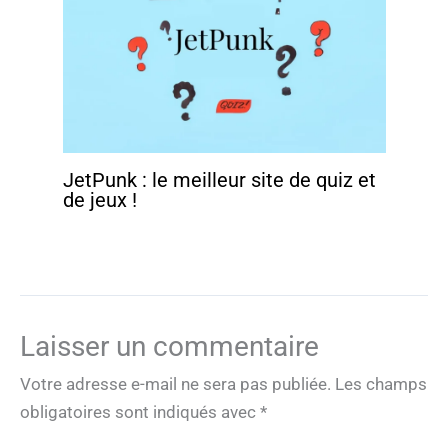
JetPunk : le meilleur site de quiz et
de jeux !
Laisser un commentaire
Votre adresse e-mail ne sera pas publiée.
Les champs
obligatoires sont indiqués avec
*