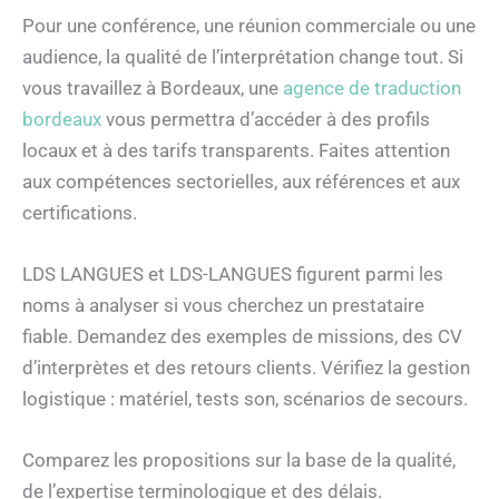
Pour une conférence, une réunion commerciale ou une
audience, la qualité de l’interprétation change tout. Si
vous travaillez à Bordeaux, une
agence de traduction
bordeaux
vous permettra d’accéder à des profils
locaux et à des tarifs transparents. Faites attention
aux compétences sectorielles, aux références et aux
certifications.
LDS LANGUES et LDS-LANGUES figurent parmi les
noms à analyser si vous cherchez un prestataire
fiable. Demandez des exemples de missions, des CV
d’interprètes et des retours clients. Vérifiez la gestion
logistique : matériel, tests son, scénarios de secours.
Comparez les propositions sur la base de la qualité,
de l’expertise terminologique et des délais.