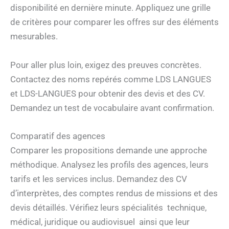
disponibilité en dernière minute. Appliquez une grille
de critères pour comparer les offres sur des éléments
mesurables.
Pour aller plus loin, exigez des preuves concrètes.
Contactez des noms repérés comme LDS LANGUES
et LDS-LANGUES pour obtenir des devis et des CV.
Demandez un test de vocabulaire avant confirmation.
Comparatif des agences
Comparer les propositions demande une approche
méthodique. Analysez les profils des agences, leurs
tarifs et les services inclus. Demandez des CV
d’interprètes, des comptes rendus de missions et des
devis détaillés. Vérifiez leurs spécialités technique,
médical, juridique ou audiovisuel ainsi que leur