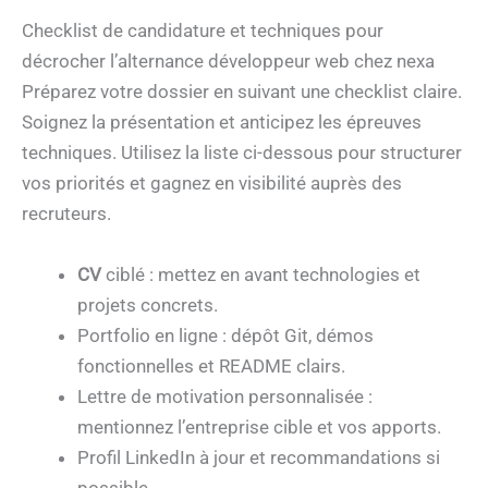
Checklist de candidature et techniques pour
décrocher l’alternance développeur web chez nexa
Préparez votre dossier en suivant une checklist claire.
Soignez la présentation et anticipez les épreuves
techniques. Utilisez la liste ci-dessous pour structurer
vos priorités et gagnez en visibilité auprès des
recruteurs.
CV
ciblé : mettez en avant technologies et
projets concrets.
Portfolio en ligne : dépôt Git, démos
fonctionnelles et README clairs.
Lettre de motivation personnalisée :
mentionnez l’entreprise cible et vos apports.
Profil LinkedIn à jour et recommandations si
possible.