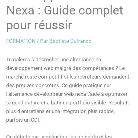
Nexa : Guide complet
pour réussir
FORMATION
/ Par
Baptiste Dufranco
Tu galères à décrocher une alternance en
développement web malgré des compétences ? Le
marché reste compétitif et les recruteurs demandent
des preuves concrètes. Ce guide pratique sur
l’alternance développeur web nexa t’aide à optimiser
ta candidature et à bâtir un portfolio visible. Résultat :
plus d’entretiens et une intégration plus rapide,
parfois un CDI.
On débute par la définition, les objectifs et les