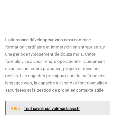
L’
alternance développeur web nexa
combine
formation certifiante et immersion en entreprise sur
une période typiquement de douze mois. Cette
formule vise à vous rendre opérationnel rapidement
en associant cours pratiques, projets et missions
réelles. Les objectifs principaux sont la maîtrise des
langages web, la capacité à livrer des fonctionnalités
sécurisées et la gestion de projet en contexte agile.
A lire :
Tout savoir sur voirmaclasse.fr