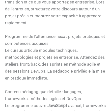
transition et ce que vous apportez en entreprise. Lors
de l’entretien, structurez votre discours autour d’un
projet précis et montrez votre capacité à apprendre
rapidement.
Programme de l’alternance nexa : projets pratiques et
compétences acquises
Le cursus articule modules techniques,
méthodologies et projets en entreprise. Attendez des
ateliers front/back, des sprints en méthode agile et
des sessions DevOps. La pédagogie privilégie la mise
en pratique immédiate.
Contenu pédagogique détaillé : langages,
frameworks, méthodes agiles et DevOps
Le programme couvre
JavaScript
avancé, frameworks