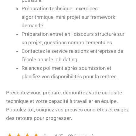
Préparation technique : exercices
algorithmique, mini-projet sur framework
demandé.
Préparation entretien : discours structuré sur
un projet, questions comportementales.
Contactez le service relations entreprises de
l’école pour le job dating.
Relancez poliment après soumission et
planifiez vos disponibilités pour la rentrée.
Présentez-vous préparé, démontrez votre curiosité
technique et votre capacité à travailler en équipe.
Postulez tôt, soignez vos preuves concrètes et exigez
des retours pour progresser.