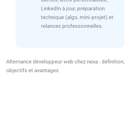
LinkedIn à jour, préparation
technique (algo, mini‑projet) et
relances professionnelles.
Alternance développeur web chez nexa : définition,
objectifs et avantages