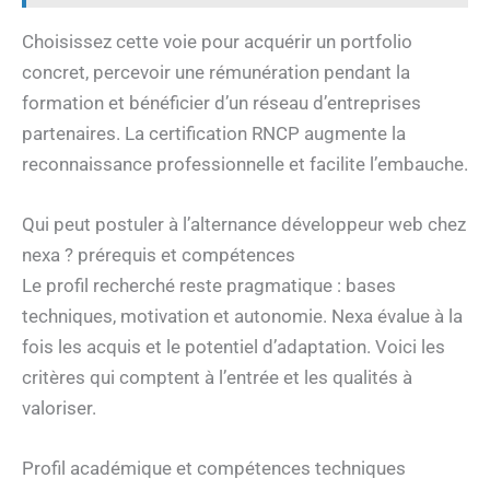
Choisissez cette voie pour acquérir un portfolio
concret, percevoir une rémunération pendant la
formation et bénéficier d’un réseau d’entreprises
partenaires. La certification RNCP augmente la
reconnaissance professionnelle et facilite l’embauche.
Qui peut postuler à l’alternance développeur web chez
nexa ? prérequis et compétences
Le profil recherché reste pragmatique : bases
techniques, motivation et autonomie. Nexa évalue à la
fois les acquis et le potentiel d’adaptation. Voici les
critères qui comptent à l’entrée et les qualités à
valoriser.
Profil académique et compétences techniques