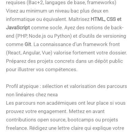
requises (Bac+2, langages de base, frameworks)
Visez au minimum un niveau bac plus deux en
informatique ou équivalent. Maîtrisez
HTML, CSS et
JavaScript
comme socle. Ayez des notions de back-
end (PHP, Node.js ou Python) et d’outils de versioning
comme
Git
. La connaissance d’un framework front
(React, Angular, Vue) valorise fortement votre dossier.
Préparez des projets concrets dans un dépôt public
pour illustrer vos compétences.
Profil atypique : sélection et valorisation des parcours
non linéaires chez nexa
Les parcours non académiques ont leur place si vous
prouvez votre engagement. Mettez en avant
contributions open source, bootcamps ou projets
freelance. Rédigez une lettre claire qui explique votre