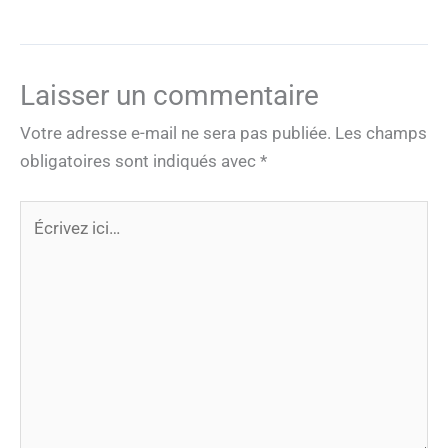
Laisser un commentaire
Votre adresse e-mail ne sera pas publiée.
Les champs
obligatoires sont indiqués avec
*
Écrivez
ici…