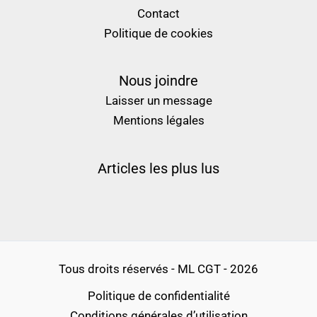
Contact
Politique de cookies
Nous joindre
Laisser un message
Mentions légales
Articles les plus lus
Tous droits réservés - ML CGT - 2026
Politique de confidentialité
Conditions générales d’utilisation