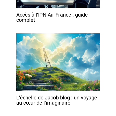
Accès à l’IPN Air France : guide
complet
L’échelle de Jacob blog : un voyage
au cœur de l’imaginaire