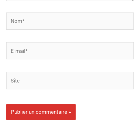
Nom*
E-
mail*
Site