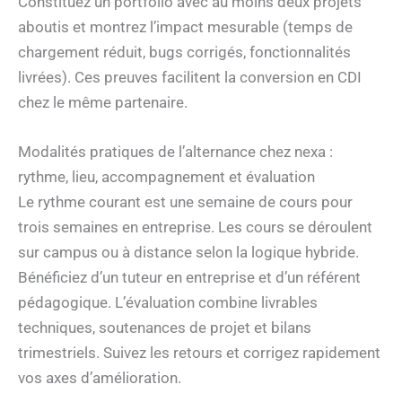
Constituez un portfolio avec au moins deux projets
aboutis et montrez l’impact mesurable (temps de
chargement réduit, bugs corrigés, fonctionnalités
livrées). Ces preuves facilitent la conversion en CDI
chez le même partenaire.
Modalités pratiques de l’alternance chez nexa :
rythme, lieu, accompagnement et évaluation
Le rythme courant est une semaine de cours pour
trois semaines en entreprise. Les cours se déroulent
sur campus ou à distance selon la logique hybride.
Bénéficiez d’un tuteur en entreprise et d’un référent
pédagogique. L’évaluation combine livrables
techniques, soutenances de projet et bilans
trimestriels. Suivez les retours et corrigez rapidement
vos axes d’amélioration.