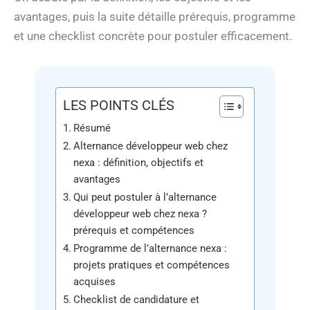
avantages, puis la suite détaille prérequis, programme
et une checklist concrète pour postuler efficacement.
LES POINTS CLÉS
Résumé
Alternance développeur web chez
nexa : définition, objectifs et
avantages
Qui peut postuler à l’alternance
développeur web chez nexa ?
prérequis et compétences
Programme de l’alternance nexa :
projets pratiques et compétences
acquises
Checklist de candidature et