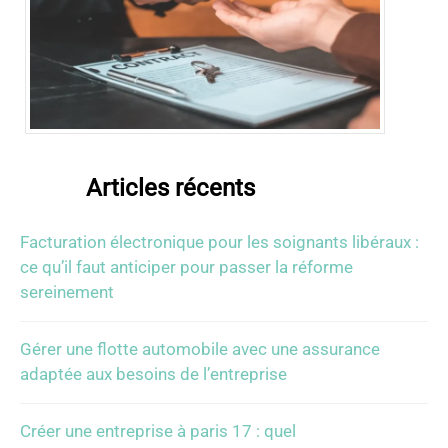
Articles récents
Facturation électronique pour les soignants libéraux :
ce qu’il faut anticiper pour passer la réforme
sereinement
Gérer une flotte automobile avec une assurance
adaptée aux besoins de l’entreprise
Créer une entreprise à paris 17 : quel