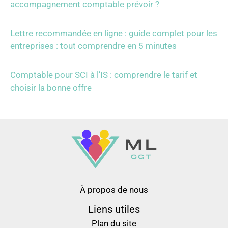
accompagnement comptable prévoir ?
Lettre recommandée en ligne : guide complet pour les
entreprises : tout comprendre en 5 minutes
Comptable pour SCI à l’IS : comprendre le tarif et
choisir la bonne offre
À propos de nous
Liens utiles
Plan du site