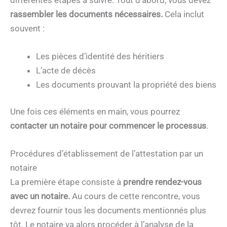
rassembler les documents nécessaires.
Cela inclut
souvent :
Les pièces d’identité des héritiers
L’acte de décès
Les documents prouvant la propriété des biens
Une fois ces éléments en main, vous pourrez
contacter un notaire pour commencer le processus
.
Procédures d’établissement de l’attestation par un
notaire
La première étape consiste à
prendre rendez-vous
avec un notaire.
Au cours de cette rencontre, vous
devrez fournir tous les documents mentionnés plus
tôt. Le notaire va alors procéder à l’analyse de la