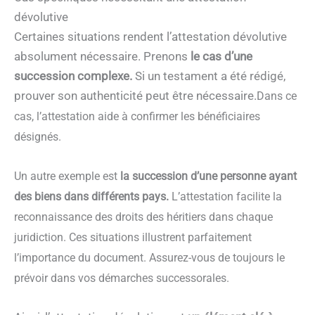
dévolutive
Certaines situations rendent l’attestation dévolutive
absolument nécessaire. Prenons
le cas d’une
succession complexe.
Si un testament a été rédigé,
prouver son authenticité peut être nécessaire.
Dans ce
cas, l’attestation aide à confirmer les bénéficiaires
désignés.
Un autre exemple est
la succession d’une personne ayant
des biens dans différents pays.
L’attestation facilite la
reconnaissance des droits des héritiers dans chaque
juridiction. Ces situations illustrent parfaitement
l’importance du document. Assurez-vous de toujours le
prévoir dans vos démarches successorales.