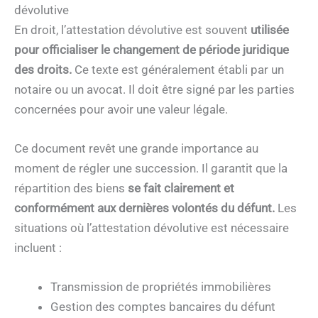
dévolutive
En droit, l’attestation dévolutive est souvent
utilisée
pour officialiser le changement de période juridique
des droits.
Ce texte est généralement établi par un
notaire ou un avocat. Il doit être signé par les parties
concernées pour avoir une valeur légale.
Ce document revêt une grande importance au
moment de régler une succession. Il garantit que la
répartition des biens
se fait clairement et
conformément aux dernières volontés du défunt.
Les
situations où l’attestation dévolutive est nécessaire
incluent :
Transmission de propriétés immobilières
Gestion des comptes bancaires du défunt