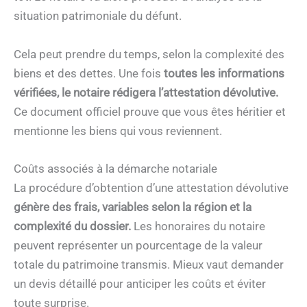
situation patrimoniale du défunt.
Cela peut prendre du temps, selon la complexité des
biens et des dettes. Une fois
toutes les informations
vérifiées, le notaire rédigera l’attestation dévolutive.
Ce document officiel prouve que vous êtes héritier et
mentionne les biens qui vous reviennent.
Coûts associés à la démarche notariale
La procédure d’obtention d’une attestation dévolutive
génère des frais, variables selon la région et la
complexité du dossier.
Les honoraires du notaire
peuvent représenter un pourcentage de la valeur
totale du patrimoine transmis. Mieux vaut demander
un devis détaillé pour anticiper les coûts et éviter
toute surprise.