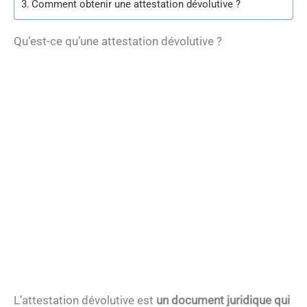
Comment obtenir une attestation dévolutive ?
Qu’est-ce qu’une attestation dévolutive ?
L’attestation dévolutive est
un document juridique qui