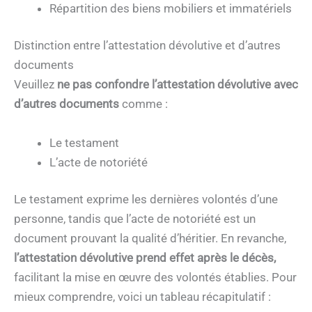
Répartition des biens mobiliers et immatériels
Distinction entre l’attestation dévolutive et d’autres
documents
Veuillez
ne pas confondre l’attestation dévolutive avec
d’autres documents
comme :
Le testament
L’acte de notoriété
Le testament exprime les dernières volontés d’une
personne, tandis que l’acte de notoriété est un
document prouvant la qualité d’héritier. En revanche,
l’attestation dévolutive prend effet après le décès,
facilitant la mise en œuvre des volontés établies. Pour
mieux comprendre, voici un tableau récapitulatif :