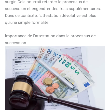
surgir. Cela pourrait retarder le processus de
succession et engendrer des frais supplémentaires.
Dans ce contexte, l’attestation dévolutive est plus
qu’une simple formalité.
Importance de l’attestation dans le processus de
succession