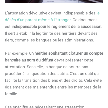
L’attestation dévolutive devient indispensable dès
le
décès d’un parent même à l’étranger.
Ce document
est
indispensable pour le règlement de la succession.
Il sert à établir la légitimité des héritiers devant des
tiers, comme les banques ou les administrations.
Par exemple,
un héritier souhaitant clôturer un compte
bancaire au nom du défunt
devra présenter cette
attestation. Sans elle, la banque ne pourra pas
procéder à la liquidation des actifs. C’est un outil qui
facilite la transition des biens et des droits. Cela évite
également des malentendus entre les membres de la
famille.
Cas spécifiques nécessitant une attestation