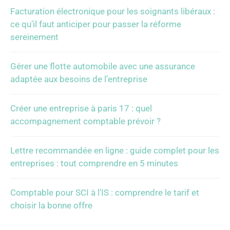
Facturation électronique pour les soignants libéraux :
ce qu’il faut anticiper pour passer la réforme
sereinement
Gérer une flotte automobile avec une assurance
adaptée aux besoins de l’entreprise
Créer une entreprise à paris 17 : quel
accompagnement comptable prévoir ?
Lettre recommandée en ligne : guide complet pour les
entreprises : tout comprendre en 5 minutes
Comptable pour SCI à l’IS : comprendre le tarif et
choisir la bonne offre