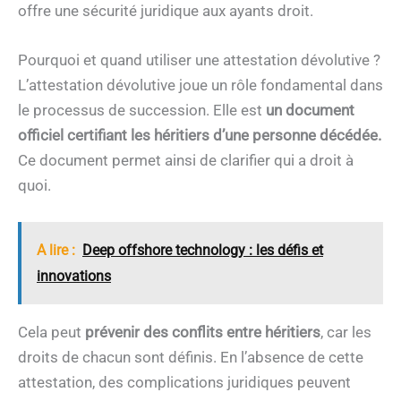
offre une sécurité juridique aux ayants droit.
Pourquoi et quand utiliser une attestation dévolutive ?
L’attestation dévolutive joue un rôle fondamental dans
le processus de succession. Elle est
un document
officiel certifiant les héritiers d’une personne décédée.
Ce document permet ainsi de clarifier qui a droit à
quoi.
A lire :
Deep offshore technology : les défis et
innovations
Cela peut
prévenir des conflits entre héritiers
, car les
droits de chacun sont définis. En l’absence de cette
attestation, des complications juridiques peuvent