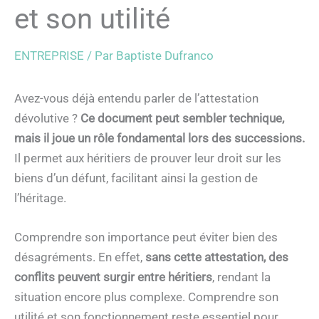
et son utilité
ENTREPRISE
/ Par
Baptiste Dufranco
Avez-vous déjà entendu parler de l’attestation
dévolutive ?
Ce document peut sembler technique,
mais il joue un rôle fondamental lors des successions.
Il permet aux héritiers de prouver leur droit sur les
biens d’un défunt, facilitant ainsi la gestion de
l’héritage.
Comprendre son importance peut éviter bien des
désagréments. En effet,
sans cette attestation, des
conflits peuvent surgir entre héritiers
, rendant la
situation encore plus complexe. Comprendre son
utilité et son fonctionnement reste essentiel pour