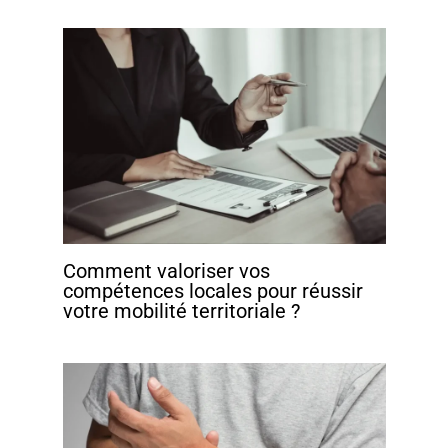
Comment valoriser vos
compétences locales pour réussir
votre mobilité territoriale ?