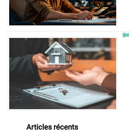
Combien de fois peut-on passer en commission logement ?
Articles récents