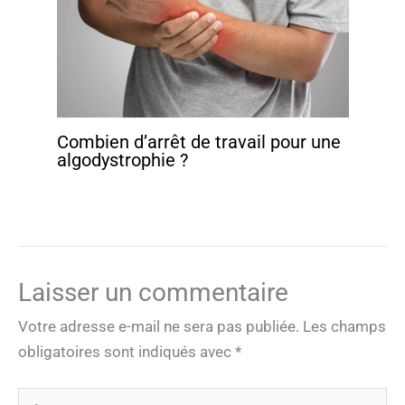
Combien d’arrêt de travail pour une
algodystrophie ?
Laisser un commentaire
Votre adresse e-mail ne sera pas publiée.
Les champs
obligatoires sont indiqués avec
*
Écrivez