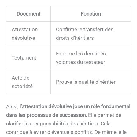
Document
Fonction
Attestation
Confirme le transfert des
dévolutive
droits d’héritiers
Exprime les dernières
Testament
volontés du testateur
Acte de
Prouve la qualité d’héritier
notoriété
Ainsi,
l’attestation dévolutive joue un rôle fondamental
dans les processus de succession.
Elle permet de
clarifier les responsabilités des héritiers. Cela
contribue à éviter d’éventuels conflits. De même, elle