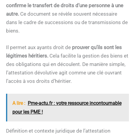
confirme le transfert de droits d’une personne à une
autre.
Ce document se révèle souvent nécessaire
dans le cadre de successions ou de transmissions de
biens.
Il permet aux ayants droit de
prouver qu’ils sont les
légitimes héritiers.
Cela facilite la gestion des biens et
des obligations qui en découlent. De manière simple,
l’attestation dévolutive agit comme une clé ouvrant
l’accès à vos droits d’héritier.
A lire :
Pme-actu.fr : votre ressource incontournable
pour les PME !
Définition et contexte juridique de l’attestation