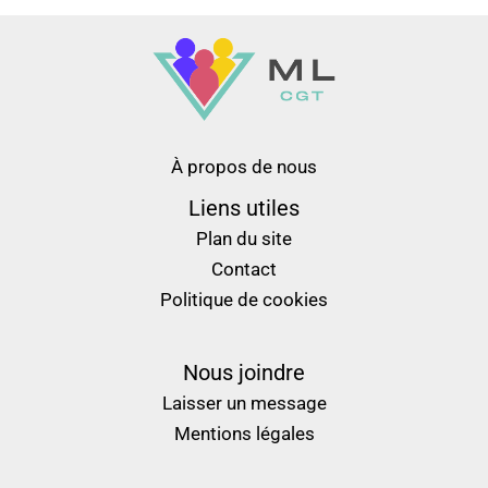
À propos de nous
Liens utiles
Plan du site
Contact
Politique de cookies
Nous joindre
Laisser un message
Mentions légales