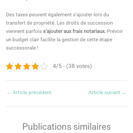
Des taxes peuvent également s’ajouter lors du
transfert de propriété. Les droits de succession
viennent parfois
s’ajouter aux frais notariaux.
Prévoir
un budget clair facilite la gestion de cette étape
successorale !
4/5 - (38 votes)
←
Article précédent
Article suivant
→
Publications similaires