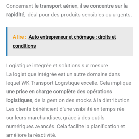
Concernant
le transport aérien, il se concentre sur la
rapidité
, idéal pour des produits sensibles ou urgents.
A lire :
Auto entrepreneur et chômage : droits et
conditions
Logistique intégrée et solutions sur mesure
La logistique intégrée est un autre domaine dans
lequel WK Transport Logistique excelle. Cela implique
une prise en charge complète des opérations
logistiques
, de la gestion des stocks à la distribution.
Les clients bénéficient d’une visibilité en temps réel
sur leurs marchandises, grâce à des outils
numériques avancés. Cela facilite la planification et
améliore la réactivité.