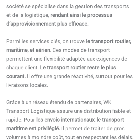
société se spécialise dans la gestion des transports
et de la logistique,
rendant ainsi le processus
d’approvisionnement plus efficace.
Parmi les services clés, on trouve
le transport routier,
maritime, et aérien
. Ces modes de transport
permettent une flexibilité adaptée aux exigences de
chaque client.
Le transport routier reste le plus
courant.
Il offre une grande réactivité, surtout pour les
livraisons locales.
Grâce à un réseau étendu de partenaires, WK
Transport Logistique assure une distribution fiable et
rapide. Pour
les envois internationaux, le transport
maritime est privilégié.
Il permet de traiter de gros
volumes à moindre coût, tout en respectant les délais.