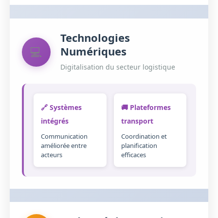
Technologies
Numériques
💻
Digitalisation du secteur logistique
🔗 Systèmes
🚚 Plateformes
intégrés
transport
Communication
Coordination et
améliorée entre
planification
acteurs
efficaces