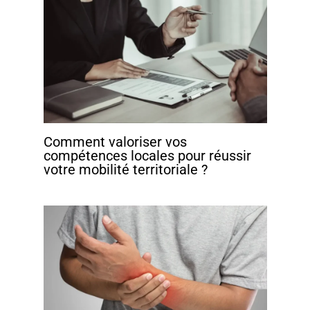
Comment valoriser vos
compétences locales pour réussir
votre mobilité territoriale ?