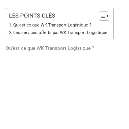
LES POINTS CLÉS
Qu’est-ce que WK Transport Logistique ?
Les services offerts par WK Transport Logistique
Qu’est-ce que WK Transport Logistique ?