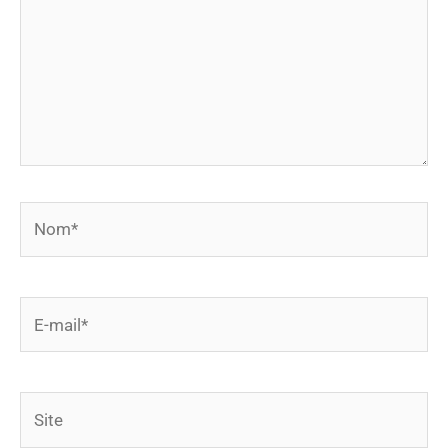
Nom*
E-
mail*
Site