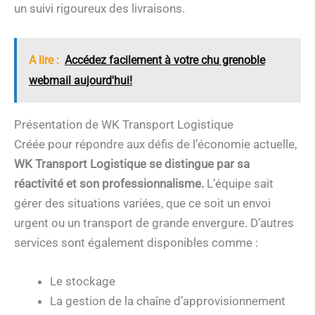
un suivi rigoureux des livraisons.
A lire :
Accédez facilement à votre chu grenoble
webmail aujourd'hui!
Présentation de WK Transport Logistique
Créée pour répondre aux défis de l’économie actuelle,
WK Transport Logistique se distingue par sa
réactivité et son professionnalisme.
L’équipe sait
gérer des situations variées, que ce soit un envoi
urgent ou un transport de grande envergure. D’autres
services sont également disponibles comme :
Le stockage
La gestion de la chaîne d’approvisionnement