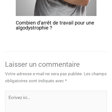
Combien d’arrêt de travail pour une
algodystrophie ?
Laisser un commentaire
Votre adresse e-mail ne sera pas publiée.
Les champs
obligatoires sont indiqués avec
*
Écrivez
ici…