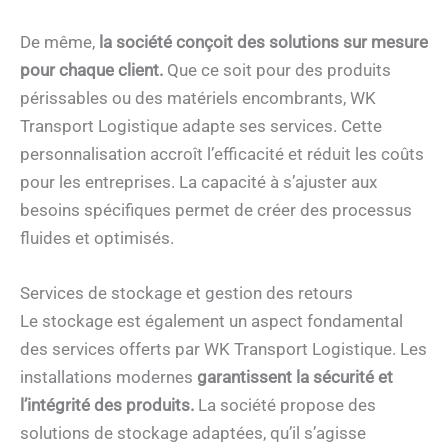
De même,
la société conçoit des solutions sur mesure
pour chaque client.
Que ce soit pour des produits
périssables ou des matériels encombrants, WK
Transport Logistique adapte ses services. Cette
personnalisation accroît l’efficacité et réduit les coûts
pour les entreprises. La capacité à s’ajuster aux
besoins spécifiques permet de créer des processus
fluides et optimisés.
Services de stockage et gestion des retours
Le stockage est également un aspect fondamental
des services offerts par WK Transport Logistique. Les
installations modernes
garantissent la sécurité et
l’intégrité des produits.
La société propose des
solutions de stockage adaptées, qu’il s’agisse