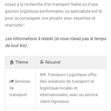
soyez à la recherche d’un transport fiable ou d’une
gestion logistique performante, ce spécialiste est là
pour accompagner vos projets avec expertise et
réactivité !
Les informations à retenir (si vous n’avez pas le temps
de tout lire) :
🏠
Thème
📝
Résumé
WK Transport Logistique offre
🚛 Services
des solutions de transport et
de
logistique locales et
transport
internationales, avec un service
client rigoureux.