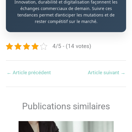
Innovation, durabilité et digitalisation façonnent les
échanges commerciaux de demain. Suivre ces
tendances permet d’anticiper les mutations et de
rester compétitif sur le marché.
4/5 - (14 votes)
←
Article précédent
Article suivant
→
Publications similaires