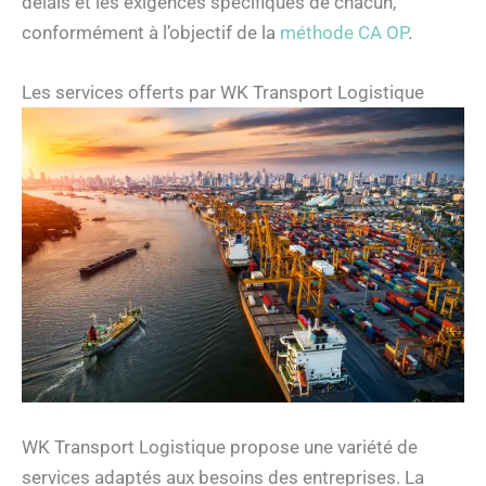
délais et les exigences spécifiques de chacun,
conformément à l’objectif de la
méthode CA OP
.
Les services offerts par WK Transport Logistique
WK Transport Logistique propose une variété de
services adaptés aux besoins des entreprises. La