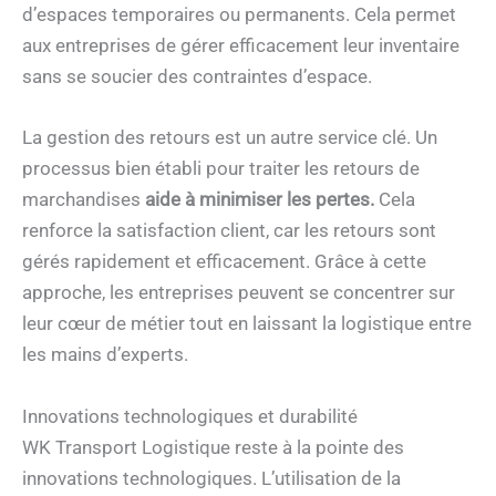
d’espaces temporaires ou permanents. Cela permet
aux entreprises de gérer efficacement leur inventaire
sans se soucier des contraintes d’espace.
La gestion des retours est un autre service clé. Un
processus bien établi pour traiter les retours de
marchandises
aide à minimiser les pertes.
Cela
renforce la satisfaction client, car les retours sont
gérés rapidement et efficacement. Grâce à cette
approche, les entreprises peuvent se concentrer sur
leur cœur de métier tout en laissant la logistique entre
les mains d’experts.
Innovations technologiques et durabilité
WK Transport Logistique reste à la pointe des
innovations technologiques. L’utilisation de la