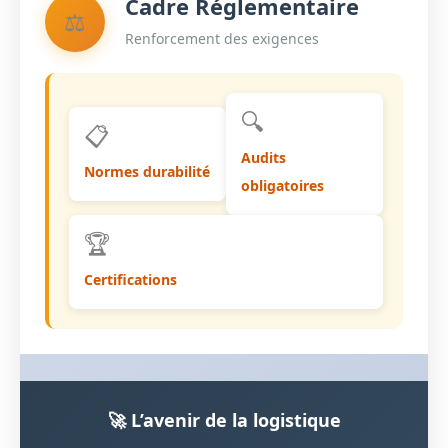
Cadre Réglementaire
⚖️
Renforcement des exigences
🔍
📋
Audits
Normes durabilité
obligatoires
🏆
Certifications
🚀 L’avenir de la logistique