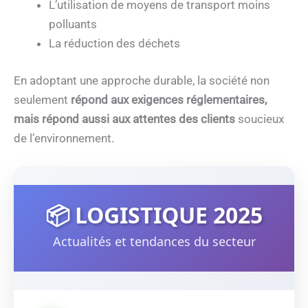
L’utilisation de moyens de transport moins
polluants
La réduction des déchets
En adoptant une approche durable, la société non
seulement
répond aux exigences réglementaires,
mais répond aussi aux attentes des clients
soucieux
de l’environnement.
📦 LOGISTIQUE 2025
Actualités et tendances du secteur