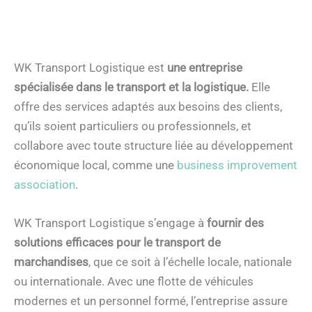
WK Transport Logistique est
une entreprise
spécialisée dans le transport et la logistique.
Elle
offre des services adaptés aux besoins des clients,
qu’ils soient particuliers ou professionnels, et
collabore avec toute structure liée au développement
économique local, comme une
business improvement
association
.
WK Transport Logistique s’engage à
fournir des
solutions efficaces pour le transport de
marchandises
, que ce soit à l’échelle locale, nationale
ou internationale. Avec une flotte de véhicules
modernes et un personnel formé, l’entreprise assure