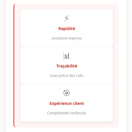
⚡
Rapidité
Livraisons express
📊
Traçabilité
Suivi précis des colis
🎯
Expérience client
Compétitivité renforcée