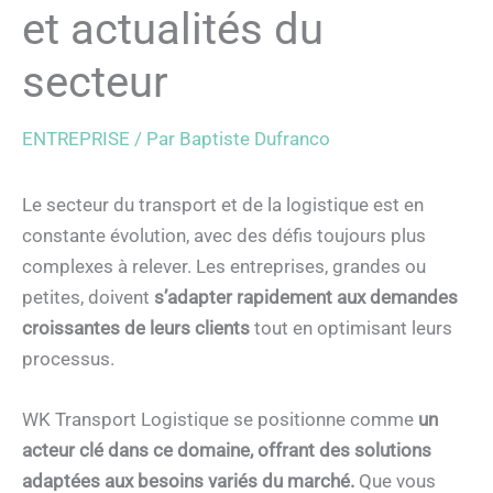
et actualités du
secteur
ENTREPRISE
/ Par
Baptiste Dufranco
Le secteur du transport et de la logistique est en
constante évolution, avec des défis toujours plus
complexes à relever. Les entreprises, grandes ou
petites, doivent
s’adapter rapidement aux demandes
croissantes de leurs clients
tout en optimisant leurs
processus.
WK Transport Logistique se positionne comme
un
acteur clé dans ce domaine, offrant des solutions
adaptées aux besoins variés du marché.
Que vous