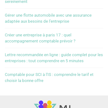
sereinement
Gérer une flotte automobile avec une assurance
adaptée aux besoins de l’entreprise
Créer une entreprise à paris 17 : quel
accompagnement comptable prévoir ?
Lettre recommandée en ligne : guide complet pour les
entreprises : tout comprendre en 5 minutes
Comptable pour SCI à l’IS : comprendre le tarif et
choisir la bonne offre