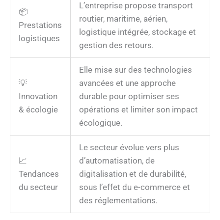
L’entreprise propose transport
📦
routier, maritime, aérien,
Prestations
logistique intégrée, stockage et
logistiques
gestion des retours.
Elle mise sur des technologies
💡
avancées et une approche
Innovation
durable pour optimiser ses
& écologie
opérations et limiter son impact
écologique.
Le secteur évolue vers plus
📈
d’automatisation, de
Tendances
digitalisation et de durabilité,
du secteur
sous l’effet du e-commerce et
des réglementations.