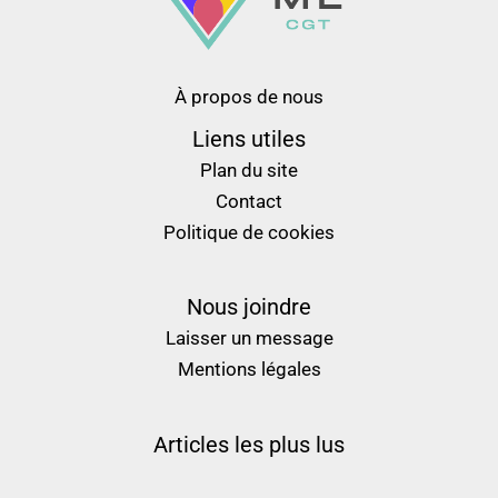
À propos de nous
Liens utiles
Plan du site
Contact
Politique de cookies
Nous joindre
Laisser un message
Mentions légales
Articles les plus lus