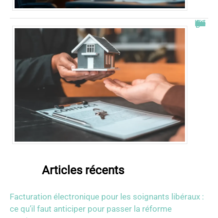
Combien de fois peut-on passer en commission logement ?
Articles récents
Facturation électronique pour les soignants libéraux :
ce qu’il faut anticiper pour passer la réforme