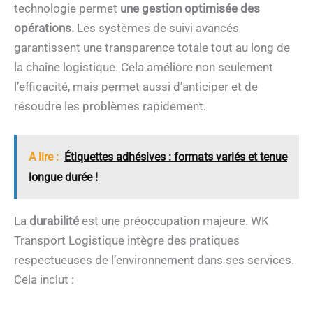
technologie permet
une gestion optimisée des
opérations.
Les systèmes de suivi avancés
garantissent une transparence totale tout au long de
la chaîne logistique. Cela améliore non seulement
l’efficacité, mais permet aussi d’anticiper et de
résoudre les problèmes rapidement.
A lire :
Étiquettes adhésives : formats variés et tenue
longue durée !
La
durabilité
est une préoccupation majeure. WK
Transport Logistique intègre des pratiques
respectueuses de l’environnement dans ses services.
Cela inclut :