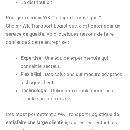
La distribution
Pourquoi choisir WK Transport Logistique ?
Choisir WK Transport Logistique, c’est
opter pour un
service de qualité.
Voici quelques raisons de faire
confiance à cette entreprise :
Expertise
: Une équipe expérimentée qui
connaît le secteur.
Flexibilité
: Des solutions sur mesure adaptées
à chaque client.
Technologie
: Utilisation d’outils modernes
pour le suivi des envois.
Ces atout permettent à WK Transport Logistique de
satisfaire une large clientèle
, tout en respectant les