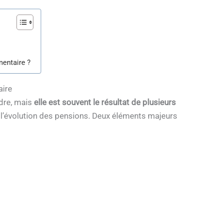
e
mentaire ?
aire
dre, mais
elle est souvent le résultat de plusieurs
l’évolution des pensions. Deux éléments majeurs