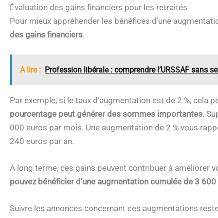
Évaluation des gains financiers pour les retraités
Pour mieux appréhender les bénéfices d’une augmentatio
des gains financiers
.
A lire :
Profession libérale : comprendre l’URSSAF sans se
Par exemple, si le taux d’augmentation est de 2 %, cela
pourcentage peut générer des sommes importantes.
Sup
000 euros par mois. Une augmentation de 2 % vous rappo
240 euros par an.
À long terme, ces gains peuvent contribuer à améliorer vot
pouvez bénéficier d’une augmentation cumulée de 3 600 e
Suivre les annonces concernant ces augmentations reste