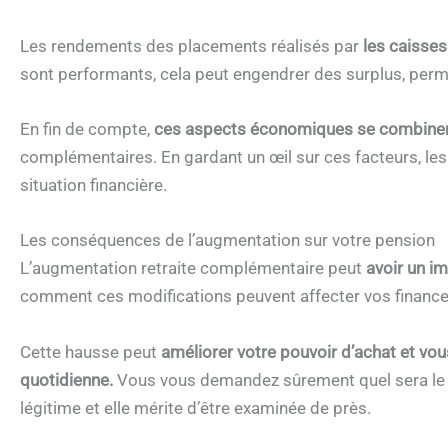
Les rendements des placements réalisés par
les caisses
sont performants, cela peut engendrer des surplus, perme
En fin de compte,
ces aspects économiques se combinen
complémentaires. En gardant un œil sur ces facteurs, les
situation financière.
Les conséquences de l’augmentation sur votre pension
L’augmentation retraite complémentaire peut
avoir un im
comment ces modifications peuvent affecter vos finances 
Cette hausse peut
améliorer votre pouvoir d’achat et vou
quotidienne.
Vous vous demandez sûrement quel sera le m
légitime et elle mérite d’être examinée de près.