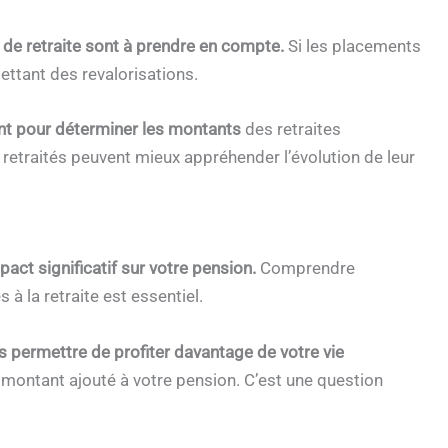
 de retraite sont à prendre en compte.
Si les placements
ttant des revalorisations.
t pour déterminer les montants
des retraites
 retraités peuvent mieux appréhender l’évolution de leur
pact significatif sur votre pension.
Comprendre
à la retraite est essentiel.
s permettre de profiter davantage de votre vie
ontant ajouté à votre pension. C’est une question