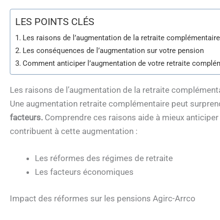
LES POINTS CLÉS
Les raisons de l’augmentation de la retraite complémentair
Les conséquences de l’augmentation sur votre pension
Comment anticiper l’augmentation de votre retraite complé
Les raisons de l’augmentation de la retraite complément
Une augmentation retraite complémentaire peut surpren
facteurs.
Comprendre ces raisons aide à mieux anticiper 
contribuent à cette augmentation :
Les réformes des régimes de retraite
Les facteurs économiques
Impact des réformes sur les pensions Agirc-Arrco