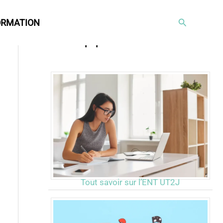
Rechercher
ORMATION
Articles populaires
Tout savoir sur l’ENT UT2J