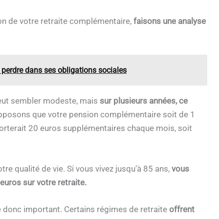
n de votre retraite complémentaire,
faisons une analyse
 perdre dans ses obligations sociales
 peut sembler modeste, mais
sur plusieurs années, ce
posons que votre pension complémentaire soit de 1
rterait 20 euros supplémentaires chaque mois, soit
re qualité de vie. Si vous vivez jusqu’à 85 ans,
vous
uros sur votre retraite.
 donc important. Certains régimes de retraite
offrent