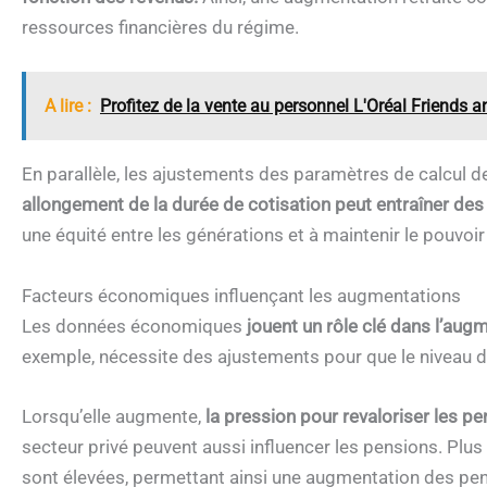
ressources financières du régime.
A lire :
Profitez de la vente au personnel L'Oréal Friends a
En parallèle, les ajustements des paramètres de calcul 
allongement de la durée de cotisation peut entraîner des 
une équité entre les générations et à maintenir le pouvoir
Facteurs économiques influençant les augmentations
Les données économiques
jouent un rôle clé dans l’au
exemple, nécessite des ajustements pour que le niveau de
Lorsqu’elle augmente,
la pression pour revaloriser les pe
secteur privé peuvent aussi influencer les pensions. Plus 
sont élevées, permettant ainsi une augmentation des pe