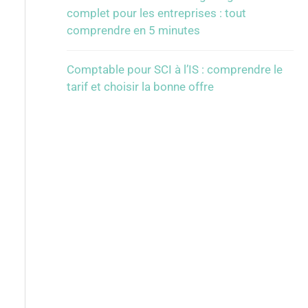
complet pour les entreprises : tout
comprendre en 5 minutes
Comptable pour SCI à l’IS : comprendre le
tarif et choisir la bonne offre