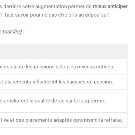
s derrière cette augmentation permet de
mieux anticiper
 faut savoir pour ne pas être pris au dépourvu !
tout lire) :
ints ajuste les pensions selon les revenus cotisés.
s et placements influencent les hausses de pension.
améliorent la qualité de vie sur le long terme.
tive et des placements adaptés optimisent la retraite.