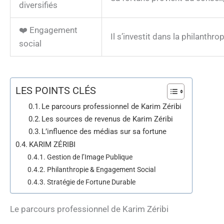
diversifiés
❤️ Engagement
Il s’investit dans la philanthr
social
LES POINTS CLÉS
Le parcours professionnel de Karim Zéribi
Les sources de revenus de Karim Zéribi
L’influence des médias sur sa fortune
KARIM ZÉRIBI
Gestion de l’Image Publique
Philanthropie & Engagement Social
Stratégie de Fortune Durable
Le parcours professionnel de Karim Zéribi