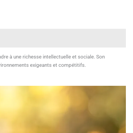
dre à une richesse intellectuelle et sociale. Son
vironnements exigeants et compétitifs.