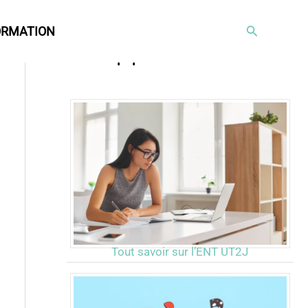
Rechercher
ORMATION
Articles populaires
Tout savoir sur l’ENT UT2J