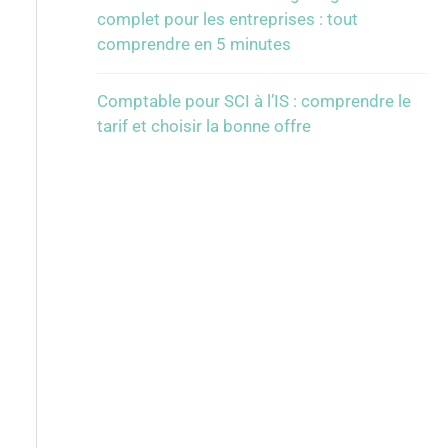
complet pour les entreprises : tout
comprendre en 5 minutes
Comptable pour SCI à l’IS : comprendre le
tarif et choisir la bonne offre