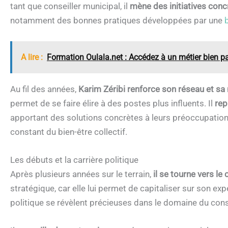
tant que conseiller municipal, il
mène des initiatives concr
notamment des bonnes pratiques développées par une
A lire :
Formation Oulala.net : Accédez à un métier bien pa
Au fil des années,
Karim Zéribi renforce son réseau et sa 
permet de se faire élire à des postes plus influents. Il
rep
apportant des solutions concrètes à leurs préoccupation
constant du bien-être collectif.
Les débuts et la carrière politique
Après plusieurs années sur le terrain,
il se tourne vers le
stratégique, car elle lui permet de capitaliser sur son e
politique se révèlent précieuses dans le domaine du cons