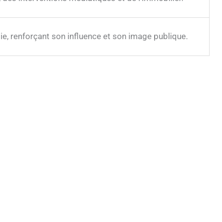
opie, renforçant son influence et son image publique.