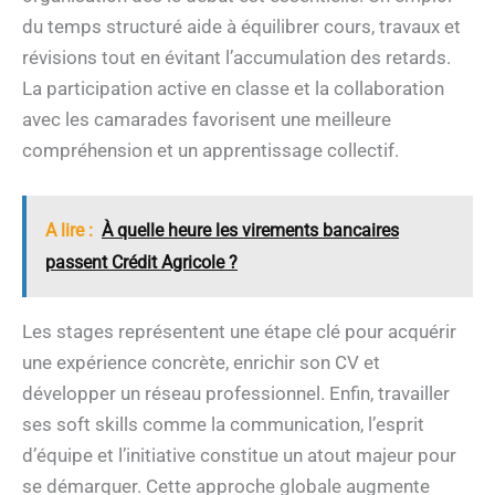
du temps structuré aide à équilibrer cours, travaux et
révisions tout en évitant l’accumulation des retards.
La participation active en classe et la collaboration
avec les camarades favorisent une meilleure
compréhension et un apprentissage collectif.
A lire :
À quelle heure les virements bancaires
passent Crédit Agricole ?
Les stages représentent une étape clé pour acquérir
une expérience concrète, enrichir son CV et
développer un réseau professionnel. Enfin, travailler
ses soft skills comme la communication, l’esprit
d’équipe et l’initiative constitue un atout majeur pour
se démarquer. Cette approche globale augmente