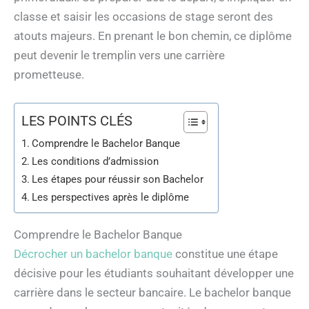
classe et saisir les occasions de stage seront des
atouts majeurs. En prenant le bon chemin, ce diplôme
peut devenir le tremplin vers une carrière
prometteuse.
LES POINTS CLÉS
Comprendre le Bachelor Banque
Les conditions d’admission
Les étapes pour réussir son Bachelor
Les perspectives après le diplôme
Comprendre le Bachelor Banque
Décrocher un bachelor banque
constitue une étape
décisive pour les étudiants souhaitant développer une
carrière dans le secteur bancaire. Le bachelor banque