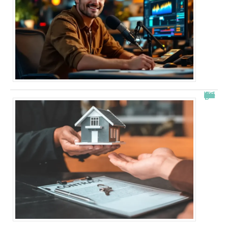
Combien de fois peut-on passer en commission logement ?