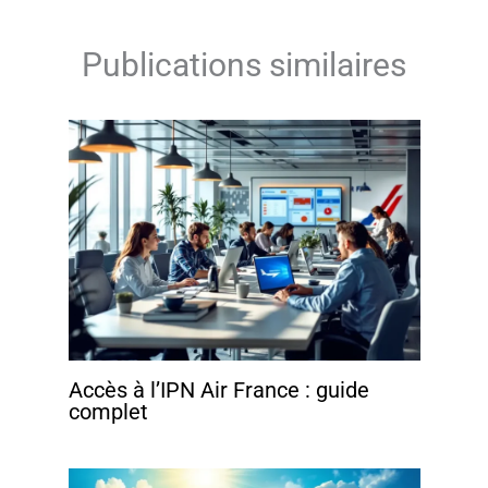
Publications similaires
Accès à l’IPN Air France : guide
complet