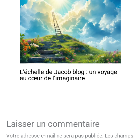
L’échelle de Jacob blog : un voyage
au cœur de l’imaginaire
Laisser un commentaire
Votre adresse e-mail ne sera pas publiée.
Les champs