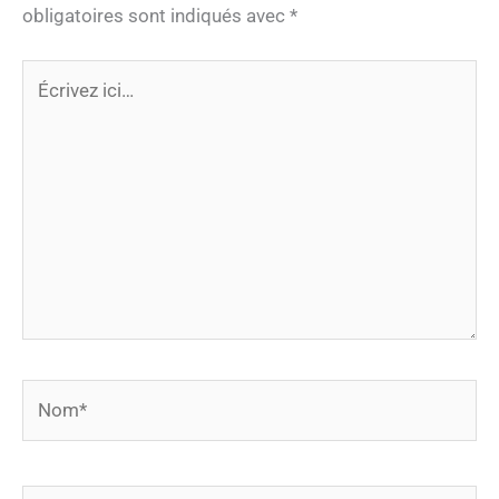
obligatoires sont indiqués avec
*
Écrivez
ici…
Nom*