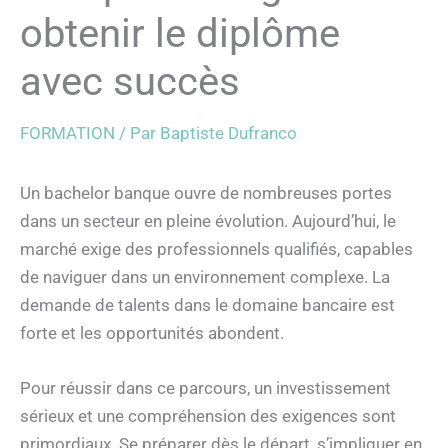
obtenir le diplôme
avec succès
FORMATION
/ Par
Baptiste Dufranco
Un bachelor banque ouvre de nombreuses portes
dans un secteur en pleine évolution. Aujourd’hui, le
marché exige des professionnels qualifiés, capables
de naviguer dans un environnement complexe. La
demande de talents dans le domaine bancaire est
forte et les opportunités abondent.
Pour réussir dans ce parcours, un investissement
sérieux et une compréhension des exigences sont
primordiaux. Se préparer dès le départ, s’impliquer en