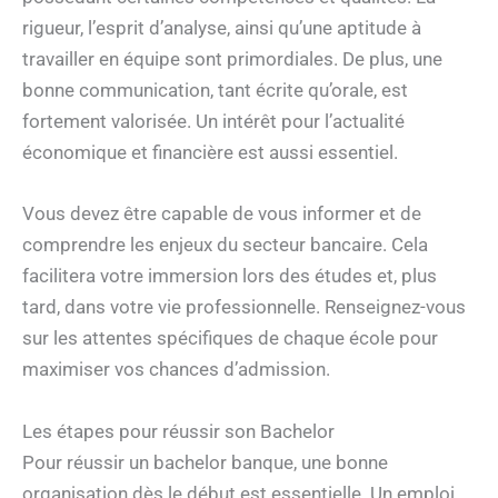
rigueur, l’esprit d’analyse, ainsi qu’une aptitude à
travailler en équipe sont primordiales. De plus, une
bonne communication, tant écrite qu’orale, est
fortement valorisée. Un intérêt pour l’actualité
économique et financière est aussi essentiel.
Vous devez être capable de vous informer et de
comprendre les enjeux du secteur bancaire. Cela
facilitera votre immersion lors des études et, plus
tard, dans votre vie professionnelle. Renseignez-vous
sur les attentes spécifiques de chaque école pour
maximiser vos chances d’admission.
Les étapes pour réussir son Bachelor
Pour réussir un bachelor banque, une bonne
organisation dès le début est essentielle. Un emploi