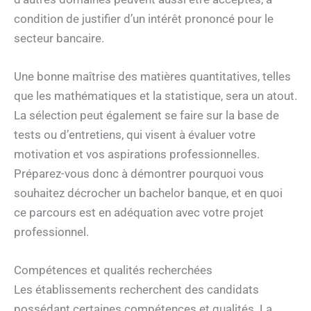
condition de justifier d’un intérêt prononcé pour le
secteur bancaire.
Une bonne maîtrise des matières quantitatives, telles
que les mathématiques et la statistique, sera un atout.
La sélection peut également se faire sur la base de
tests ou d’entretiens, qui visent à évaluer votre
motivation et vos aspirations professionnelles.
Préparez-vous donc à démontrer pourquoi vous
souhaitez décrocher un bachelor banque, et en quoi
ce parcours est en adéquation avec votre projet
professionnel.
Compétences et qualités recherchées
Les établissements recherchent des candidats
possédant certaines compétences et qualités. La