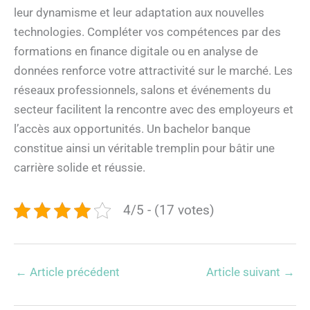
leur dynamisme et leur adaptation aux nouvelles
technologies. Compléter vos compétences par des
formations en finance digitale ou en analyse de
données renforce votre attractivité sur le marché. Les
réseaux professionnels, salons et événements du
secteur facilitent la rencontre avec des employeurs et
l’accès aux opportunités. Un bachelor banque
constitue ainsi un véritable tremplin pour bâtir une
carrière solide et réussie.
4/5 - (17 votes)
←
Article précédent
Article suivant
→