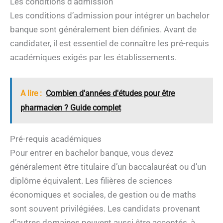
Les conditions d’admission
Les conditions d’admission pour intégrer un bachelor
banque sont généralement bien définies. Avant de
candidater, il est essentiel de connaître les pré-requis
académiques exigés par les établissements.
A lire :
Combien d'années d'études pour être
pharmacien ? Guide complet
Pré-requis académiques
Pour entrer en bachelor banque, vous devez
généralement être titulaire d’un baccalauréat ou d’un
diplôme équivalent. Les filières de sciences
économiques et sociales, de gestion ou de maths
sont souvent privilégiées. Les candidats provenant
d’autres domaines peuvent aussi être acceptés, à