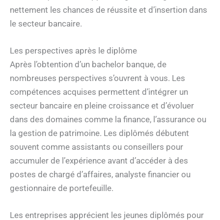
nettement les chances de réussite et d’insertion dans
le secteur bancaire.
Les perspectives après le diplôme
Après l’obtention d’un bachelor banque, de
nombreuses perspectives s’ouvrent à vous. Les
compétences acquises permettent d’intégrer un
secteur bancaire en pleine croissance et d’évoluer
dans des domaines comme la finance, l’assurance ou
la gestion de patrimoine. Les diplômés débutent
souvent comme assistants ou conseillers pour
accumuler de l’expérience avant d’accéder à des
postes de chargé d’affaires, analyste financier ou
gestionnaire de portefeuille.
Les entreprises apprécient les jeunes diplômés pour