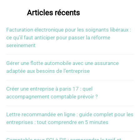
Articles récents
Facturation électronique pour les soignants libéraux :
ce qu’il faut anticiper pour passer la réforme
sereinement
Gérer une flotte automobile avec une assurance
adaptée aux besoins de l’entreprise
Créer une entreprise à paris 17 : quel
accompagnement comptable prévoir ?
Lettre recommandée en ligne : guide complet pour les
entreprises : tout comprendre en 5 minutes