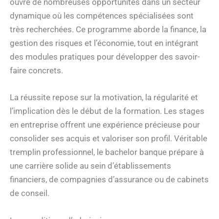
ouvre de nombreuses opportunités dans un secteur
dynamique où les compétences spécialisées sont
très recherchées. Ce programme aborde la finance, la
gestion des risques et l’économie, tout en intégrant
des modules pratiques pour développer des savoir-
faire concrets.
La réussite repose sur la motivation, la régularité et
l’implication dès le début de la formation. Les stages
en entreprise offrent une expérience précieuse pour
consolider ses acquis et valoriser son profil. Véritable
tremplin professionnel, le bachelor banque prépare à
une carrière solide au sein d’établissements
financiers, de compagnies d’assurance ou de cabinets
de conseil.