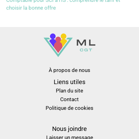
Comptable pour SCI à l’IS : comprendre le tarif et
choisir la bonne offre
À propos de nous
Liens utiles
Plan du site
Contact
Politique de cookies
Nous joindre
Laisser un message