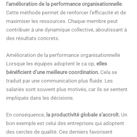
l’amélioration de la performance organisationnelle
.
Cette méthode permet de renforcer l’efficacité et de
maximiser les ressources. Chaque membre peut
contribuer à une dynamique collective, aboutissant à
des résultats concrets.
Amélioration de la performance organisationnelle
Lorsque les équipes adoptent le ca op,
elles
bénéficient d’une meilleure coordination.
Cela se
traduit par une communication plus fluide. Les
salariés sont souvent plus motivés, car ils se sentent
impliqués dans les décisions.
En conséquence,
la productivité globale s’accroît.
Un
bon exemple est celui des entreprises qui adoptent
des cercles de qualité. Ces derniers favorisent