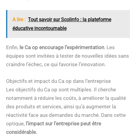
A lire :
Tout savoir sur Scolinfo : la plateforme
éducative incontournable
Enfin,
le Ca op encourage l’expérimentation
. Les
équipes sont invitées à tester de nouvelles idées sans
craindre l’échec, ce qui favorise l’innovation.
Objectifs et impact du Ca op dans l’entreprise
Les objectifs du Ca op sont multiples. Il cherche
notamment à réduire les coûts, à améliorer la qualité
des produits et services, ainsi qu’à augmenter la
réactivité face aux demandes du marché. Dans cette
optique,
l’impact sur l’entreprise peut être
considérable.