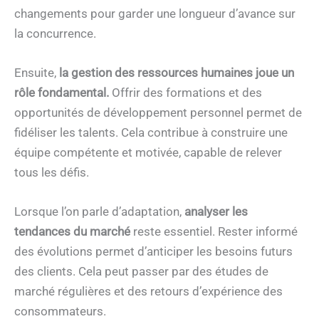
changements pour garder une longueur d’avance sur
la concurrence.
Ensuite,
la gestion des ressources humaines joue un
rôle fondamental.
Offrir des formations et des
opportunités de développement personnel permet de
fidéliser les talents. Cela contribue à construire une
équipe compétente et motivée, capable de relever
tous les défis.
Lorsque l’on parle d’adaptation,
analyser les
tendances du marché
reste essentiel. Rester informé
des évolutions permet d’anticiper les besoins futurs
des clients. Cela peut passer par des études de
marché régulières et des retours d’expérience des
consommateurs.