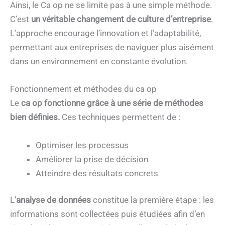
Ainsi, le Ca op ne se limite pas à une simple méthode.
C’est
un véritable changement de culture d’entreprise
.
L’approche encourage l’innovation et l’adaptabilité,
permettant aux entreprises de naviguer plus aisément
dans un environnement en constante évolution.
Fonctionnement et méthodes du ca op
Le
ca op
fonctionne grâce à une série de méthodes
bien définies.
Ces techniques permettent de :
Optimiser les processus
Améliorer la prise de décision
Atteindre des résultats concrets
L’
analyse de données
constitue la première étape : les
informations sont collectées puis étudiées afin d’en