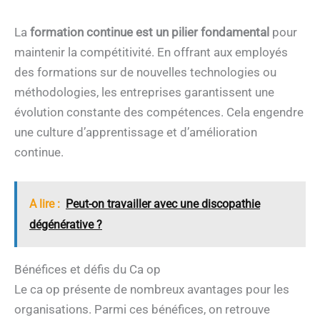
La
formation continue est un pilier fondamental
pour
maintenir la compétitivité. En offrant aux employés
des formations sur de nouvelles technologies ou
méthodologies, les entreprises garantissent une
évolution constante des compétences. Cela engendre
une culture d’apprentissage et d’amélioration
continue.
A lire :
Peut-on travailler avec une discopathie
dégénérative ?
Bénéfices et défis du Ca op
Le ca op présente de nombreux avantages pour les
organisations. Parmi ces bénéfices, on retrouve