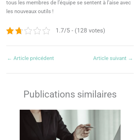
tous les membres de l’équipe se sentent à l’aise avec
les nouveaux outils !
1.7/5 - (128 votes)
←
Article précédent
Article suivant
→
Publications similaires