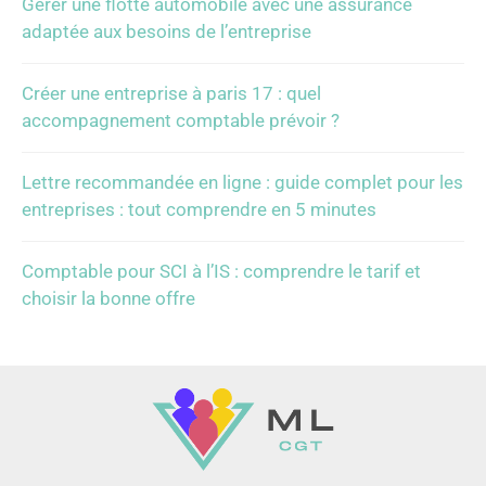
Gérer une flotte automobile avec une assurance
adaptée aux besoins de l’entreprise
Créer une entreprise à paris 17 : quel
accompagnement comptable prévoir ?
Lettre recommandée en ligne : guide complet pour les
entreprises : tout comprendre en 5 minutes
Comptable pour SCI à l’IS : comprendre le tarif et
choisir la bonne offre