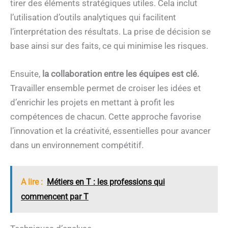
tirer des éléments stratégiques utiles. Cela inclut
l’utilisation d’outils analytiques qui facilitent
l’interprétation des résultats. La prise de décision se
base ainsi sur des faits, ce qui minimise les risques.
Ensuite,
la collaboration entre les équipes est clé.
Travailler ensemble permet de croiser les idées et
d’enrichir les projets en mettant à profit les
compétences de chacun. Cette approche favorise
l’innovation et la créativité, essentielles pour avancer
dans un environnement compétitif.
A lire :
Métiers en T : les professions qui
commencent par T