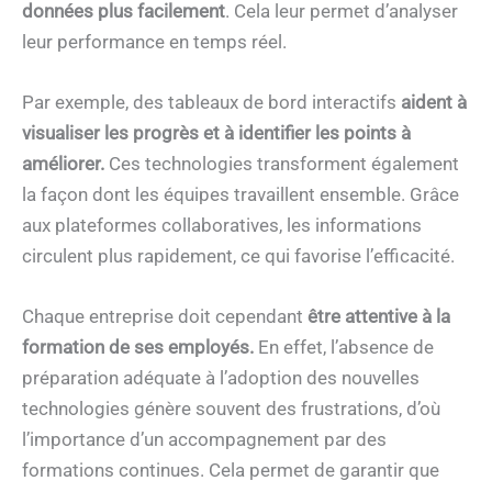
données plus facilement
. Cela leur permet d’analyser
leur performance en temps réel.
Par exemple, des tableaux de bord interactifs
aident à
visualiser les progrès et à identifier les points à
améliorer.
Ces technologies transforment également
la façon dont les équipes travaillent ensemble. Grâce
aux plateformes collaboratives, les informations
circulent plus rapidement, ce qui favorise l’efficacité.
Chaque entreprise doit cependant
être attentive à la
formation de ses employés.
En effet, l’absence de
préparation adéquate à l’adoption des nouvelles
technologies génère souvent des frustrations, d’où
l’importance d’un accompagnement par des
formations continues. Cela permet de garantir que