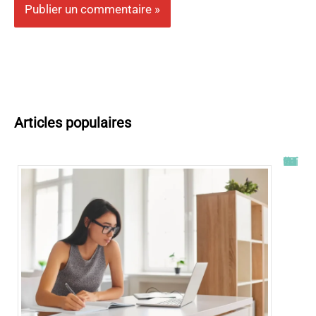
Articles populaires
Tout savoir sur l’ENT UT2J