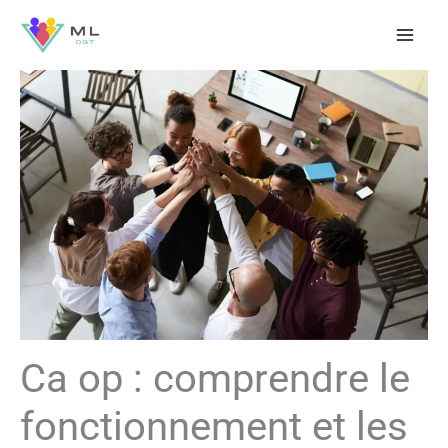
Aller
au
contenu
Ca op : comprendre le
fonctionnement et les