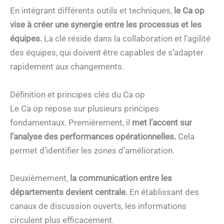
En intégrant différents outils et techniques,
le Ca op
vise à créer une synergie entre les processus et les
équipes.
La clé réside dans la collaboration et l’agilité
des équipes, qui doivent être capables de s’adapter
rapidement aux changements.
Définition et principes clés du Ca op
Le Ca op repose sur plusieurs principes
fondamentaux. Premièrement, il
met l’accent sur
l’analyse des performances opérationnelles.
Cela
permet d’identifier les zones d’amélioration.
Deuxièmement,
la communication entre les
départements devient centrale.
En établissant des
canaux de discussion ouverts, les informations
circulent plus efficacement.