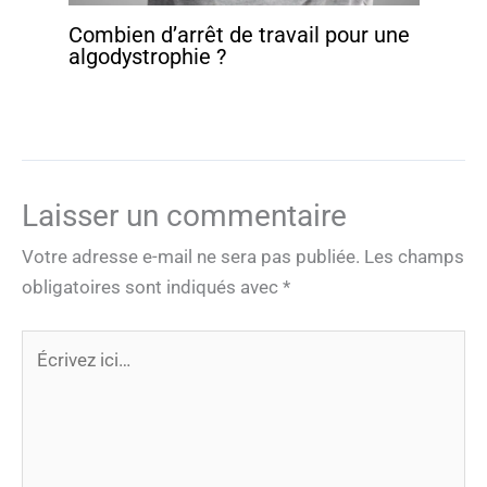
Combien d’arrêt de travail pour une
algodystrophie ?
Laisser un commentaire
Votre adresse e-mail ne sera pas publiée.
Les champs
obligatoires sont indiqués avec
*
Écrivez
ici…