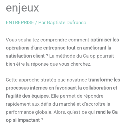
enjeux
ENTREPRISE
/ Par
Baptiste Dufranco
Vous souhaitez comprendre comment
optimiser les
opérations d’une entreprise tout en améliorant la
satisfaction client
? La méthode du Ca op pourrait
bien être la réponse que vous cherchez.
Cette approche stratégique novatrice
transforme les
processus internes en favorisant la collaboration et
l’agilité des équipes
. Elle permet de répondre
rapidement aux défis du marché et d’accroître la
performance globale. Alors, qu’est-ce qui
rend le Ca
op si impactant
?