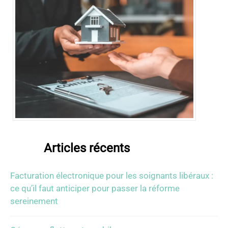
Articles récents
Facturation électronique pour les soignants libéraux :
ce qu’il faut anticiper pour passer la réforme
sereinement