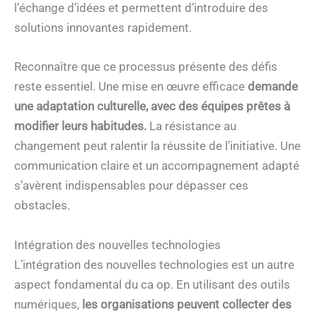
l’échange d’idées et permettent d’introduire des
solutions innovantes rapidement.
Reconnaître que ce processus présente des défis
reste essentiel. Une mise en œuvre efficace
demande
une adaptation culturelle, avec des équipes prêtes à
modifier leurs habitudes.
La résistance au
changement peut ralentir la réussite de l’initiative. Une
communication claire et un accompagnement adapté
s’avèrent indispensables pour dépasser ces
obstacles.
Intégration des nouvelles technologies
L’intégration des nouvelles technologies est un autre
aspect fondamental du ca op. En utilisant des outils
numériques,
les organisations peuvent collecter des