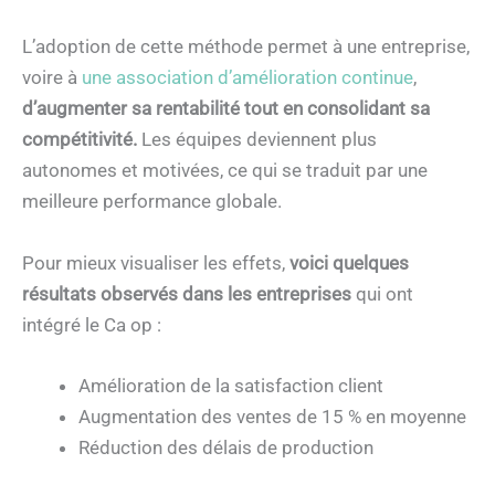
L’adoption de cette méthode permet à une entreprise,
voire à
une association d’amélioration continue
,
d’augmenter sa rentabilité tout en consolidant sa
compétitivité.
Les équipes deviennent plus
autonomes et motivées, ce qui se traduit par une
meilleure performance globale.
Pour mieux visualiser les effets,
voici quelques
résultats observés dans les entreprises
qui ont
intégré le Ca op :
Amélioration de la satisfaction client
Augmentation des ventes de 15 % en moyenne
Réduction des délais de production