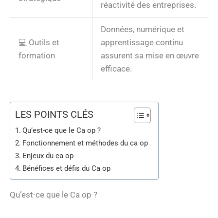
réactivité des entreprises.
Données, numérique et
💻 Outils et
apprentissage continu
formation
assurent sa mise en œuvre
efficace.
LES POINTS CLÉS
Qu’est-ce que le Ca op ?
Fonctionnement et méthodes du ca op
Enjeux du ca op
Bénéfices et défis du Ca op
Qu’est-ce que le Ca op ?