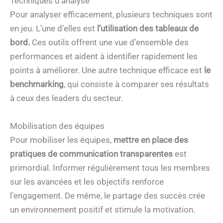
Techniques d’analyse
Pour analyser efficacement, plusieurs techniques sont
en jeu. L’une d’elles est
l’utilisation des tableaux de
bord.
Ces outils offrent une vue d’ensemble des
performances et aident à identifier rapidement les
points à améliorer. Une autre technique efficace est
le
benchmarking
, qui consiste à comparer ses résultats
à ceux des leaders du secteur.
Mobilisation des équipes
Pour mobiliser les équipes,
mettre en place des
pratiques de communication transparentes
est
primordial. Informer régulièrement tous les membres
sur les avancées et les objectifs renforce
l’engagement. De même, le partage des succès crée
un environnement positif et stimule la motivation.