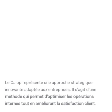
Le Ca op représente une approche stratégique
innovante adaptée aux entreprises. Il s’agit d’une
méthode qui permet d’optimiser les opérations
internes tout en améliorant la satisfaction client
.