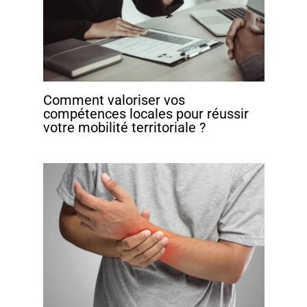
Comment valoriser vos
compétences locales pour réussir
votre mobilité territoriale ?