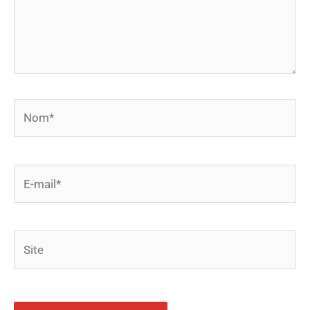
Nom*
E-
mail*
Site