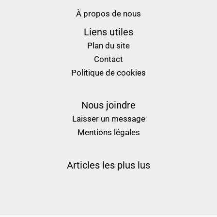
À propos de nous
Liens utiles
Plan du site
Contact
Politique de cookies
Nous joindre
Laisser un message
Mentions légales
Articles les plus lus