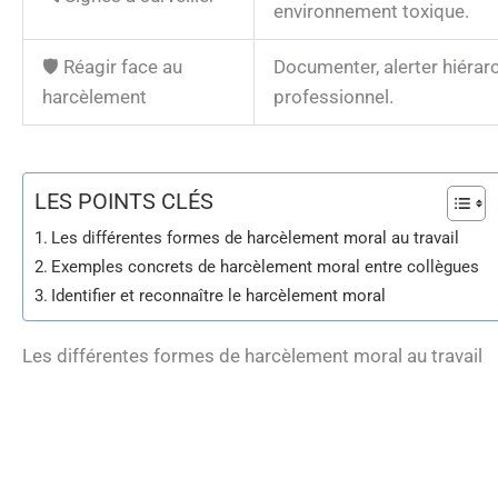
environnement toxique.
🛡️ Réagir face au
Documenter, alerter hiérarc
harcèlement
professionnel.
LES POINTS CLÉS
Les différentes formes de harcèlement moral au travail
Exemples concrets de harcèlement moral entre collègues
Identifier et reconnaître le harcèlement moral
Les différentes formes de harcèlement moral au travail