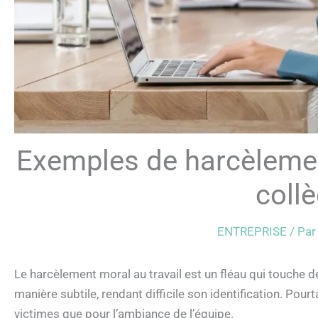
Exemples de harcèlement
coll
ENTREPRISE
/ Pa
Le harcèlement moral au travail est un fléau qui touche
manière subtile, rendant difficile son identification. Pourt
victimes que pour l’ambiance de l’équipe.