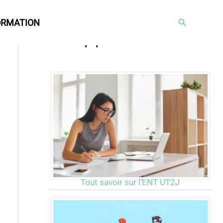
Rechercher
ORMATION
Articles populaires
Tout savoir sur l’ENT UT2J