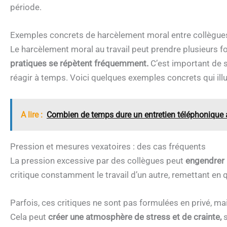
période.
Exemples concrets de harcèlement moral entre collègue
Le harcèlement moral au travail peut prendre plusieurs 
pratiques se répètent fréquemment.
C’est important de 
réagir à temps. Voici quelques exemples concrets qui illu
A lire :
Combien de temps dure un entretien téléphonique 
Pression et mesures vexatoires : des cas fréquents
La pression excessive par des collègues peut
engendrer 
critique constamment le travail d’un autre, remettant en
Parfois, ces critiques ne sont pas formulées en privé, m
Cela peut
créer une atmosphère de stress et de crainte,
s