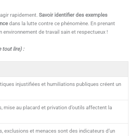
agir rapidement.
Savoir identifier des exemples
ence
dans la lutte contre ce phénomène. En prenant
n environnement de travail sain et respectueux !
tout lire) :
iques injustifiées et humiliations publiques créent un
, mise au placard et privation d’outils affectent la
s, exclusions et menaces sont des indicateurs d’un