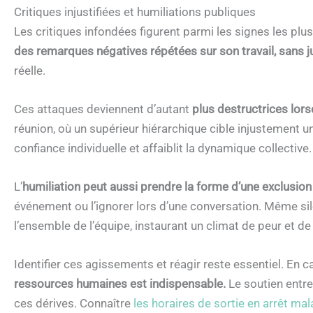
Critiques injustifiées et humiliations publiques
Les critiques infondées figurent parmi les signes les pl
des remarques négatives répétées sur son travail, sans ju
réelle.
Ces attaques deviennent d’autant
plus destructrices lors
réunion, où un supérieur hiérarchique cible injustement 
confiance individuelle et affaiblit la dynamique collective.
L’
humiliation peut aussi prendre la forme d’une exclusion
événement ou l’ignorer lors d’une conversation. Même silen
l’ensemble de l’équipe, instaurant un climat de peur et de
Identifier ces agissements et réagir reste essentiel. En
ressources humaines est indispensable.
Le soutien entre
ces dérives. Connaître
les horaires de sortie en arrêt mal