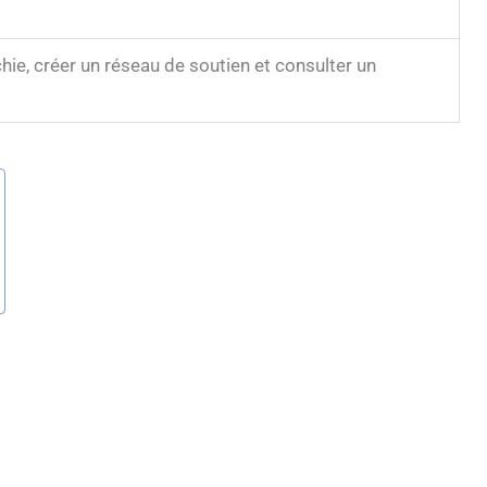
hie, créer un réseau de soutien et consulter un