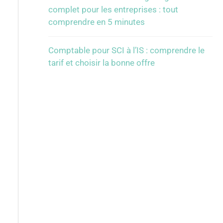
complet pour les entreprises : tout
comprendre en 5 minutes
Comptable pour SCI à l’IS : comprendre le
tarif et choisir la bonne offre