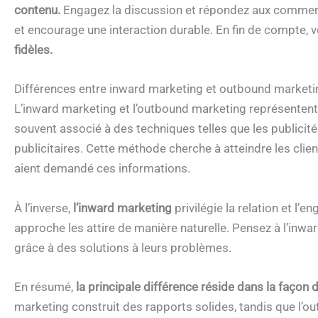
contenu.
Engagez la discussion et répondez aux commenta
et encourage une interaction durable. En fin de compte, 
fidèles.
Différences entre inward marketing et outbound marketi
L’inward marketing et l’outbound marketing représenten
souvent associé à des techniques telles que les publicités
publicitaires. Cette méthode cherche à atteindre les cli
aient demandé ces informations.
À l’inverse,
l’inward marketing
privilégie la relation et l’
approche les attire de manière naturelle. Pensez à l’inwa
grâce à des solutions à leurs problèmes.
En résumé,
la principale différence réside dans la façon
marketing construit des rapports solides, tandis que l’o