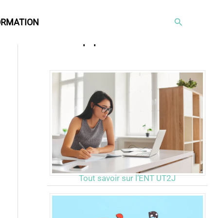
Rechercher
ORMATION
Articles populaires
Tout savoir sur l’ENT UT2J