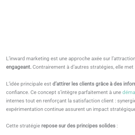
L’inward marketing est une approche axée sur l’attraction
engageant.
Contrairement à d’autres stratégies, elle met 
L’idée principale est
d’attirer les clients grâce à des info
confiance.
Ce concept s’intègre parfaitement à une
déma
internes tout en renforçant la satisfaction client :
synergie
expérimentation continue assurent un impact stratégiqu
Cette stratégie
repose sur des principes solides
: