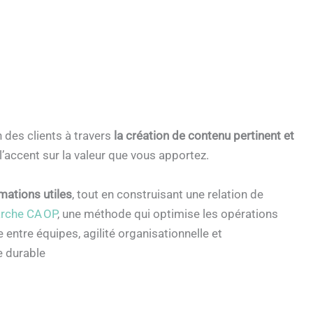
 des clients à travers
la création de contenu pertinent et
l’accent sur la valeur que vous apportez.
rmations utiles
, tout en construisant une relation de
rche CA OP
, une méthode qui optimise les opérations
 entre équipes, agilité organisationnelle et
e durable