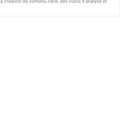
 création de contenu ciblé, des outils d’analyse et