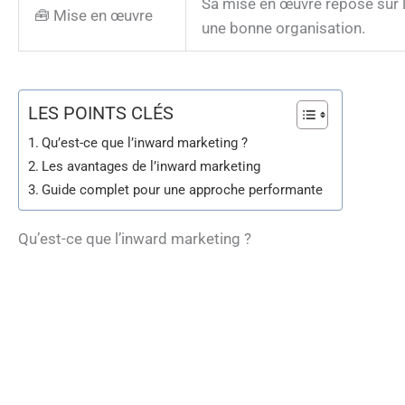
Sa mise en œuvre repose sur la
🧰 Mise en œuvre
une bonne organisation.
LES POINTS CLÉS
Qu’est-ce que l’inward marketing ?
Les avantages de l’inward marketing
Guide complet pour une approche performante
Qu’est-ce que l’inward marketing ?