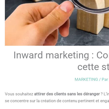
Inward marketing : Co
cette s
MARKETING
/ Par
Vous souhaitez
attirer des clients sans les déranger
? L’i
se concentre sur la création de contenu pertinent et enga