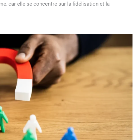
e, car elle se concentre sur la fidélisation et la