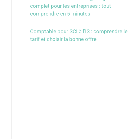
complet pour les entreprises : tout
comprendre en 5 minutes
Comptable pour SCI à l’IS : comprendre le
tarif et choisir la bonne offre