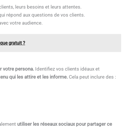
ients, leurs besoins et leurs attentes.
ui répond aux questions de vos clients.
 avec votre audience.
que gratuit ?
 votre persona.
Identifiez vos clients idéaux et
nu qui les attire et les informe.
Cela peut inclure des :
galement
utiliser les réseaux sociaux pour partager ce