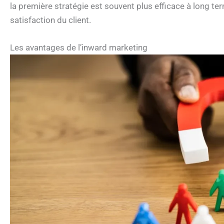
la première stratégie est souvent plus efficace à long term
satisfaction du client.
Les avantages de l’inward marketing