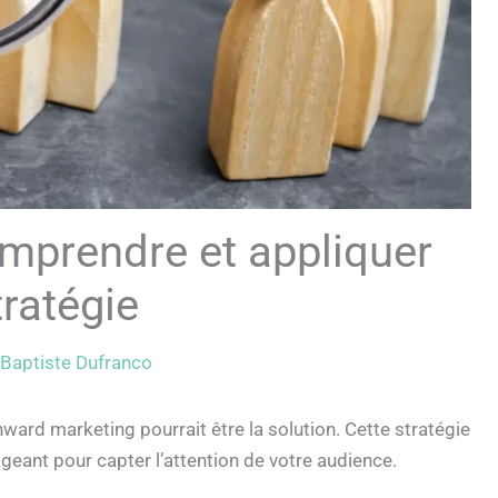
mprendre et appliquer
tratégie
Baptiste Dufranco
nward marketing pourrait être la solution. Cette stratégie
geant pour capter l’attention de votre audience.