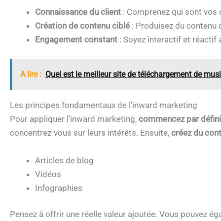
Connaissance du client
: Comprenez qui sont vos cl
Création de contenu ciblé
: Produisez du contenu q
Engagement constant
: Soyez interactif et réactif
A lire :
Quel est le meilleur site de téléchargement de musi
Les principes fondamentaux de l’inward marketing
Pour appliquer l’inward marketing,
commencez par définir
concentrez-vous sur leurs intérêts. Ensuite,
créez du conte
Articles de blog
Vidéos
Infographies
Pensez à offrir une réelle valeur ajoutée. Vous pouvez é