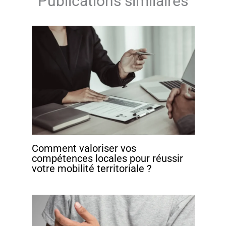
Publications similaires
Comment valoriser vos
compétences locales pour réussir
votre mobilité territoriale ?