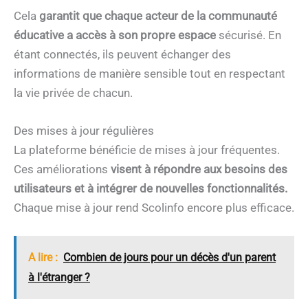
Cela
garantit que chaque acteur de la communauté
éducative a accès à son propre espace
sécurisé. En
étant connectés, ils peuvent échanger des
informations de manière sensible tout en respectant
la vie privée de chacun.
Des mises à jour régulières
La plateforme bénéficie de mises à jour fréquentes.
Ces améliorations
visent à répondre aux besoins des
utilisateurs et à intégrer de nouvelles fonctionnalités.
Chaque mise à jour rend Scolinfo encore plus efficace.
A lire :
Combien de jours pour un décès d'un parent
à l'étranger ?