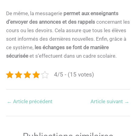
De même, la messagerie
permet aux enseignants
d’envoyer des annonces et des rappels
concernant les
cours ou les devoirs. Cela assure que tous les élèves
sont informés des dernières nouvelles. Enfin, grâce à
ce système,
les échanges se font de manière
sécurisée
et s’effectuent dans un cadre scolaire.
4/5 - (15 votes)
←
Article précédent
Article suivant
→