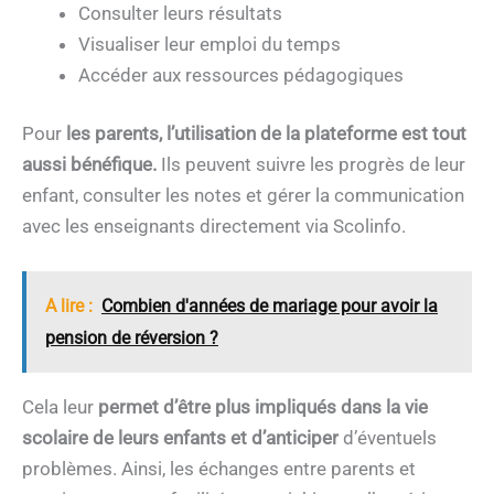
Consulter leurs résultats
Visualiser leur emploi du temps
Accéder aux ressources pédagogiques
Pour
les parents, l’utilisation de la plateforme est tout
aussi bénéfique.
Ils peuvent suivre les progrès de leur
enfant, consulter les notes et gérer la communication
avec les enseignants directement via Scolinfo.
A lire :
Combien d'années de mariage pour avoir la
pension de réversion ?
Cela leur
permet d’être plus impliqués dans la vie
scolaire de leurs enfants et d’anticiper
d’éventuels
problèmes. Ainsi, les échanges entre parents et