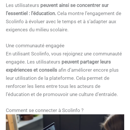
Les utilisateurs
peuvent ainsi se concentrer sur
l’essentiel : l’éducation.
Cela montre l’engagement de
Scolinfo à évoluer avec le temps et à s’adapter aux
exigences du milieu scolaire.
Une communauté engagée
En utilisant Scolinfo, vous rejoignez une communauté
engagée. Les utilisateurs
peuvent partager leurs
expériences et conseils
afin d’améliorer encore plus
leur utilisation de la plateforme. Cela permet de
renforcer les liens entre tous les acteurs de
l’éducation et de promouvoir une culture d’entraide.
Comment se connecter à Scolinfo ?