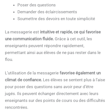
Poser des questions
Demander des éclaircissements
Soumettre des devoirs en toute simplicité
La messagerie est
intuitive et rapide, ce qui favorise
une communication fluide.
Grâce à cet outil, les
enseignants peuvent répondre rapidement,
permettant ainsi aux élèves de ne pas rester dans le
flou.
L’utilisation de la messagerie
favorise également un
climat de confiance.
Les élèves se sentent plus à l’aise
pour poser des questions sans avoir peur d’être
jugés. Ils peuvent échanger directement avec leurs
enseignants sur des points de cours ou des difficultés
rencontrées.