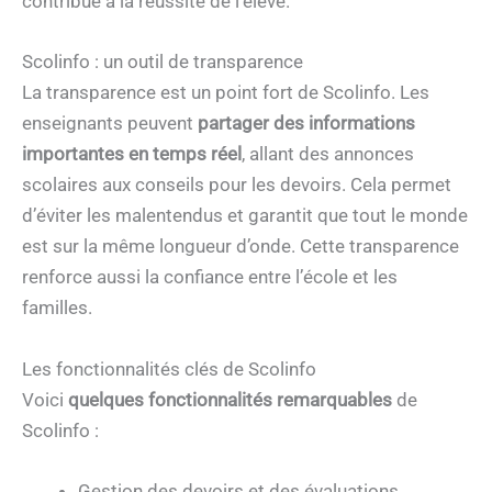
contribue à la réussite de l’élève.
Scolinfo : un outil de transparence
La transparence est un point fort de Scolinfo. Les
enseignants peuvent
partager des informations
importantes en temps réel
, allant des annonces
scolaires aux conseils pour les devoirs. Cela permet
d’éviter les malentendus et garantit que tout le monde
est sur la même longueur d’onde. Cette transparence
renforce aussi la confiance entre l’école et les
familles.
Les fonctionnalités clés de Scolinfo
Voici
quelques fonctionnalités remarquables
de
Scolinfo :
Gestion des devoirs et des évaluations