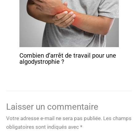
Combien d’arrêt de travail pour une
algodystrophie ?
Laisser un commentaire
Votre adresse e-mail ne sera pas publiée.
Les champs
obligatoires sont indiqués avec
*