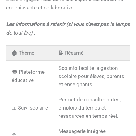
enrichissante et collaborative.
Les informations à retenir (si vous n’avez pas le temps
de tout lire) :
🏠
Thème
📝
Résumé
Scolinfo facilite la gestion
🎓 Plateforme
scolaire pour élèves, parents
éducative
et enseignants.
Permet de consulter notes,
📊 Suivi scolaire
emplois du temps et
ressources en temps réel.
Messagerie intégrée
📩