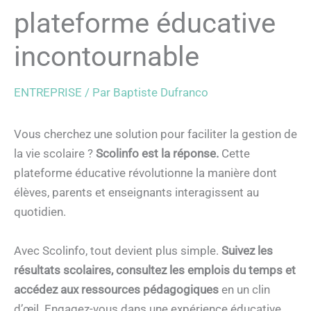
plateforme éducative
incontournable
ENTREPRISE
/ Par
Baptiste Dufranco
Vous cherchez une solution pour faciliter la gestion de
la vie scolaire ?
Scolinfo est la réponse.
Cette
plateforme éducative révolutionne la manière dont
élèves, parents et enseignants interagissent au
quotidien.
Avec Scolinfo, tout devient plus simple.
Suivez les
résultats scolaires, consultez les emplois du temps et
accédez aux ressources pédagogiques
en un clin
d’œil. Engagez-vous dans une expérience éducative