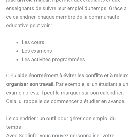
enseignants de suivre leur emploi du temps. Grâce à
ce calendrier, chaque membre de la communauté
éducative peut voir :
Les cours
Les examens
Les activités programmées
Cela
aide énormément à éviter les conflits et à mieux
organiser son travail.
Par exemple, si un étudiant a un
examen prévu, il peut le marquer sur son calendrier.
Cela lui rappelle de commencer à étudier en avance.
Le calendrier : un outil pour gérer son emploi du
temps
Avec Scolinfo, vous pouvez personnaliser votre