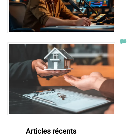
Combien de fois peut-on passer en commission logement ?
Articles récents