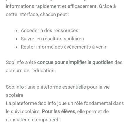
informations rapidement et efficacement. Grâce à
cette interface, chacun peut :
Accéder à des ressources
Suivre les résultats scolaires
Rester informé des événements à venir
Scolinfo a été
conçue pour simplifier le quotidien
des
acteurs de l’éducation.
Scolinfo : une plateforme essentielle pour la vie
scolaire
La plateforme Scolinfo joue un rôle fondamental dans
le suivi scolaire.
Pour les élèves
, elle permet de
consulter en temps réel :