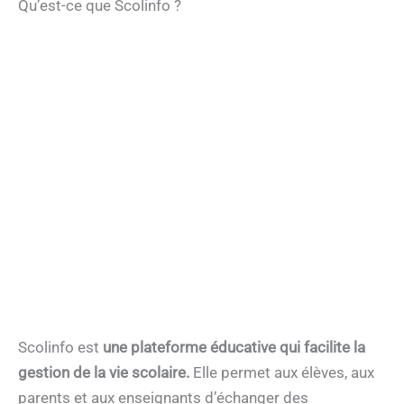
Qu’est-ce que Scolinfo ?
Scolinfo est
une plateforme éducative qui facilite la
gestion de la vie scolaire.
Elle permet aux élèves, aux
parents et aux enseignants d’échanger des