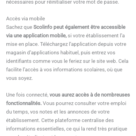
nécessaires pour réinitialiser votre mot de passe.
Accès via mobile
Sachez que
Scolinfo peut également être accessible
via une application mobile,
si votre établissement l’a
mise en place. Téléchargez l’application depuis votre
magasin d’applications habituel, puis entrez vos
identifiants comme vous le feriez sur le site web. Cela
facilite l’accès à vos informations scolaires, où que
vous soyez.
Une fois connecté,
vous aurez accès à de nombreuses
fonctionnalités.
Vous pourrez consulter votre emploi
du temps, vos notes et les annonces de votre
établissement. Cette plateforme centralise des
informations essentielles, ce qui la rend très pratique