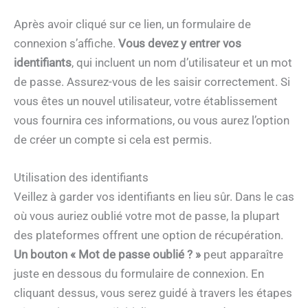
Après avoir cliqué sur ce lien, un formulaire de
connexion s’affiche.
Vous devez y entrer vos
identifiants
, qui incluent un nom d’utilisateur et un mot
de passe. Assurez-vous de les saisir correctement. Si
vous êtes un nouvel utilisateur, votre établissement
vous fournira ces informations, ou vous aurez l’option
de créer un compte si cela est permis.
Utilisation des identifiants
Veillez à garder vos identifiants en lieu sûr. Dans le cas
où vous auriez oublié votre mot de passe, la plupart
des plateformes offrent une option de récupération.
Un bouton « Mot de passe oublié ? »
peut apparaître
juste en dessous du formulaire de connexion. En
cliquant dessus, vous serez guidé à travers les étapes