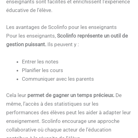
enseignants sont facilités et enrichissent l’expérience
éducative de l’élève.
Les avantages de Scolinfo pour les enseignants
Pour les enseignants,
Scolinfo représente un outil de
gestion puissant.
Ils peuvent y :
Entrer les notes
Planifier les cours
Communiquer avec les parents
Cela leur
permet de gagner un temps précieux.
De
même, l’accès à des statistiques sur les
performances des élèves peut les aider à adapter leur
enseignement. Scolinfo encourage une approche
collaborative où chaque acteur de l’éducation