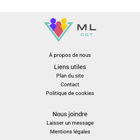
À propos de nous
Liens utiles
Plan du site
Contact
Politique de cookies
Nous joindre
Laisser un message
Mentions légales