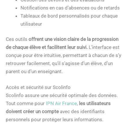
Notifications en cas d’absences ou de retards
Tableaux de bord personnalisés pour chaque
utilisateur
Ces outils
offrent une vision claire de la progression
de chaque élève et facilitent leur suivi.
L’interface est
conçue pour être intuitive, permettant à chacun de s’y
retrouver facilement, qu’il s’agisse d’un élève, d’un
parent ou d’un enseignant.
Accès et sécurité sur Scolinfo
Scolinfo assure une sécurité optimale des données.
Tout comme pour
IPN Air France
,
les utilisateurs
doivent créer un compte
avec des identifiants
personnels pour protéger leurs informations.