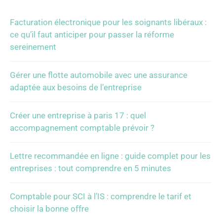
Facturation électronique pour les soignants libéraux :
ce qu’il faut anticiper pour passer la réforme
sereinement
Gérer une flotte automobile avec une assurance
adaptée aux besoins de l’entreprise
Créer une entreprise à paris 17 : quel
accompagnement comptable prévoir ?
Lettre recommandée en ligne : guide complet pour les
entreprises : tout comprendre en 5 minutes
Comptable pour SCI à l’IS : comprendre le tarif et
choisir la bonne offre