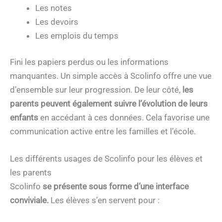
Les notes
Les devoirs
Les emplois du temps
Fini les papiers perdus ou les informations
manquantes. Un simple accès à Scolinfo offre une vue
d’ensemble sur leur progression. De leur côté,
les
parents peuvent également suivre l’évolution de leurs
enfants
en accédant à ces données. Cela favorise une
communication active entre les familles et l’école.
Les différents usages de Scolinfo pour les élèves et
les parents
Scolinfo
se présente sous forme d’une interface
conviviale.
Les élèves s’en servent pour :