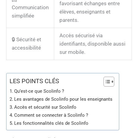
favorisant échanges entre
Communication
élèves, enseignants et
simplifiée
parents.
Accès sécurisé via
🔒 Sécurité et
identifiants, disponible aussi
accessibilité
sur mobile.
LES POINTS CLÉS
Qu’est-ce que Scolinfo ?
Les avantages de Scolinfo pour les enseignants
Accès et sécurité sur Scolinfo
Comment se connecter à Scolinfo ?
Les fonctionnalités clés de Scolinfo