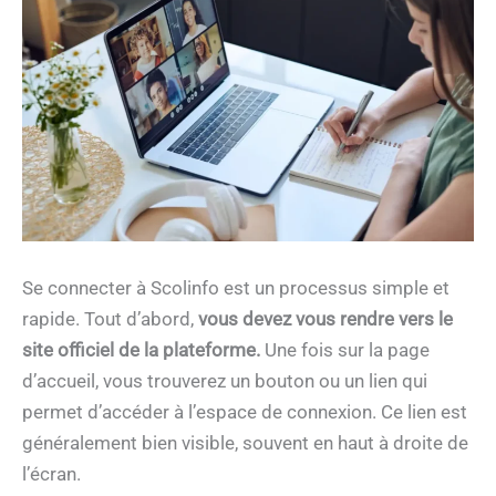
Se connecter à Scolinfo est un processus simple et
rapide. Tout d’abord,
vous devez vous rendre vers le
site officiel de la plateforme.
Une fois sur la page
d’accueil, vous trouverez un bouton ou un lien qui
permet d’accéder à l’espace de connexion. Ce lien est
généralement bien visible, souvent en haut à droite de
l’écran.