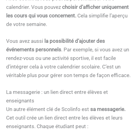
calendrier. Vous pouvez
choisir d’afficher uniquement
les cours qui vous concernent.
Cela simplifie l’aperçu
de votre semaine.
Vous avez aussi
la possibilité d’ajouter des
événements personnels
. Par exemple, si vous avez un
rendez-vous ou une activité sportive, il est facile
d’intégrer cela à votre calendrier scolaire. C’est un
véritable plus pour gérer son temps de façon efficace.
La messagerie : un lien direct entre élèves et
enseignants
Un autre élément clé de Scolinfo est
sa messagerie.
Cet outil crée un lien direct entre les élèves et leurs
enseignants. Chaque étudiant peut :