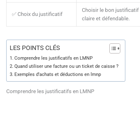
Choisir le bon justificat
✅ Choix du justificatif
claire et défendable.
LES POINTS CLÉS
Comprendre les justificatifs en LMNP
Quand utiliser une facture ou un ticket de caisse ?
Exemples d’achats et déductions en lmnp
Comprendre les justificatifs en LMNP