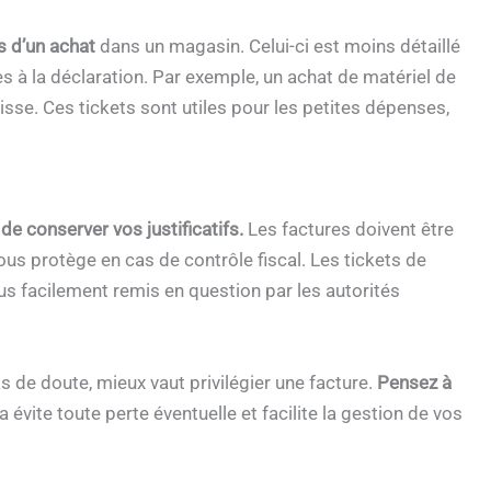
s d’un achat
dans un magasin. Celui-ci est moins détaillé
s à la déclaration. Par exemple, un achat de matériel de
se. Ces tickets sont utiles pour les petites dépenses,
de conserver vos justificatifs.
Les factures doivent être
s protège en cas de contrôle fiscal. Les tickets de
lus facilement remis en question par les autorités
s de doute, mieux vaut privilégier une facture.
Pensez à
 évite toute perte éventuelle et facilite la gestion de vos