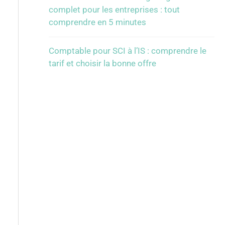
complet pour les entreprises : tout
comprendre en 5 minutes
Comptable pour SCI à l’IS : comprendre le
tarif et choisir la bonne offre