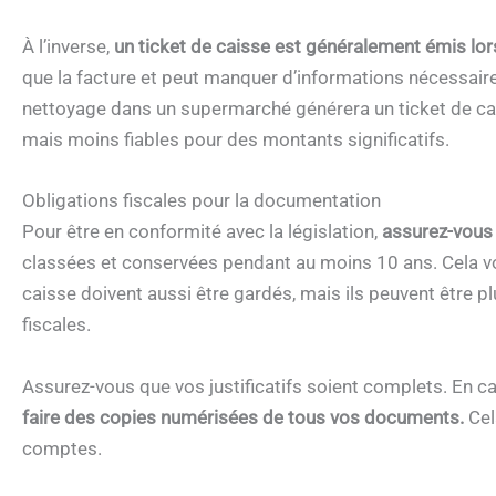
À l’inverse,
un ticket de caisse est généralement émis lor
que la facture et peut manquer d’informations nécessaire
nettoyage dans un supermarché générera un ticket de cais
mais moins fiables pour des montants significatifs.
Obligations fiscales pour la documentation
Pour être en conformité avec la législation,
assurez-vous 
classées et conservées pendant au moins 10 ans. Cela vou
caisse doivent aussi être gardés, mais ils peuvent être p
fiscales.
Assurez-vous que vos justificatifs soient complets. En ca
faire des copies numérisées de tous vos documents.
Cela
comptes.