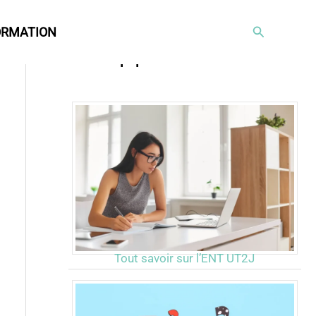
Rechercher
ORMATION
Articles populaires
Tout savoir sur l’ENT UT2J