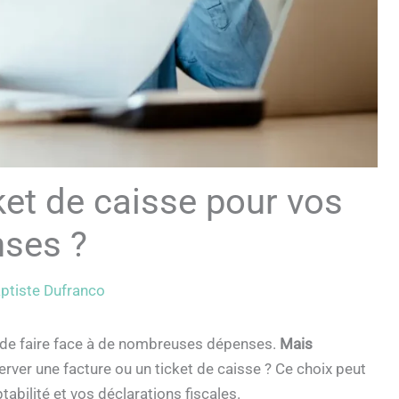
ket de caisse pour vos
ses ?
ptiste Dufranco
de faire face à de nombreuses dépenses.
Mais
rver une facture ou un ticket de caisse ? Ce choix peut
abilité et vos déclarations fiscales.