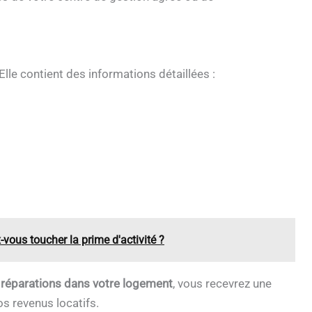
Elle contient des informations détaillées :
-vous toucher la prime d'activité ?
s réparations dans votre logement
, vous recevrez une
s revenus locatifs.