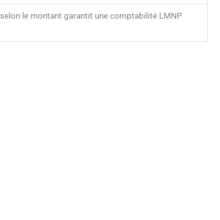
if selon le montant garantit une comptabilité LMNP