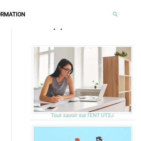
Rechercher
ORMATION
Articles populaires
Tout savoir sur l’ENT UT2J