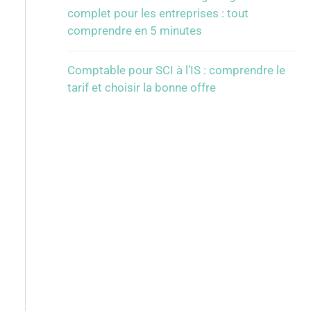
complet pour les entreprises : tout
comprendre en 5 minutes
Comptable pour SCI à l’IS : comprendre le
tarif et choisir la bonne offre