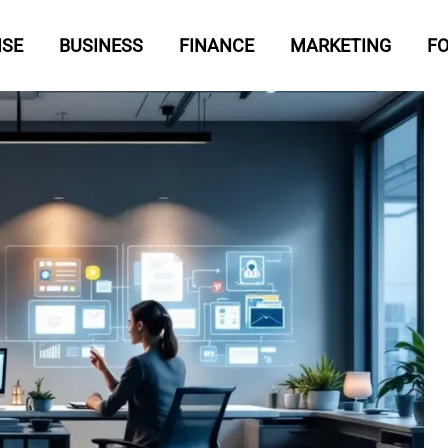
ISE
BUSINESS
FINANCE
MARKETING
F