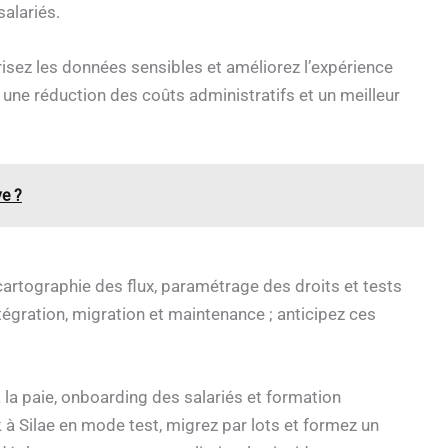
salariés.
isez les données sensibles et améliorez l’expérience
 une réduction des coûts administratifs et un meilleur
ve ?
rtographie des flux, paramétrage des droits et tests
tégration, migration et maintenance ; anticipez ces
 la paie, onboarding des salariés et formation
à Silae en mode test, migrez par lots et formez un