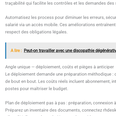
traçabilité qui facilite les contrôles et les demandes des 
Automatisez les process pour diminuer les erreurs, sécur
salarié via un accès mobile. Ces améliorations entraînent
respect des obligations légales.
A lire :
Peut-on travailler avec une discopathie dégénérati
Angle unique — déploiement, coûts et pièges à anticiper
Le déploiement demande une préparation méthodique : ca
de bout en bout. Les coûts réels incluent abonnement, in
postes pour maîtriser le budget.
Plan de déploiement pas à pas : préparation, connexion à
Préparez un inventaire des documents, connectez rhdesk 