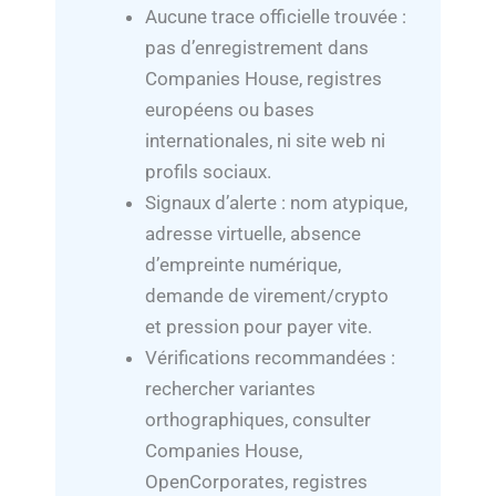
Aucune trace officielle trouvée :
pas d’enregistrement dans
Companies House, registres
européens ou bases
internationales, ni site web ni
profils sociaux.
Signaux d’alerte : nom atypique,
adresse virtuelle, absence
d’empreinte numérique,
demande de virement/crypto
et pression pour payer vite.
Vérifications recommandées :
rechercher variantes
orthographiques, consulter
Companies House,
OpenCorporates, registres