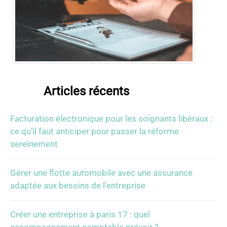
Articles récents
Facturation électronique pour les soignants libéraux :
ce qu’il faut anticiper pour passer la réforme
sereinement
Gérer une flotte automobile avec une assurance
adaptée aux besoins de l’entreprise
Créer une entreprise à paris 17 : quel
accompagnement comptable prévoir ?