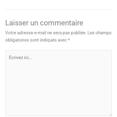
Laisser un commentaire
Votre adresse e-mail ne sera pas publiée.
Les champs
obligatoires sont indiqués avec
*
Écrivez
ici…