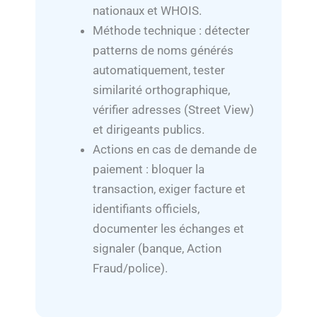
nationaux et WHOIS.
Méthode technique : détecter
patterns de noms générés
automatiquement, tester
similarité orthographique,
vérifier adresses (Street View)
et dirigeants publics.
Actions en cas de demande de
paiement : bloquer la
transaction, exiger facture et
identifiants officiels,
documenter les échanges et
signaler (banque, Action
Fraud/police).