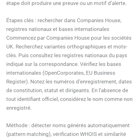
étape doit produire une preuve ou un motif d’alerte.
Étapes clés : rechercher dans Companies House,
registres nationaux et bases internationales
Commencez par Companies House pour les sociétés
UK. Recherchez variantes orthographiques et mots-
clés. Puis consultez les registres nationaux du pays
indiqué sur la correspondance. Vérifiez les bases
internationales (OpenCorporates, EU Business
Register). Notez les numéros d’enregistrement, dates
de constitution, statut et dirigeants. En l’absence de
tout identifiant officiel, considérez le nom comme non
enregistré.
Méthode : détecter noms générés automatiquement
(pattern matching), vérification WHOIS et similarité