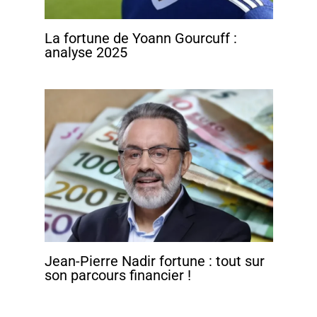
La fortune de Yoann Gourcuff :
analyse 2025
Jean-Pierre Nadir fortune : tout sur
son parcours financier !