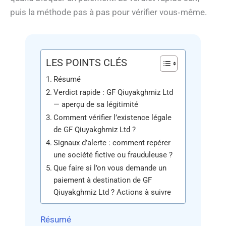
puis la méthode pas à pas pour vérifier vous‑même.
LES POINTS CLÉS
Résumé
Verdict rapide : GF Qiuyakghmiz Ltd
— aperçu de sa légitimité
Comment vérifier l’existence légale
de GF Qiuyakghmiz Ltd ?
Signaux d’alerte : comment repérer
une société fictive ou frauduleuse ?
Que faire si l’on vous demande un
paiement à destination de GF
Qiuyakghmiz Ltd ? Actions à suivre
Résumé