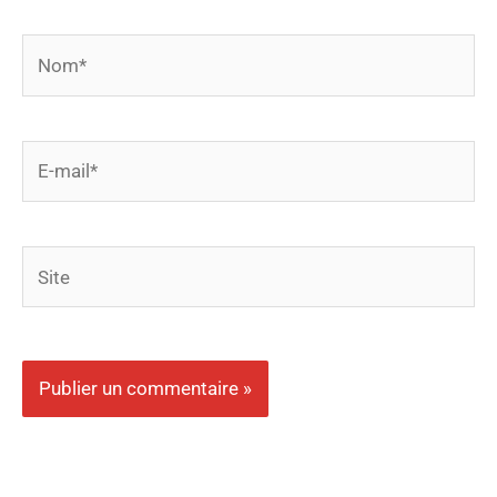
Nom*
E-
mail*
Site