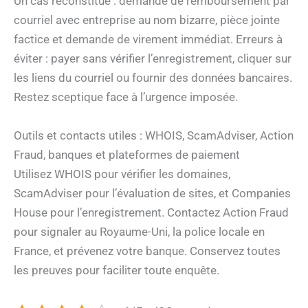
Un cas reconstitué : demande de remboursement par
courriel avec entreprise au nom bizarre, pièce jointe
factice et demande de virement immédiat. Erreurs à
éviter : payer sans vérifier l’enregistrement, cliquer sur
les liens du courriel ou fournir des données bancaires.
Restez sceptique face à l’urgence imposée.
Outils et contacts utiles : WHOIS, ScamAdviser, Action
Fraud, banques et plateformes de paiement
Utilisez WHOIS pour vérifier les domaines,
ScamAdviser pour l’évaluation de sites, et Companies
House pour l’enregistrement. Contactez Action Fraud
pour signaler au Royaume-Uni, la police locale en
France, et prévenez votre banque. Conservez toutes
les preuves pour faciliter toute enquête.