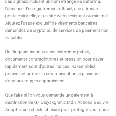
Les signaux incluent un nom étrange ou déformé,
l’absence d’enregistrement officiel, une adresse
postale virtuelle, et un site web inexistant ou minimal.
Ajoutez l’usage exclusif de virements bancaires,
demandes de crypto ou de services de paiement non
traçables.
Un dirigeant inconnu sans historique public,
documents contradictoires et pression pour payer
rapidement sont d’autres indices. Rassemblez
preuves et arrêtez la communication si plusieurs
drapeaux rouges apparaissent.
Que faire si l’on vous demande un paiement à
destination de GF Qiuyakghmiz Ltd ? Actions à suivre
Adoptez une checklist claire pour protéger vos fonds