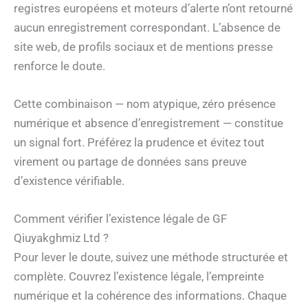
registres européens et moteurs d’alerte n’ont retourné
aucun enregistrement correspondant. L’absence de
site web, de profils sociaux et de mentions presse
renforce le doute.
Cette combinaison — nom atypique, zéro présence
numérique et absence d’enregistrement — constitue
un signal fort. Préférez la prudence et évitez tout
virement ou partage de données sans preuve
d’existence vérifiable.
Comment vérifier l’existence légale de GF
Qiuyakghmiz Ltd ?
Pour lever le doute, suivez une méthode structurée et
complète. Couvrez l’existence légale, l’empreinte
numérique et la cohérence des informations. Chaque