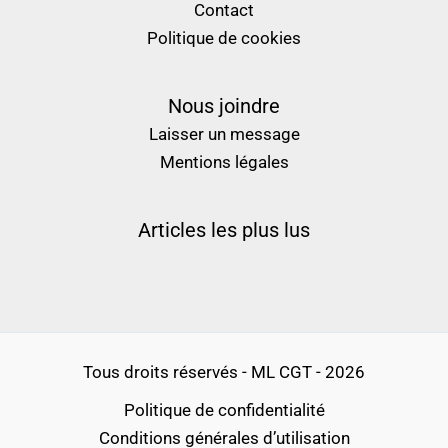
Contact
Politique de cookies
Nous joindre
Laisser un message
Mentions légales
Articles les plus lus
Tous droits réservés - ML CGT - 2026
Politique de confidentialité
Conditions générales d’utilisation