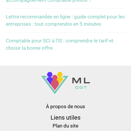
Lettre recommandée en ligne : guide complet pour les
entreprises : tout comprendre en 5 minutes
Comptable pour SCI à l’IS : comprendre le tarif et
choisir la bonne offre
À propos de nous
Liens utiles
Plan du site