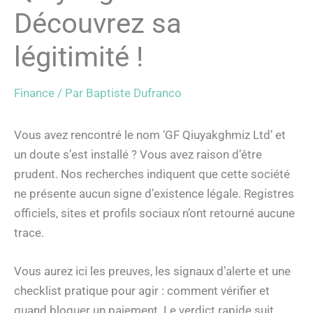
Découvrez sa
légitimité !
Finance
/ Par
Baptiste Dufranco
Vous avez rencontré le nom ‘GF Qiuyakghmiz Ltd’ et
un doute s’est installé ? Vous avez raison d’être
prudent. Nos recherches indiquent que cette société
ne présente aucun signe d’existence légale. Registres
officiels, sites et profils sociaux n’ont retourné aucune
trace.
Vous aurez ici les preuves, les signaux d’alerte et une
checklist pratique pour agir : comment vérifier et
quand bloquer un paiement. Le verdict rapide suit,