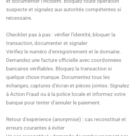
et documenter l’incident. Bloquez toute opération
suspecte et signalez aux autorités compétentes si
nécessaire.
Checklist pas à pas : vérifier l’identité, bloquer la
transaction, documenter et signaler
Vérifiez le numéro d’enregistrement et le domaine.
Demandez une facture officielle avec coordonnées
bancaires vérifiables. Bloquez la transaction si
quelque chose manque. Documentez tous les
échanges, captures d’écran et pièces jointes. Signalez
à Action Fraud ou à la police locale et informez votre
banque pour tenter d’annuler le paiement.
Retour d’expérience (anonymisé) : cas reconstitué et
erreurs courantes à éviter