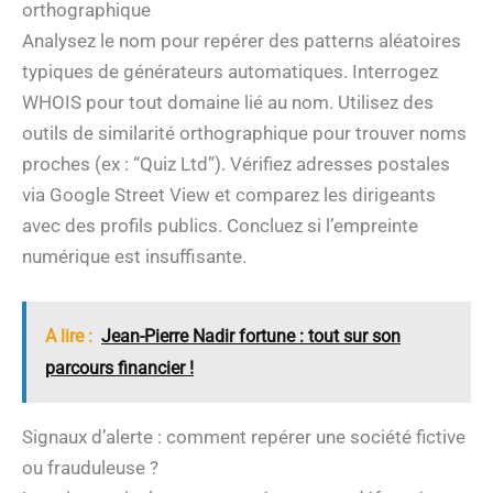
orthographique
Analysez le nom pour repérer des patterns aléatoires
typiques de générateurs automatiques. Interrogez
WHOIS pour tout domaine lié au nom. Utilisez des
outils de similarité orthographique pour trouver noms
proches (ex : “Quiz Ltd”). Vérifiez adresses postales
via Google Street View et comparez les dirigeants
avec des profils publics. Concluez si l’empreinte
numérique est insuffisante.
A lire :
Jean-Pierre Nadir fortune : tout sur son
parcours financier !
Signaux d’alerte : comment repérer une société fictive
ou frauduleuse ?