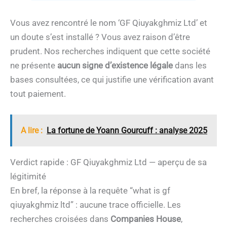
Vous avez rencontré le nom ‘GF Qiuyakghmiz Ltd’ et
un doute s’est installé ? Vous avez raison d’être
prudent. Nos recherches indiquent que cette société
ne présente
aucun signe d’existence légale
dans les
bases consultées, ce qui justifie une vérification avant
tout paiement.
A lire :
La fortune de Yoann Gourcuff : analyse 2025
Verdict rapide : GF Qiuyakghmiz Ltd — aperçu de sa
légitimité
En bref, la réponse à la requête “what is gf
qiuyakghmiz ltd” : aucune trace officielle. Les
recherches croisées dans
Companies House
,